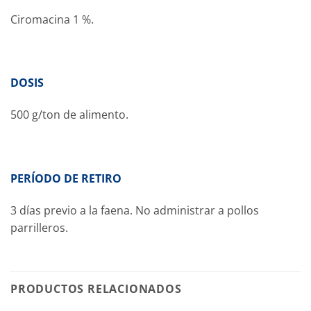
Ciromacina 1 %.
DOSIS
500 g/ton de alimento.
PERÍODO DE RETIRO
3 días previo a la faena. No administrar a pollos
parrilleros.
PRODUCTOS RELACIONADOS