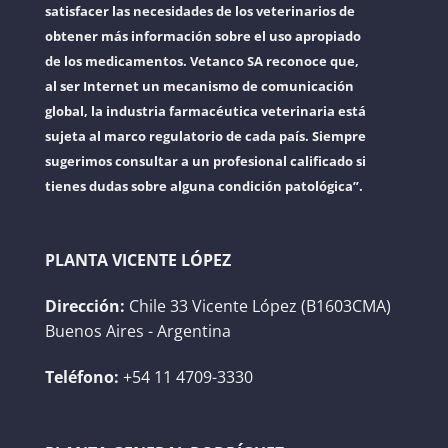
satisfacer las necesidades de los veterinarios de
obtener más información sobre el uso apropiado
de los medicamentos. Vetanco SA reconoce que,
al ser Internet un mecanismo de comunicación
global, la industria farmacéutica veterinaria está
sujeta al marco regulatorio de cada país. Siempre
sugerimos consultar a un profesional calificado si
tienes dudas sobre alguna condición patológica”.
PLANTA VICENTE LÓPEZ
Dirección:
Chile 33 Vicente López (B1603CMA)
Buenos Aires - Argentina
Teléfono:
+54 11 4709-3330