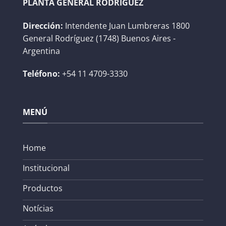
PLANTA GENERAL RODRÍGUEZ
Dirección:
Intendente Juan Lumbreras 1800
General Rodríguez (1748) Buenos Aires -
Argentina
Teléfono:
+54 11 4709-3330
MENÚ
Home
Institucional
Productos
Notícias