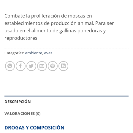
Combate la proliferación de moscas en
establecimientos de producción animal. Para ser
usado en el alimento de gallinas ponedoras y
reproductores.
Categorías:
Ambiente
,
Aves
DESCRIPCIÓN
VALORACIONES (0)
DROGAS Y COMPOSICIÓN