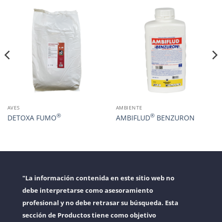
AVES
AMBIENTE
®
®
DETOXA FUMO
AMBIFLUD
BENZURON
"La información contenida en este sitio web no
debe interpretarse como asesoramiento
profesional y no debe retrasar su búsqueda. Esta
sección de Productos tiene como objetivo