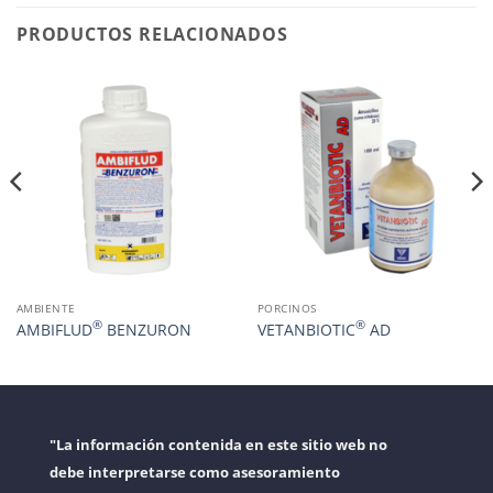
PRODUCTOS RELACIONADOS
AMBIENTE
PORCINOS
®
®
AMBIFLUD
BENZURON
VETANBIOTIC
AD
"La información contenida en este sitio web no
debe interpretarse como asesoramiento