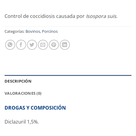
Control de coccidiosis causada por
Isospora suis
.
Categorías:
Bovinos
,
Porcinos
DESCRIPCIÓN
VALORACIONES (0)
DROGAS Y COMPOSICIÓN
Diclazuril 1,5%.