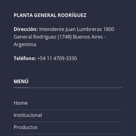
PLANTA GENERAL RODRÍGUEZ
Dirección:
Intendente Juan Lumbreras 1800
General Rodríguez (1748) Buenos Aires -
Argentina
Teléfono:
+54 11 4709-3330
MENÚ
Home
Institucional
Productos