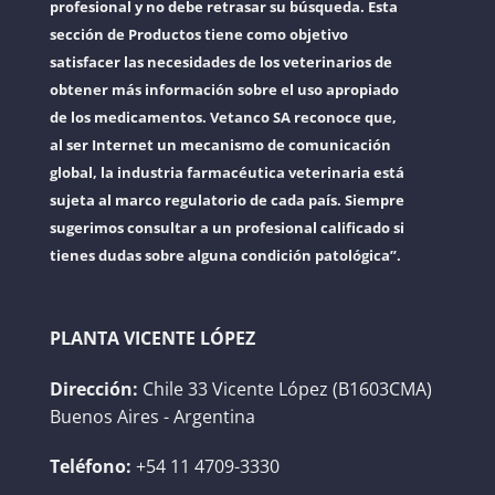
profesional y no debe retrasar su búsqueda. Esta
sección de Productos tiene como objetivo
satisfacer las necesidades de los veterinarios de
obtener más información sobre el uso apropiado
de los medicamentos. Vetanco SA reconoce que,
al ser Internet un mecanismo de comunicación
global, la industria farmacéutica veterinaria está
sujeta al marco regulatorio de cada país. Siempre
sugerimos consultar a un profesional calificado si
tienes dudas sobre alguna condición patológica”.
PLANTA VICENTE LÓPEZ
Dirección:
Chile 33 Vicente López (B1603CMA)
Buenos Aires - Argentina
Teléfono:
+54 11 4709-3330