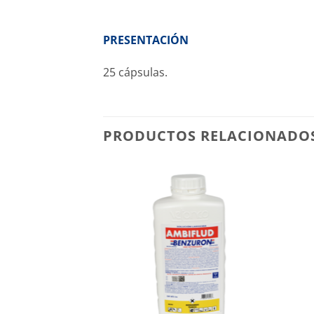
PRESENTACIÓN
25 cápsulas.
PRODUCTOS RELACIONADO