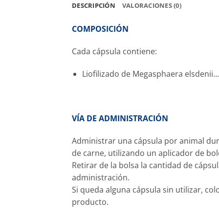
DESCRIPCIÓN
VALORACIONES (0)
COMPOSICIÓN
Cada cápsula contiene:
Liofilizado de Megasphaera elsdenii
VÍA DE ADMINISTRACIÓN
Administrar una cápsula por animal dur
de carne, utilizando un aplicador de bo
Retirar de la bolsa la cantidad de cápsu
administración.
Si queda alguna cápsula sin utilizar, co
producto.