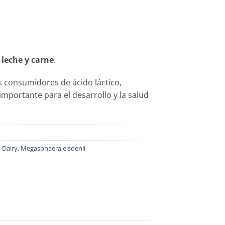
 leche y carne
.
 consumidores de ácido láctico,
importante para el desarrollo y la salud
 Dairy
,
Megasphaera elsdenii