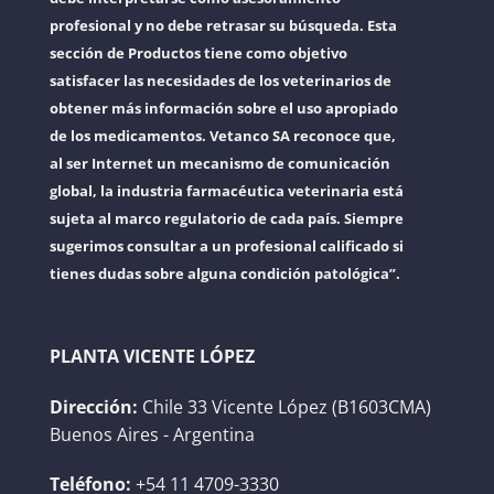
profesional y no debe retrasar su búsqueda. Esta
sección de Productos tiene como objetivo
satisfacer las necesidades de los veterinarios de
obtener más información sobre el uso apropiado
de los medicamentos. Vetanco SA reconoce que,
al ser Internet un mecanismo de comunicación
global, la industria farmacéutica veterinaria está
sujeta al marco regulatorio de cada país. Siempre
sugerimos consultar a un profesional calificado si
tienes dudas sobre alguna condición patológica”.
PLANTA VICENTE LÓPEZ
Dirección:
Chile 33 Vicente López (B1603CMA)
Buenos Aires - Argentina
Teléfono:
+54 11 4709-3330