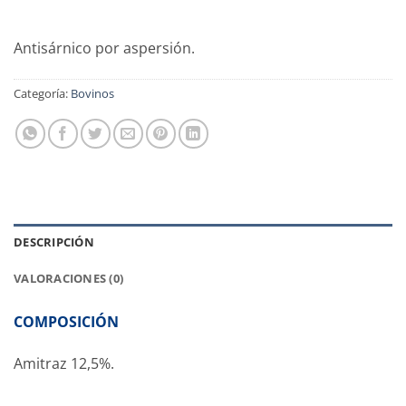
Antisárnico por aspersión.
Categoría:
Bovinos
DESCRIPCIÓN
VALORACIONES (0)
COMPOSICIÓN
Amitraz 12,5%.