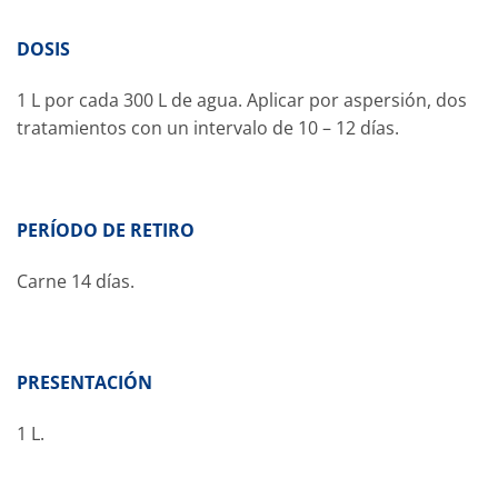
DOSIS
1 L por cada 300 L de agua. Aplicar por aspersión, dos
tratamientos con un intervalo de 10 – 12 días.
PERÍODO DE RETIRO
Carne 14 días.
PRESENTACIÓN
1 L.