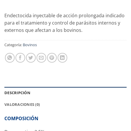
Endectocida inyectable de acción prolongada indicado
para el tratamiento y control de parásitos internos y
externos que afectan a los bovinos.
Categoría:
Bovinos
DESCRIPCIÓN
VALORACIONES (0)
COMPOSICIÓN