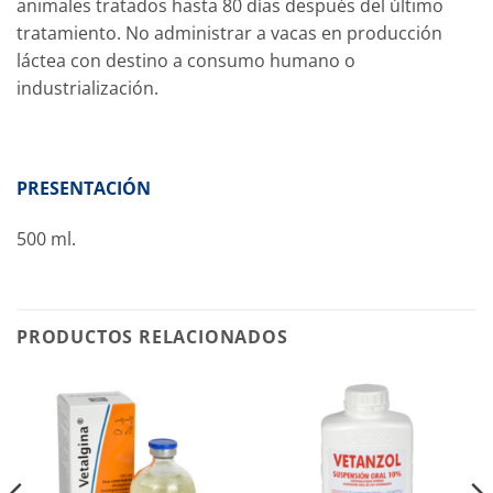
animales tratados hasta 80 días después del último
tratamiento. No administrar a vacas en producción
láctea con destino a consumo humano o
industrialización.
PRESENTACIÓN
500 ml.
PRODUCTOS RELACIONADOS