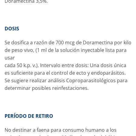
Doramectina 3,5%.
DOSIS
Se dosifica a razón de 700 mcg de Doramectina por kilo
de peso vivo, (1 ml de la solución inyectable lista para
usar
cada 50 k.p. v.). Intervalo entre dosis: Una dosis única
es suficiente para el control de ecto y endoparásitos.
Se sugiere realizar análisis Coproparasitológicos para
determinar posibles reinfestaciones.
PERÍODO DE RETIRO
No destinar a faena para consumo humano a los