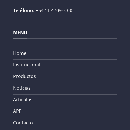
Teléfono:
+54 11 4709-3330
MENÚ
Home
Institucional
Productos
Notícias
Artículos
APP
Contacto