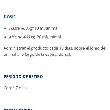
DOSIS
Hasta 400 kg:
10 ml/animal.
Más de 400 kg:
20 ml/animal.
Administrar el producto cada 10 días, sobre el lomo del
animal a lo largo de la espina dorsal.
PERÍODO DE RETIRO
Carne 7 días.