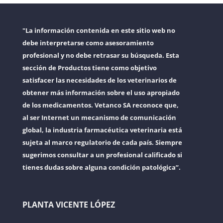
"La información contenida en este sitio web no
debe interpretarse como asesoramiento
profesional y no debe retrasar su búsqueda. Esta
sección de Productos tiene como objetivo
satisfacer las necesidades de los veterinarios de
obtener más información sobre el uso apropiado
de los medicamentos. Vetanco SA reconoce que,
al ser Internet un mecanismo de comunicación
global, la industria farmacéutica veterinaria está
sujeta al marco regulatorio de cada país. Siempre
sugerimos consultar a un profesional calificado si
tienes dudas sobre alguna condición patológica”.
PLANTA VICENTE LÓPEZ