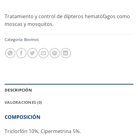
Tratamiento y control de dípteros hematófagos como
moscas y mosquitos.
Categoría:
Bovinos
DESCRIPCIÓN
VALORACIONES (0)
COMPOSICIÓN
Triclorfón 10%, Cipermetrina 5%.