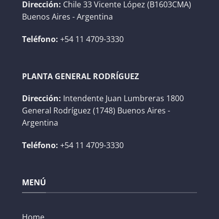
Dirección:
Chile 33 Vicente López (B1603CMA)
Buenos Aires - Argentina
Teléfono:
+54 11 4709-3330
PLANTA GENERAL RODRÍGUEZ
Dirección:
Intendente Juan Lumbreras 1800
General Rodríguez (1748) Buenos Aires -
Argentina
Teléfono:
+54 11 4709-3330
MENÚ
Home