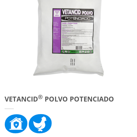
®
VETANCID
POLVO POTENCIADO