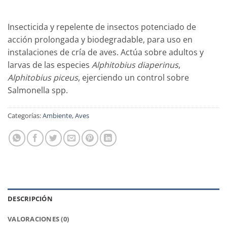
Insecticida y repelente de insectos potenciado de
acción prolongada y biodegradable, para uso en
instalaciones de cría de aves. Actúa sobre adultos y
larvas de las especies
Alphitobius diaperinus
,
Alphitobius piceus
, ejerciendo un control sobre
Salmonella spp.
Categorías:
Ambiente
,
Aves
DESCRIPCIÓN
VALORACIONES (0)