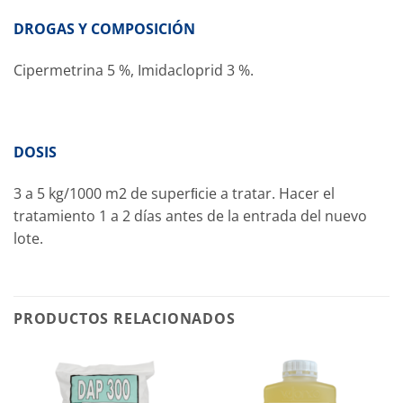
DROGAS Y COMPOSICIÓN
Cipermetrina 5 %, Imidacloprid 3 %.
DOSIS
3 a 5 kg/1000 m2 de superﬁcie a tratar. Hacer el
tratamiento 1 a 2 días antes de la entrada del nuevo
lote.
PRODUCTOS RELACIONADOS