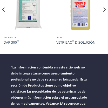
AMBIENTE
AVES
®
®
DAP 300
VETRIBAC
D SOLUCIÓN
"La información contenida en este sitio web no
debe interpretarse como asesoramiento
profesional y no debe retrasar su búsqueda. Esta
sección de Productos tiene como objetivo
satisfacer las necesidades de los veterinarios de
obtener más información sobre el uso apropiado
de los medicamentos. Vetanco SA reconoce que,