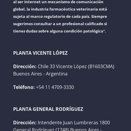
al ser Internet un mecanismo de comunicación
global, la industria farmacéutica veterinaria está
sujeta al marco regulatorio de cada país. Siempre
sugerimos consultar a un profesional calificado si
tienes dudas sobre alguna condición patológica”.
PLANTA VICENTE LÓPEZ
Dirección:
Chile 33 Vicente López (B1603CMA)
Buenos Aires - Argentina
Teléfono:
+54 11 4709-3330
PLANTA GENERAL RODRÍGUEZ
Dirección:
Intendente Juan Lumbreras 1800
General Rodríguez (1748) Buenos Aires -