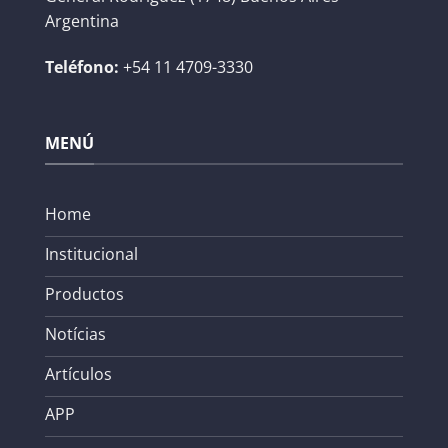
Argentina
Teléfono:
+54 11 4709-3330
MENÚ
Home
Institucional
Productos
Notícias
Artículos
APP