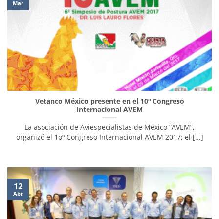
Mar
Vetanco México presente en el 10º Congreso
Internacional AVEM
La asociación de Aviespecialistas de México “AVEM”,
organizó el 1oº Congreso Internacional AVEM 2017; el [...]
12
Abr