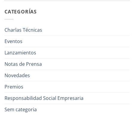
CATEGORÍAS
Charlas Técnicas
Eventos
Lanzamientos
Notas de Prensa
Novedades
Premios
Responsabilidad Social Empresaria
Sem categoria