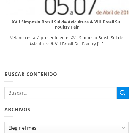
XVII Simposio Brasil Sul de Avicultura & VIII Brasil Sul
Poultry Fair
Vetanco estará presente en el XVII Simposio Brasil Sul de
Avicultura & VIII Brasil Sul Poultry [...]
BUSCAR CONTENIDO
ARCHIVOS
Archivos