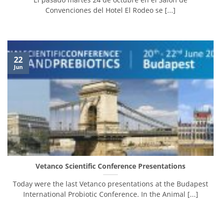
Convenciones del Hotel El Rodeo se [...]
22
Jun
Vetanco Scientific Conference Presentations
Today were the last Vetanco presentations at the Budapest
International Probiotic Conference. In the Animal [...]