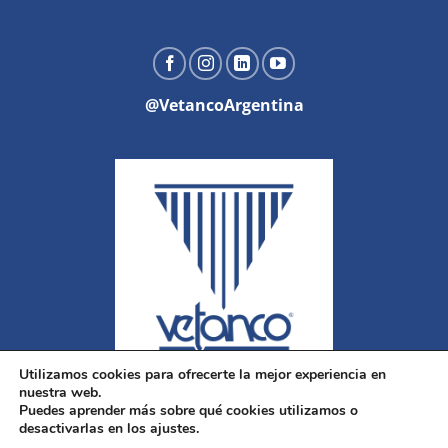
@VetancoArgentina
Utilizamos cookies para ofrecerte la mejor experiencia en
nuestra web.
Puedes aprender más sobre qué cookies utilizamos o
desactivarlas en los ajustes.