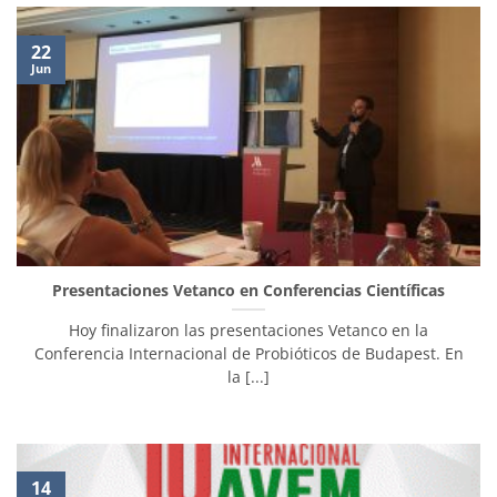
22
Jun
Presentaciones Vetanco en Conferencias Científicas
Hoy finalizaron las presentaciones Vetanco en la
Conferencia Internacional de Probióticos de Budapest. En
la [...]
14