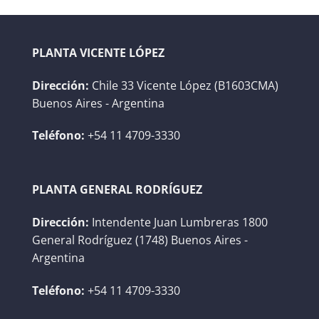
PLANTA VICENTE LÓPEZ
Dirección:
Chile 33 Vicente López (B1603CMA)
Buenos Aires - Argentina
Teléfono:
+54 11 4709-3330
PLANTA GENERAL RODRÍGUEZ
Dirección:
Intendente Juan Lumbreras 1800
General Rodríguez (1748) Buenos Aires -
Argentina
Teléfono:
+54 11 4709-3330