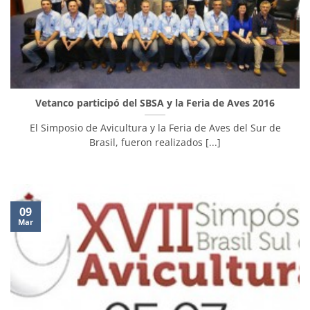
Vetanco participó del SBSA y la Feria de Aves 2016
El Simposio de Avicultura y la Feria de Aves del Sur de
Brasil, fueron realizados [...]
09
Mar