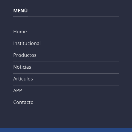
MENÚ
Home
Institucional
Productos
Noticias
Artículos
APP
Contacto