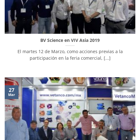
BV Science en VIV Asia 2019
El martes 12 de Marzo, como acciones previas a la
participación en la feria comercial, [...]
27
Mar