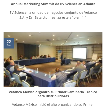
Annual Marketing Summit de BV Science en Atlanta
BV Science, la unidad de negocios conjunto de Vetanco
S.A. y Dr. Bata Ltd., realiza este año en [...]
22
Ene
Vetanco México organizó su Primer Seminario Técnico
para Distribuidores
Vetanco México inició el año organizando su Primer