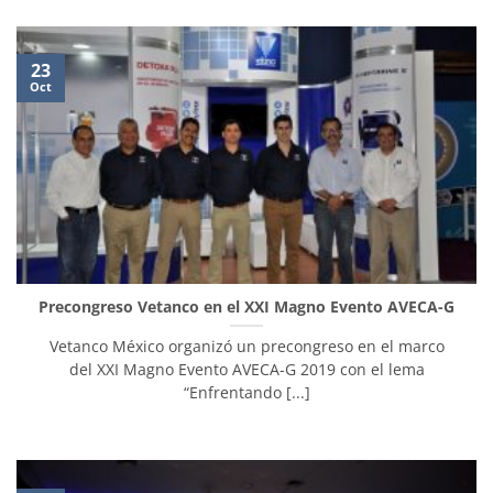
23
Oct
Precongreso Vetanco en el XXI Magno Evento AVECA-G
Vetanco México organizó un precongreso en el marco
del XXI Magno Evento AVECA-G 2019 con el lema
“Enfrentando [...]