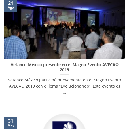
21
Ago
Vetanco México presente en el Magno Evento AVECAO
2019
Vetanco México participó nuevamente en el Magno Evento
AVECAO 2019 con el lema “Evolucionando”. Este evento es
[...]
31
May