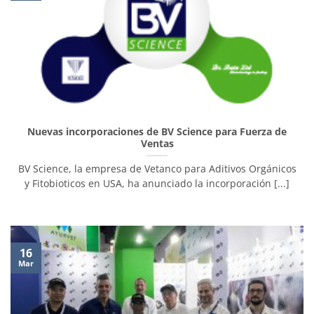
Nuevas incorporaciones de BV Science para Fuerza de
Ventas
BV Science, la empresa de Vetanco para Aditivos Orgánicos
y Fitobioticos en USA, ha anunciado la incorporación [...]
16
Mar