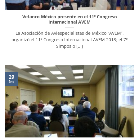
Vetanco México presente en el 11º Congreso
Internacional AVEM
La Asociación de Aviespecialistas de México “AVEM”,
organizó el 11º Congreso Internacional AVEM 2018; el 7º
Simposio [...]
29
Ene