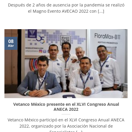
Después de 2 años de ausencia por la pandemia se realizó
el Magno Evento AVECAO 2022 con [...]
08
Abr
Vetanco México presente en el XLVI Congreso Anual
ANECA 2022
Vetanco México participó en el XLVI Congreso Anual ANECA
2022, organizado por la Asociación Nacional de