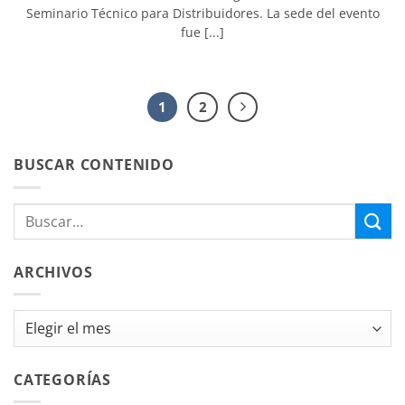
Seminario Técnico para Distribuidores. La sede del evento
fue [...]
1
2
BUSCAR CONTENIDO
ARCHIVOS
Archivos
CATEGORÍAS