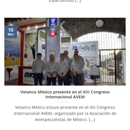
Especialistas [...]
10
Mar
Vetanco México presente en el XIII Congreso
Internacional AVEM
Vetanco México estuvo presente en el XIII Congreso
Internacional AVEM, organizado por la Asociación de
Aviespecialistas de México. [...]