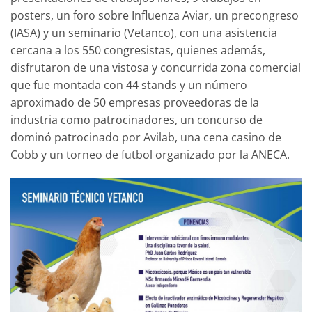
posters, un foro sobre Influenza Aviar, un precongreso
(IASA) y un seminario (Vetanco), con una asistencia
cercana a los 550 congresistas, quienes además,
disfrutaron de una vistosa y concurrida zona comercial
que fue montada con 44 stands y un número
aproximado de 50 empresas proveedoras de la
industria como patrocinadores, un concurso de
dominó patrocinado por Avilab, una cena casino de
Cobb y un torneo de futbol organizado por la ANECA.