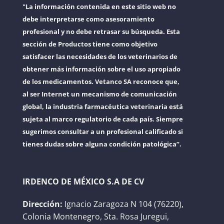
"La información contenida en este sitio web no
debe interpretarse como asesoramiento
profesional y no debe retrasar su búsqueda. Esta
sección de Productos tiene como objetivo
satisfacer las necesidades de los veterinarios de
obtener más información sobre el uso apropiado
de los medicamentos. Vetanco SA reconoce que,
al ser Internet un mecanismo de comunicación
global, la industria farmacéutica veterinaria está
sujeta al marco regulatorio de cada país. Siempre
sugerimos consultar a un profesional calificado si
tienes dudas sobre alguna condición patológica”.
IRDENCO DE MÉXICO S.A DE CV
Dirección:
Ignacio Zaragoza N 104 (76220),
Colonia Montenegro, Sta. Rosa Juregui,