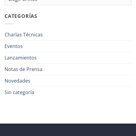
CATEGORÍAS
Charlas Técnicas
Eventos
Lanzamientos
Notas de Prensa
Novedades
Sin categoría