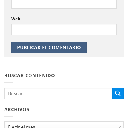
Web
BUSCAR CONTENIDO
ARCHIVOS
Archivos