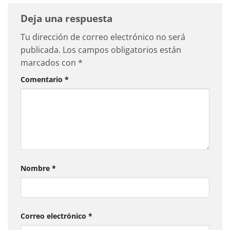
Deja una respuesta
Tu dirección de correo electrónico no será
publicada.
Los campos obligatorios están
marcados con
*
Comentario
*
Nombre
*
Correo electrónico
*