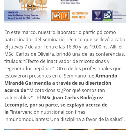
En este marco, nuestro laboratorio participó como
patrocinador del Seminario Técnico que se llevó a cabo
el jueves 7 de abril entre las 16.30 y las 19.00 hs. Allí, el
MSc, Carlos de Oliveira, brindó una de las conferencias,
titulada: “Efecto de inactivador de micotoxinas y
regenerador hepático”. Otro de los profesionales que
estuvieron presentes en el Seminario fue
Armando
Mirandé Garmendia a través de su disertación
acerca de “
Micotoxicosis: ¿Por qué somos tan
vulnerables?”. El
MSc Juan Carlos Rodríguez-
Lecompte, por su parte, se explayó acerca de
la “
Intervención nutricional con fines
inmunomodulantes: Una disciplina a favor de la salud”.