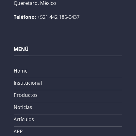
Queretaro, México
Teléfono:
+521 442 186-0437
MENÚ
Home
Institucional
Productos
Noticias
Artículos
APP