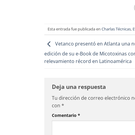
Esta entrada fue publicada en
Charlas Técnicas
,
E
Vetanco presentó en Atlanta una 
edición de su e-Book de Micotoxinas co
relevamiento récord en Latinoamérica
Deja una respuesta
Tu dirección de correo electrónico n
con
*
Comentario
*