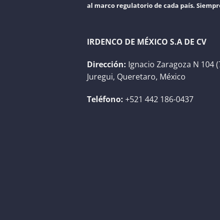
al marco regulatorio de cada país. Siempr
IRDENCO DE MÉXICO S.A DE CV
Dirección:
Ignacio Zaragoza N 104 (
Juregui, Queretaro, México
Teléfono:
+521 442 186-0437