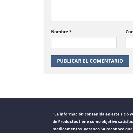
Nombre
*
Cor
"La información contenida en este sitio 
de Productos tiene como objetivo satisfac
medicamentos. Vetanco SA reconoce que, a