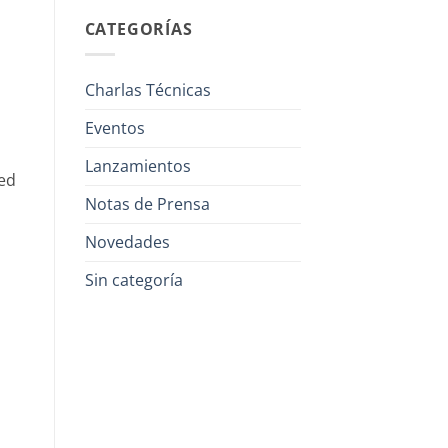
CATEGORÍAS
Charlas Técnicas
Eventos
Lanzamientos
eed
Notas de Prensa
Novedades
Sin categoría