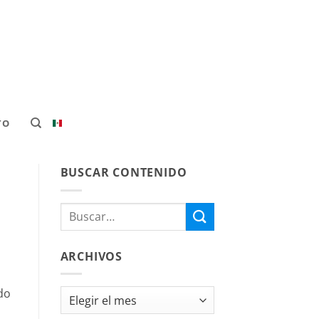
TO
BUSCAR CONTENIDO
ARCHIVOS
do
Archivos