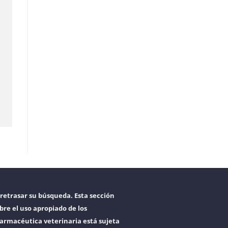
retrasar su búsqueda. Esta sección
bre el uso apropiado de los
armacéutica veterinaria está sujeta