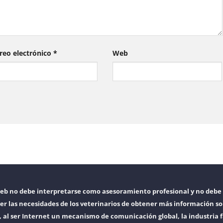
reo electrónico
*
Web
web no debe interpretarse como asesoramiento profesional y no debe 
er las necesidades de los veterinarios de obtener más información so
l ser Internet un mecanismo de comunicación global, la industria f