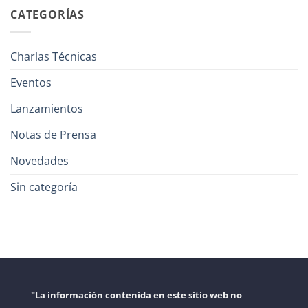
CATEGORÍAS
Charlas Técnicas
Eventos
Lanzamientos
Notas de Prensa
Novedades
Sin categoría
"La información contenida en este sitio web no