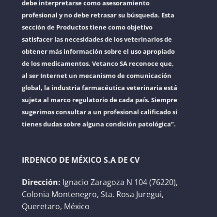
debe interpretarse como asesoramiento
profesional y no debe retrasar su búsqueda. Esta
sección de Productos tiene como objetivo
satisfacer las necesidades de los veterinarios de
obtener más información sobre el uso apropiado
de los medicamentos. Vetanco SA reconoce que,
al ser Internet un mecanismo de comunicación
global, la industria farmacéutica veterinaria está
sujeta al marco regulatorio de cada país. Siempre
sugerimos consultar a un profesional calificado si
tienes dudas sobre alguna condición patológica”.
IRDENCO DE MÉXICO S.A DE CV
Dirección:
Ignacio Zaragoza N 104 (76220),
Colonia Montenegro, Sta. Rosa Juregui,
Queretaro, México