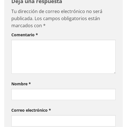
Deja una respuesta
Tu dirección de correo electrónico no será
publicada.
Los campos obligatorios están
marcados con
*
Comentario
*
Nombre
*
Correo electrónico
*