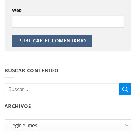
Web
BUSCAR CONTENIDO
ARCHIVOS
Archivos