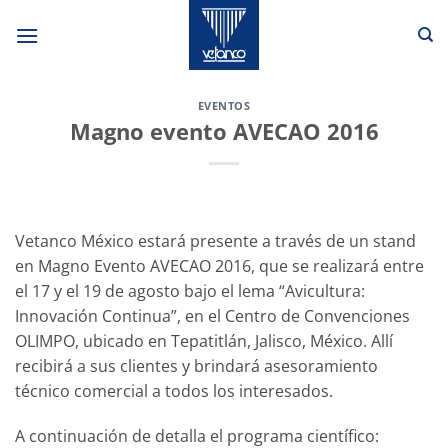
Saltar
al
contenido
EVENTOS
Magno evento AVECAO 2016
Vetanco México estará presente a través de un stand
en Magno Evento AVECAO 2016, que se realizará entre
el 17 y el 19 de agosto bajo el lema “Avicultura:
Innovación Continua”, en el Centro de Convenciones
OLIMPO, ubicado en Tepatitlán, Jalisco, México. Allí
recibirá a sus clientes y brindará asesoramiento
técnico comercial a todos los interesados.
A continuación de detalla el programa científico: