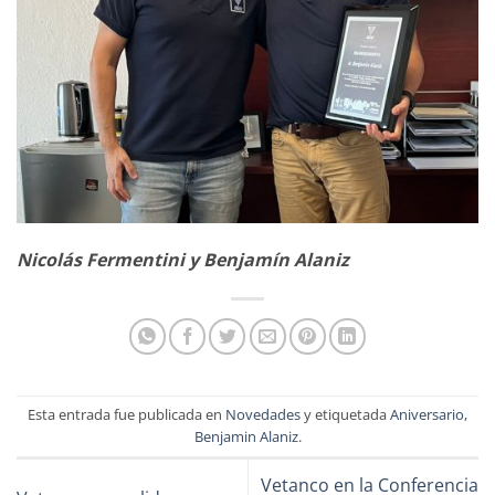
Nicolás Fermentini y Benjamín Alaniz
Esta entrada fue publicada en
Novedades
y etiquetada
Aniversario
,
Benjamin Alaniz
.
Vetanco en la Conferencia