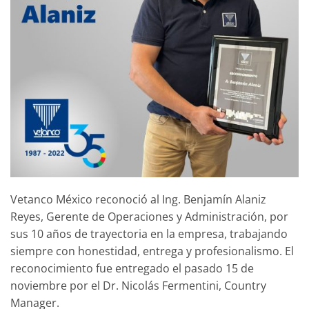
Vetanco México reconoció al Ing. Benjamín Alaniz
Reyes, Gerente de Operaciones y Administración, por
sus 10 años de trayectoria en la empresa, trabajando
siempre con honestidad, entrega y profesionalismo. El
reconocimiento fue entregado el pasado 15 de
noviembre por el Dr. Nicolás Fermentini, Country
Manager.