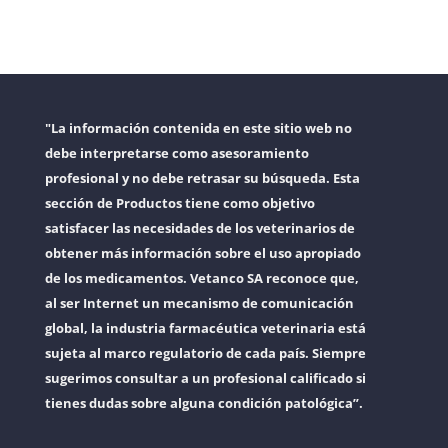
"La información contenida en este sitio web no
debe interpretarse como asesoramiento
profesional y no debe retrasar su búsqueda. Esta
sección de Productos tiene como objetivo
satisfacer las necesidades de los veterinarios de
obtener más información sobre el uso apropiado
de los medicamentos. Vetanco SA reconoce que,
al ser Internet un mecanismo de comunicación
global, la industria farmacéutica veterinaria está
sujeta al marco regulatorio de cada país. Siempre
sugerimos consultar a un profesional calificado si
tienes dudas sobre alguna condición patológica”.