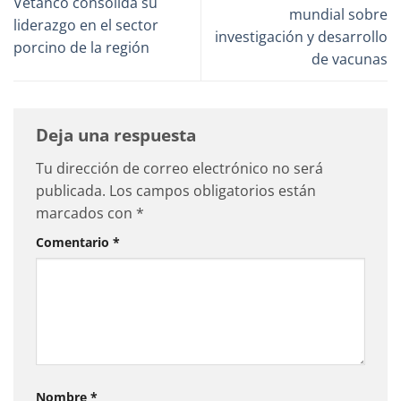
Vetanco consolida su
mundial sobre
liderazgo en el sector
investigación y desarrollo
porcino de la región
de vacunas
Deja una respuesta
Tu dirección de correo electrónico no será
publicada.
Los campos obligatorios están
marcados con
*
Comentario
*
Nombre
*