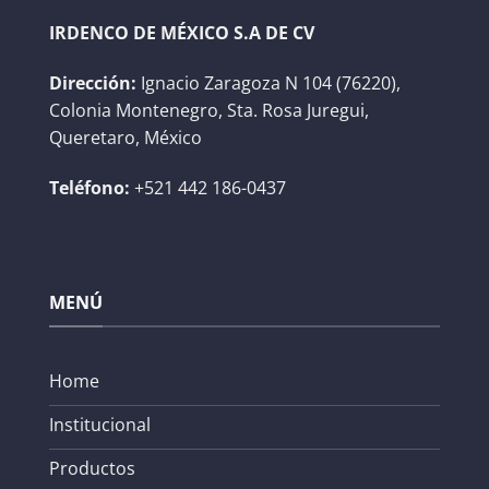
IRDENCO DE MÉXICO S.A DE CV
Dirección:
Ignacio Zaragoza N 104 (76220),
Colonia Montenegro, Sta. Rosa Juregui,
Queretaro, México
Teléfono:
+521 442 186-0437
MENÚ
Home
Institucional
Productos