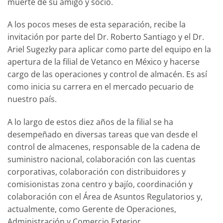
muerte de su amigo y socio.
A los pocos meses de esta separación, recibe la
invitación por parte del Dr. Roberto Santiago y el Dr.
Ariel Sugezky para aplicar como parte del equipo en la
apertura de la filial de Vetanco en México y hacerse
cargo de las operaciones y control de almacén. Es así
como inicia su carrera en el mercado pecuario de
nuestro país.
A lo largo de estos diez años de la filial se ha
desempeñado en diversas tareas que van desde el
control de almacenes, responsable de la cadena de
suministro nacional, colaboración con las cuentas
corporativas, colaboración con distribuidores y
comisionistas zona centro y bajío, coordinación y
colaboración con el Área de Asuntos Regulatorios y,
actualmente, como Gerente de Operaciones,
Administración y Comercio Exterior.