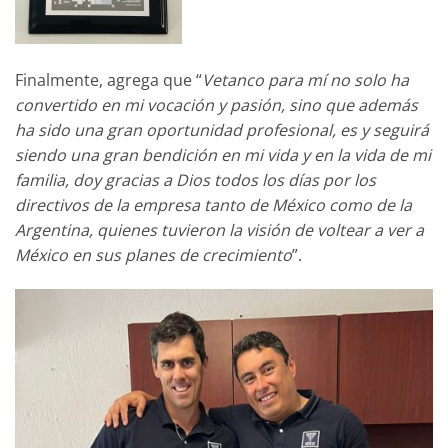
Finalmente, agrega que “
Vetanco para mí no solo ha
convertido en mi vocación y pasión, sino que además
ha sido una gran oportunidad profesional, es y seguirá
siendo una gran bendición en mi vida y en la vida de mi
familia, doy gracias a Dios todos los días por los
directivos de la empresa tanto de México como de la
Argentina, quienes tuvieron la visión de voltear a ver a
México en sus planes de crecimiento
”.