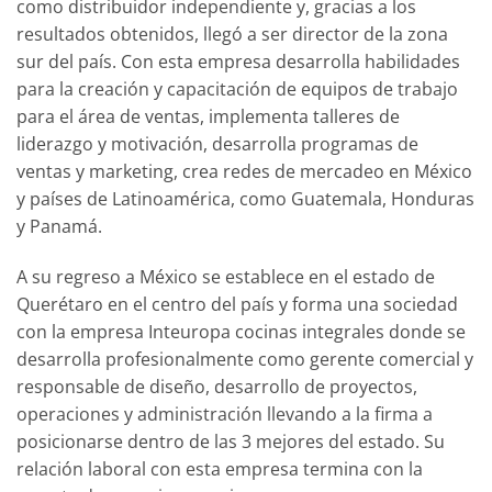
como distribuidor independiente y, gracias a los
resultados obtenidos, llegó a ser director de la zona
sur del país. Con esta empresa desarrolla habilidades
para la creación y capacitación de equipos de trabajo
para el área de ventas, implementa talleres de
liderazgo y motivación, desarrolla programas de
ventas y marketing, crea redes de mercadeo en México
y países de Latinoamérica, como Guatemala, Honduras
y Panamá.
A su regreso a México se establece en el estado de
Querétaro en el centro del país y forma una sociedad
con la empresa Inteuropa cocinas integrales donde se
desarrolla profesionalmente como gerente comercial y
responsable de diseño, desarrollo de proyectos,
operaciones y administración llevando a la firma a
posicionarse dentro de las 3 mejores del estado. Su
relación laboral con esta empresa termina con la