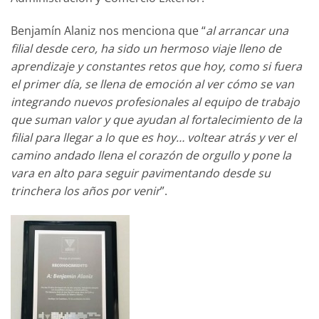
Benjamín Alaniz nos menciona que “
al arrancar una
filial desde cero, ha sido un hermoso viaje lleno de
aprendizaje y constantes retos que hoy, como si fuera
el primer día, se llena de emoción al ver cómo se van
integrando nuevos profesionales al equipo de trabajo
que suman valor y que ayudan al fortalecimiento de la
filial para llegar a lo que es hoy… voltear atrás y ver el
camino andado llena el corazón de orgullo y pone la
vara en alto para seguir pavimentando desde su
trinchera los años por venir
”.