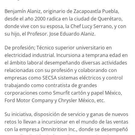
Benjamín Alaniz, originario de Zacapoaxtla Puebla,
desde el año 2000 radica en la ciudad de Querétaro,
donde vive con su esposa, la Chef Lucy Serrano, y con
su hijo, el Profesor. Jose Eduardo Alaniz.
De profesión; Técnico superior universitario en
electricidad industrial. Incursiona a temprana edad en
el ámbito laboral desempeñando diversas actividades
relacionadas con su profesión y colaborando con
empresas como SECSA sistemas eléctricos y control
trabajando como contratista de grandes
corporaciones como Smurfit cartón y papel México,
Ford Motor Company y Chrysler México, etc.
Su iniciativa, disposición de servicio y ganas de nuevos
retos lo llevan a incursionar en el mundo de las ventas
con la empresa Omnitrition Inc., donde se desempeñó