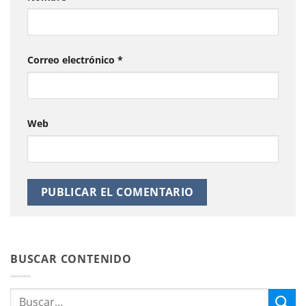
Correo electrónico
*
Web
BUSCAR CONTENIDO