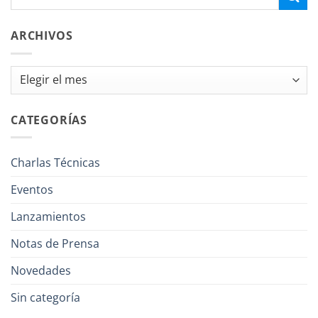
ARCHIVOS
Archivos
CATEGORÍAS
Charlas Técnicas
Eventos
Lanzamientos
Notas de Prensa
Novedades
Sin categoría