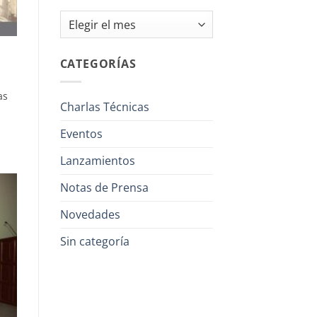
Archivos
CATEGORÍAS
as
Charlas Técnicas
Eventos
Lanzamientos
Notas de Prensa
Novedades
Sin categoría