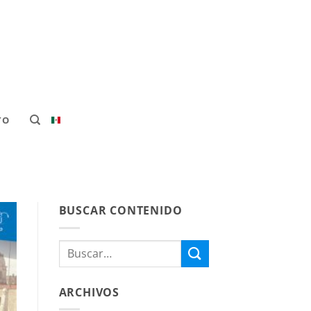
TO
BUSCAR CONTENIDO
ARCHIVOS