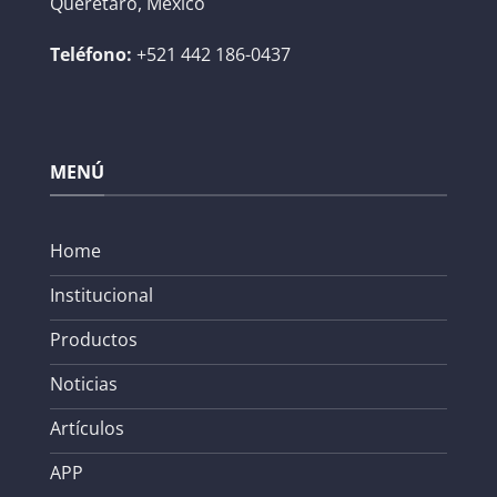
Queretaro, México
Teléfono:
+521 442 186-0437
MENÚ
Home
Institucional
Productos
Noticias
Artículos
APP