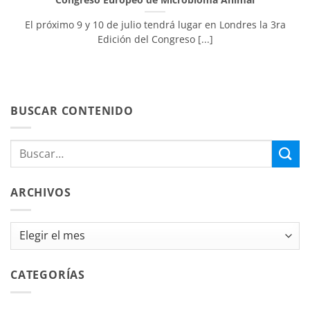
El próximo 9 y 10 de julio tendrá lugar en Londres la 3ra
Edición del Congreso [...]
BUSCAR CONTENIDO
ARCHIVOS
Archivos
CATEGORÍAS