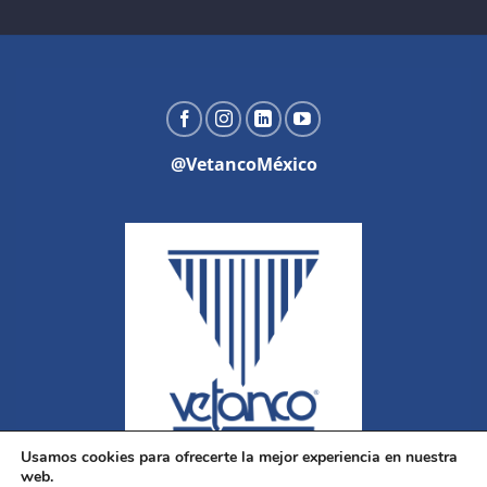
@VetancoMéxico
Usamos cookies para ofrecerte la mejor experiencia en nuestra
web.