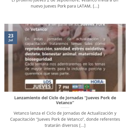
nuevo Jueves Pork para LATAM, [...]
23
Jul
Lanzamiento del Ciclo de Jornadas “Jueves Pork de
Vetanco”
Vetanco lanza el Ciclo de Jornadas de Actualización y
Capacitación “Jueves Pork de Vetanco”, donde referentes
tratarán diversos [...]