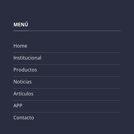
MENÚ
Home
Institucional
Productos
Noticias
Artículos
APP
Contacto