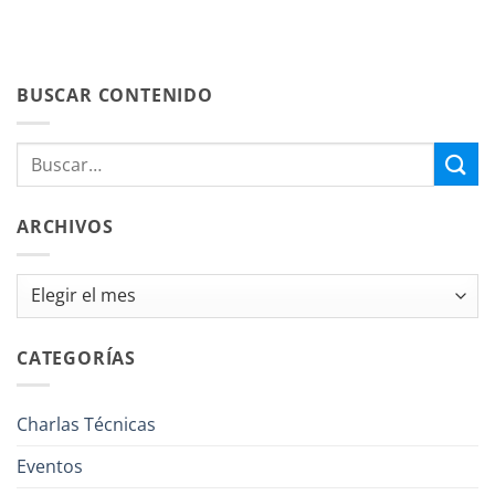
BUSCAR CONTENIDO
ARCHIVOS
Archivos
CATEGORÍAS
Charlas Técnicas
Eventos