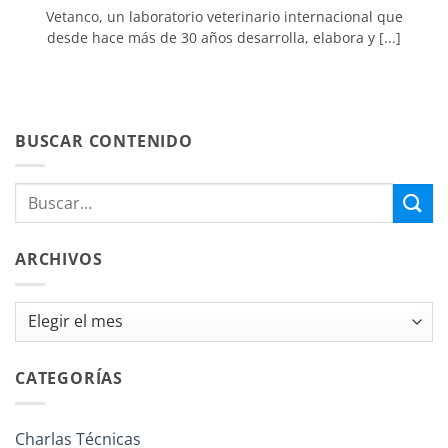
Vetanco, un laboratorio veterinario internacional que
desde hace más de 30 años desarrolla, elabora y [...]
BUSCAR CONTENIDO
ARCHIVOS
Archivos
CATEGORÍAS
Charlas Técnicas