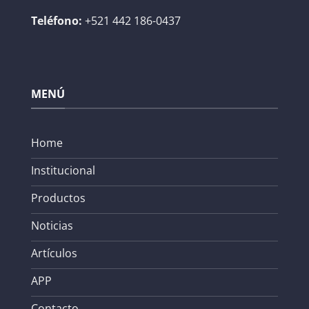
Teléfono:
+521 442 186-0437
MENÚ
Home
Institucional
Productos
Noticias
Artículos
APP
Contacto