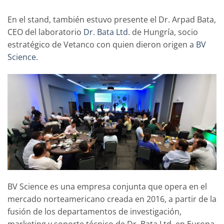
En el stand, también estuvo presente el Dr. Arpad Bata,
CEO del laboratorio
Dr. Bata Ltd.
de Hungría, socio
estratégico de Vetanco con quien dieron origen a
BV
Science.
BV Science es una empresa conjunta que opera en el
mercado norteamericano creada en 2016, a partir de la
fusión de los departamentos de investigación,
marketing y soporte técnico de Dr. Bata Ltd. en Europa