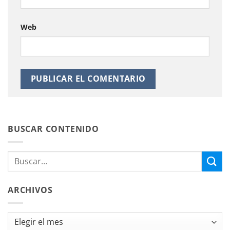
Web
BUSCAR CONTENIDO
ARCHIVOS
Archivos