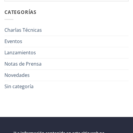
CATEGORÍAS
Charlas Técnicas
Eventos
Lanzamientos
Notas de Prensa
Novedades
Sin categoría