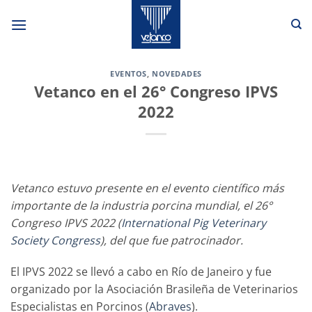
Saltar
al
contenido
EVENTOS
,
NOVEDADES
Vetanco en el 26° Congreso IPVS
2022
Vetanco estuvo presente en el evento científico más
importante de la industria porcina mundial, el 26°
Congreso IPVS 2022 (
International Pig Veterinary
Society Congress
), del que fue patrocinador.
El IPVS 2022 se llevó a cabo en Río de Janeiro y fue
organizado por la Asociación Brasileña de Veterinarios
Especialistas en Porcinos (
Abraves
).