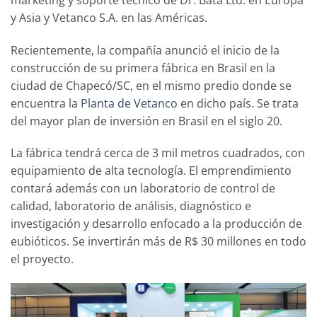
y Asia y Vetanco S.A. en las Américas.
Recientemente, la compañía anunció el inicio de la
construcción de su primera fábrica en Brasil en la
ciudad de Chapecó/SC, en el mismo predio donde se
encuentra la
Planta de Vetanco
en dicho país. Se trata
del mayor plan de inversión en Brasil en el siglo 20.
La fábrica tendrá cerca de 3 mil metros cuadrados, con
equipamiento de alta tecnología. El emprendimiento
contará además con un laboratorio de control de
calidad, laboratorio de análisis, diagnóstico e
investigación y desarrollo enfocado a la producción de
eubióticos. Se invertirán más de R$ 30 millones en todo
el proyecto.