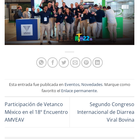
Esta entrada fue publicada en
Eventos
,
Novedades
. Marque como
favorito el
Enlace permanente
.
Participación de Vetanco
Segundo Congreso
México en el 18º Encuentro
Internacional de Diarrea
AMVEAV
Viral Bovina