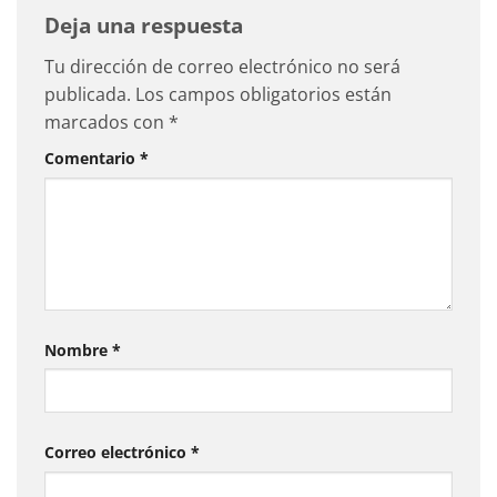
Deja una respuesta
Tu dirección de correo electrónico no será
publicada.
Los campos obligatorios están
marcados con
*
Comentario
*
Nombre
*
Correo electrónico
*