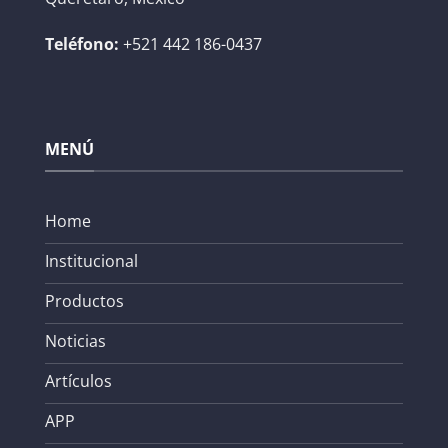
Teléfono:
+521 442 186-0437
MENÚ
Home
Institucional
Productos
Noticias
Artículos
APP