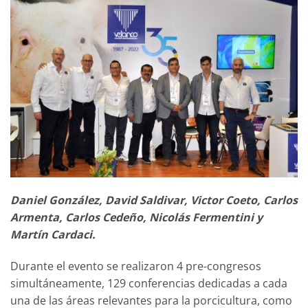
Daniel González, David Saldivar, Victor Coeto, Carlos
Armenta, Carlos Cedeño, Nicolás Fermentini y
Martín Cardaci.
Durante el evento se realizaron 4 pre-congresos
simultáneamente, 129 conferencias dedicadas a cada
una de las áreas relevantes para la porcicultura, como