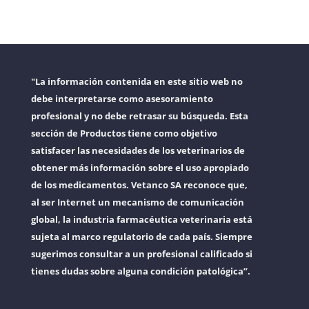
"La información contenida en este sitio web no
debe interpretarse como asesoramiento
profesional y no debe retrasar su búsqueda. Esta
sección de Productos tiene como objetivo
satisfacer las necesidades de los veterinarios de
obtener más información sobre el uso apropiado
de los medicamentos. Vetanco SA reconoce que,
al ser Internet un mecanismo de comunicación
global, la industria farmacéutica veterinaria está
sujeta al marco regulatorio de cada país. Siempre
sugerimos consultar a un profesional calificado si
tienes dudas sobre alguna condición patológica”.