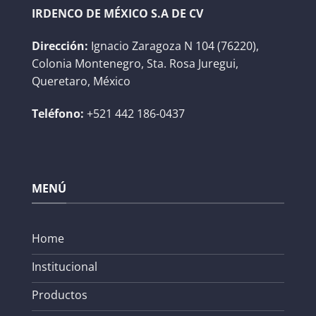
IRDENCO DE MÉXICO S.A DE CV
Dirección:
Ignacio Zaragoza N 104 (76220),
Colonia Montenegro, Sta. Rosa Juregui,
Queretaro, México
Teléfono:
+521 442 186-0437
MENÚ
Home
Institucional
Productos