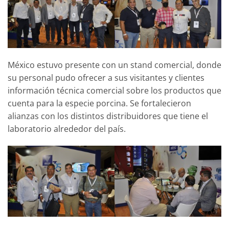
México estuvo presente con un stand comercial, donde
su personal pudo ofrecer a sus visitantes y clientes
información técnica comercial sobre los productos que
cuenta para la especie porcina. Se fortalecieron
alianzas con los distintos distribuidores que tiene el
laboratorio alrededor del país.