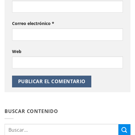
Correo electrónico
*
Web
BUSCAR CONTENIDO