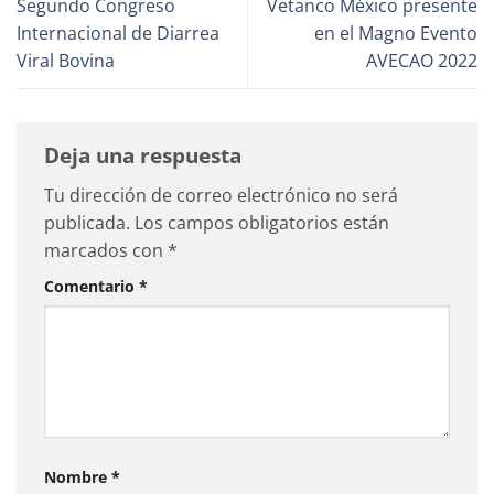
Segundo Congreso
Vetanco México presente
Internacional de Diarrea
en el Magno Evento
Viral Bovina
AVECAO 2022
Deja una respuesta
Tu dirección de correo electrónico no será
publicada.
Los campos obligatorios están
marcados con
*
Comentario
*
Nombre
*