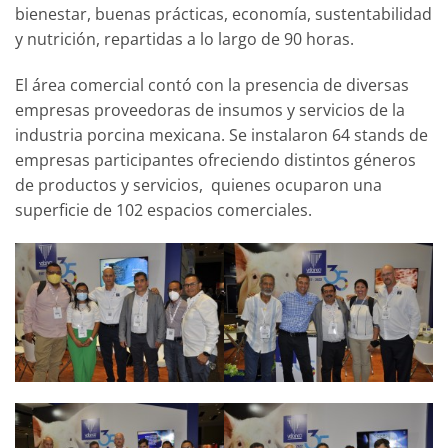
bienestar, buenas prácticas, economía, sustentabilidad
y nutrición, repartidas a lo largo de 90 horas.
El área comercial contó con la presencia de diversas
empresas proveedoras de insumos y servicios de la
industria porcina mexicana. Se instalaron 64 stands de
empresas participantes ofreciendo distintos géneros
de productos y servicios, quienes ocuparon una
superficie de 102 espacios comerciales.