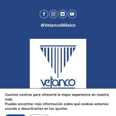
@VetancoMéxico
Usamos cookies para ofrecerte la mejor experiencia en nuestra
web.
Puedes encontrar más información sobre qué cookies estamos
usando o desactivarlas en los ajustes.