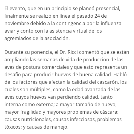
El evento, que en un principio se planeó presencial,
finalmente se realizó en línea el pasado 24 de
noviembre debido a la contingencia por la influenza
aviar y contó con la asistencia virtual de los
agremiados de la asociación.
Durante su ponencia, el Dr. Ricci comentó que se están
ampliando las semanas de vida de producción de las
aves de postura comerciales y que esto representa un
desafío para producir huevos de buena calidad. Habló
de los factores que afectan la calidad del cascarón, los
cuales son múltiples, como la edad avanzada de las
aves cuyos huevos van perdiendo calidad, tanto
interna como externa; a mayor tamaño de huevo,
mayor fragilidad y mayores problemas de cáscara;
causas nutricionales, causas infecciosas, problemas
tóxicos; y causas de manejo.