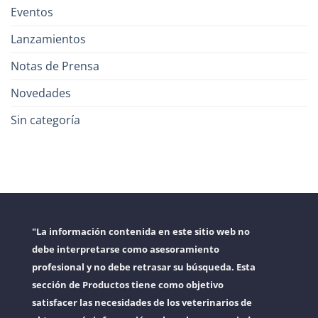
Eventos
Lanzamientos
Notas de Prensa
Novedades
Sin categoría
"La información contenida en este sitio web no
debe interpretarse como asesoramiento
profesional y no debe retrasar su búsqueda. Esta
sección de Productos tiene como objetivo
satisfacer las necesidades de los veterinarios de