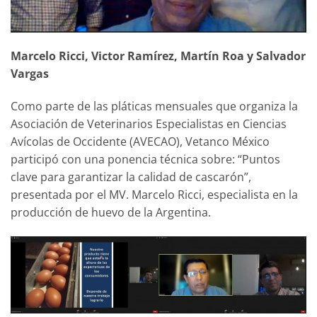
Marcelo Ricci, Victor Ramírez, Martín Roa y Salvador
Vargas
Como parte de las pláticas mensuales que organiza la
Asociación de Veterinarios Especialistas en Ciencias
Avícolas de Occidente (AVECAO), Vetanco México
participó con una ponencia técnica sobre: “Puntos
clave para garantizar la calidad de cascarón”,
presentada por el MV. Marcelo Ricci, especialista en la
producción de huevo de la Argentina.