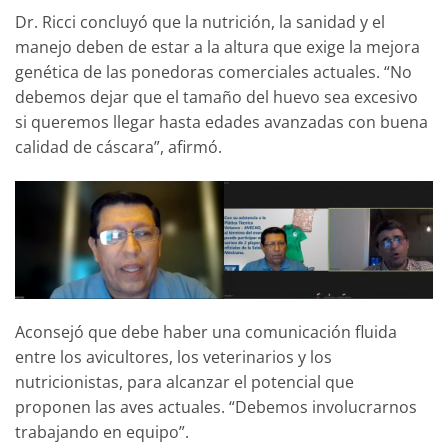
Dr. Ricci concluyó que la nutrición, la sanidad y el
manejo deben de estar a la altura que exige la mejora
genética de las ponedoras comerciales actuales. “No
debemos dejar que el tamaño del huevo sea excesivo
si queremos llegar hasta edades avanzadas con buena
calidad de cáscara”, afirmó.
Aconsejó que debe haber una comunicación fluida
entre los avicultores, los veterinarios y los
nutricionistas, para alcanzar el potencial que
proponen las aves actuales. “Debemos involucrarnos
trabajando en equipo”.