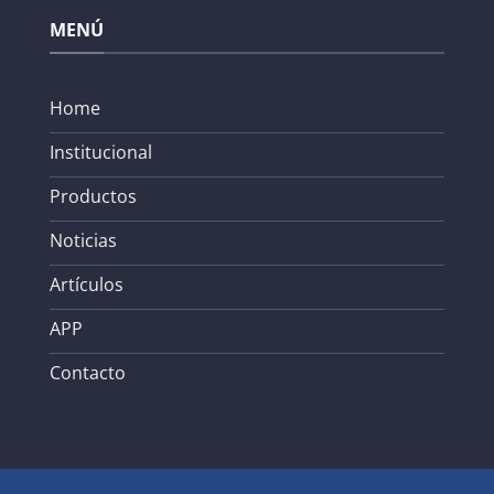
MENÚ
Home
Institucional
Productos
Noticias
Artículos
APP
Contacto