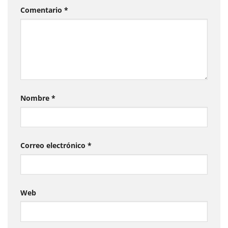
Comentario
*
Nombre
*
Correo electrónico
*
Web