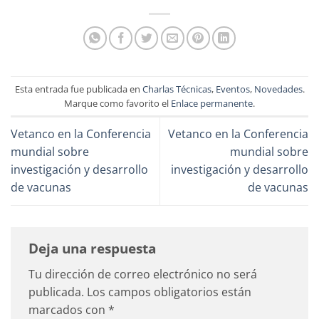
Esta entrada fue publicada en
Charlas Técnicas
,
Eventos
,
Novedades
.
Marque como favorito el
Enlace permanente
.
Vetanco en la Conferencia
Vetanco en la Conferencia
mundial sobre
mundial sobre
investigación y desarrollo
investigación y desarrollo
de vacunas
de vacunas
Deja una respuesta
Tu dirección de correo electrónico no será
publicada.
Los campos obligatorios están
marcados con
*