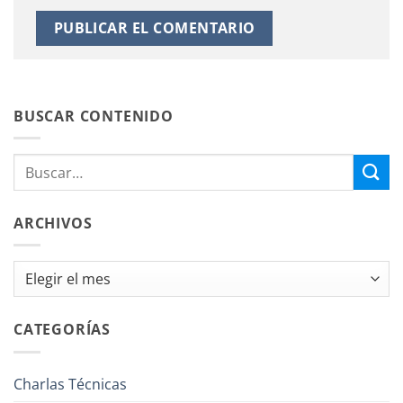
BUSCAR CONTENIDO
ARCHIVOS
Archivos
CATEGORÍAS
Charlas Técnicas