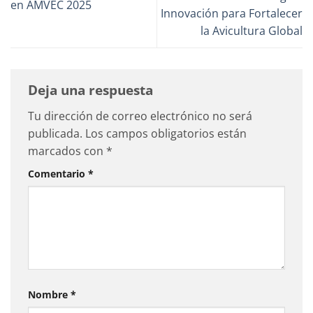
en AMVEC 2025
Innovación para Fortalecer
la Avicultura Global
Deja una respuesta
Tu dirección de correo electrónico no será
publicada.
Los campos obligatorios están
marcados con
*
Comentario
*
Nombre
*