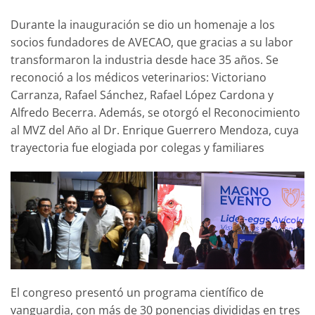
Durante la inauguración se dio un homenaje a los
socios fundadores de AVECAO, que gracias a su labor
transformaron la industria desde hace 35 años. Se
reconoció a los médicos veterinarios: Victoriano
Carranza, Rafael Sánchez, Rafael López Cardona y
Alfredo Becerra. Además, se otorgó el Reconocimiento
al MVZ del Año al Dr. Enrique Guerrero Mendoza, cuya
trayectoria fue elogiada por colegas y familiares
El congreso presentó un programa científico de
vanguardia, con más de 30 ponencias divididas en tres