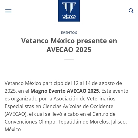
Saltar
al
contenido
EVENTOS
Vetanco México presente en
AVECAO 2025
Vetanco México participó del 12 al 14 de agosto de
2025, en el
Magno Evento AVECAO 2025
. Este evento
es organizado por la Asociación de Veterinarios
Especialistas en Ciencias Avícolas de Occidente
(AVECAO), el cual se llevó a cabo en el Centro de
Convenciones Olimpo, Tepatitlán de Morelos, Jalisco,
México