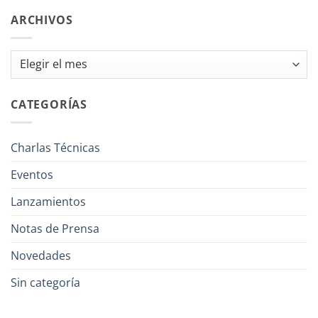
ARCHIVOS
Archivos
CATEGORÍAS
Charlas Técnicas
Eventos
Lanzamientos
Notas de Prensa
Novedades
Sin categoría