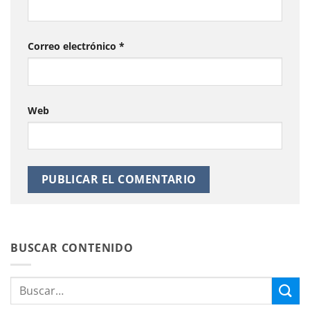
Correo electrónico
*
Web
BUSCAR CONTENIDO