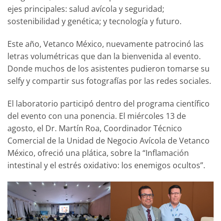
ejes principales: salud avícola y seguridad;
sostenibilidad y genética; y tecnología y futuro.
Este año, Vetanco México, nuevamente patrocinó las
letras volumétricas que dan la bienvenida al evento.
Donde muchos de los asistentes pudieron tomarse su
selfy y compartir sus fotografías por las redes sociales.
El laboratorio participó dentro del programa científico
del evento con una ponencia. El miércoles 13 de
agosto, el Dr. Martín Roa, Coordinador Técnico
Comercial de la Unidad de Negocio Avícola de Vetanco
México, ofreció una plática, sobre la “Inflamación
intestinal y el estrés oxidativo: los enemigos ocultos”.