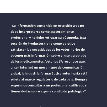
"La información contenida en este sitio web no
debe interpretarse como asesoramiento
profesional y no debe retrasar su búsqueda. Esta
sección de Productos tiene como objetivo
satisfacer las necesidades de los veterinarios de
obtener más información sobre el uso apropiado
de los medicamentos. Vetanco SA reconoce que,
al ser Internet un mecanismo de comunicación
global, la industria farmacéutica veterinaria está
sujeta al marco regulatorio de cada país. Siempre
sugerimos consultar a un profesional calificado si
tienes dudas sobre alguna condición patológica”.