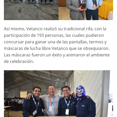
Así mismo, Vetanco realizó su tradicional rifa, con la
participación de 193 personas, las cuales pudieron
concursar para ganar una de las pantallas, termos y
máscaras de lucha libre Vetanco que se obsequiaron.
Las máscaras fueron un éxito y animaron el ambiente
de celebración.