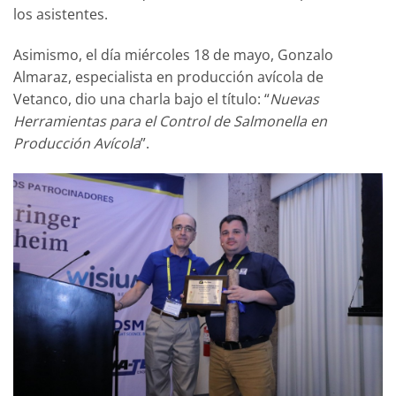
los asistentes.
Asimismo, el día miércoles 18 de mayo, Gonzalo
Almaraz, especialista en producción avícola de
Vetanco, dio una charla bajo el título: “
Nuevas
Herramientas para el Control de Salmonella en
Producción Avícola
”.