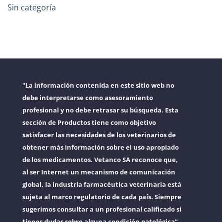
Sin categoría
"La información contenida en este sitio web no
debe interpretarse como asesoramiento
profesional y no debe retrasar su búsqueda. Esta
sección de Productos tiene como objetivo
satisfacer las necesidades de los veterinarios de
obtener más información sobre el uso apropiado
de los medicamentos. Vetanco SA reconoce que,
al ser Internet un mecanismo de comunicación
global, la industria farmacéutica veterinaria está
sujeta al marco regulatorio de cada país. Siempre
sugerimos consultar a un profesional calificado si
tienes dudas sobre alguna condición patológica”.