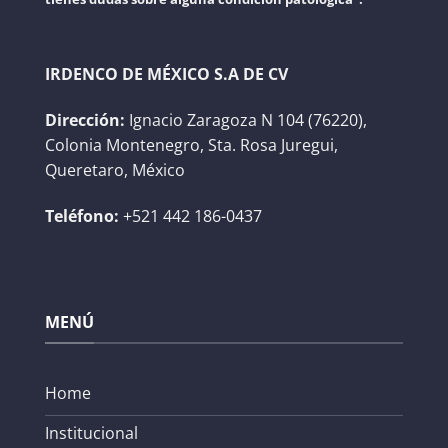
IRDENCO DE MÉXICO S.A DE CV
Dirección:
Ignacio Zaragoza N 104 (76220),
Colonia Montenegro, Sta. Rosa Juregui,
Queretaro, México
Teléfono:
+521 442 186-0437
MENÚ
Home
Institucional