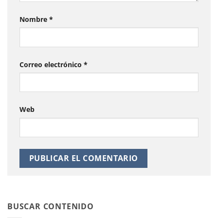
Nombre
*
Correo electrónico
*
Web
BUSCAR CONTENIDO