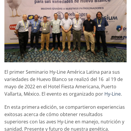
El primer Seminario Hy-Line América Latina para sus
variedades de Huevo Blanco se realizó del 16 al 19 de
mayo de 2022 en el Hotel Fiesta Americana, Puerto
Vallarta, México. El evento es organizado por
Hy-Line
.
En esta primera edición, se compartieron experiencias
exitosas acerca de cómo obtener resultados
superiores con las aves Hy-Line en manejo, nutrición y
sanidad. Presente y futuro de nuestra genética.