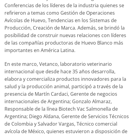
Conferencias de los líderes de la industria quienes se
refirieron a temas como Gestión de Operaciones
Avícolas de Huevo, Tendencias en los Sistemas de
Producción, Creación de Marca. Además, se brindó la
posibilidad de construir nuevas relaciones con líderes
de las compañías productoras de Huevo Blanco más
importantes en América Latina.
En este marco, Vetanco, laboratorio veterinario
internacional que desde hace 35 años desarrolla,
elabora y comercializa productos innovadores para la
salud y la producción animal, participó a través de la
presencia de Martín Cardaci, Gerente de negocios
internacionales de Argentina; Gonzalo Almaraz,
Responsable de la línea Biotech Vac Salmonella de
Argentina; Diego Aldana, Gerente de Servicios Técnicos
de Colombia y Salvador Vargas, Técnico comercial
avícola de México, quienes estuvieron a disposición de