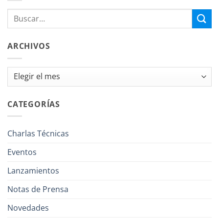
ARCHIVOS
Archivos
CATEGORÍAS
Charlas Técnicas
Eventos
Lanzamientos
Notas de Prensa
Novedades