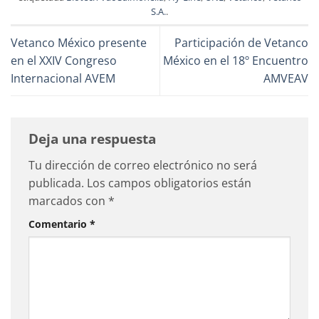
S.A.
.
Vetanco México presente
Participación de Vetanco
en el XXIV Congreso
México en el 18º Encuentro
Internacional AVEM
AMVEAV
Deja una respuesta
Tu dirección de correo electrónico no será
publicada.
Los campos obligatorios están
marcados con
*
Comentario
*