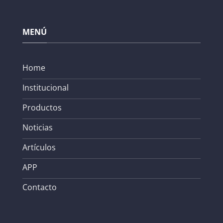
MENÚ
Home
Institucional
Productos
Noticias
Artículos
APP
Contacto