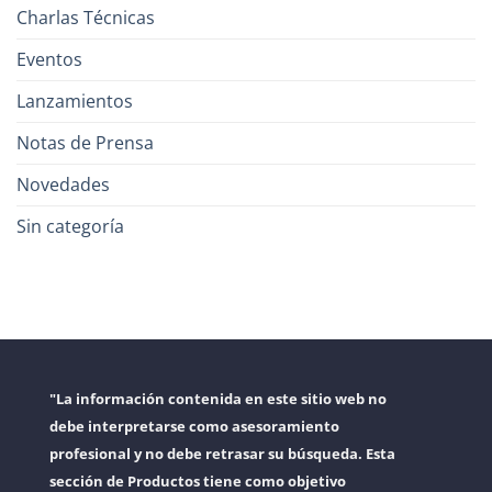
Charlas Técnicas
Eventos
Lanzamientos
Notas de Prensa
Novedades
Sin categoría
"La información contenida en este sitio web no
debe interpretarse como asesoramiento
profesional y no debe retrasar su búsqueda. Esta
sección de Productos tiene como objetivo