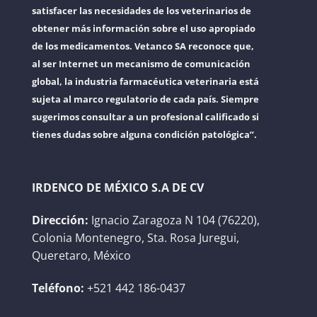
satisfacer las necesidades de los veterinarios de
obtener más información sobre el uso apropiado
de los medicamentos. Vetanco SA reconoce que,
al ser Internet un mecanismo de comunicación
global, la industria farmacéutica veterinaria está
sujeta al marco regulatorio de cada país. Siempre
sugerimos consultar a un profesional calificado si
tienes dudas sobre alguna condición patológica”.
IRDENCO DE MÉXICO S.A DE CV
Dirección:
Ignacio Zaragoza N 104 (76220),
Colonia Montenegro, Sta. Rosa Juregui,
Queretaro, México
Teléfono:
+521 442 186-0437