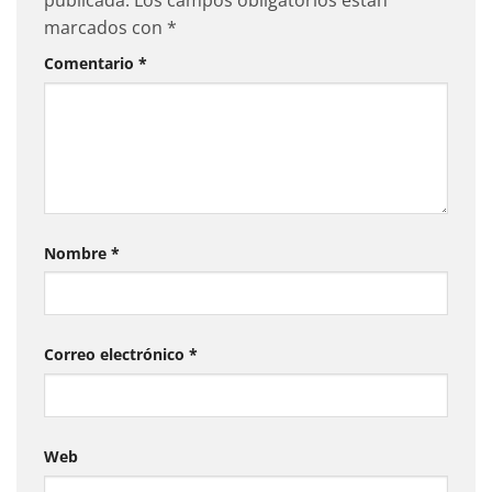
marcados con
*
Comentario
*
Nombre
*
Correo electrónico
*
Web