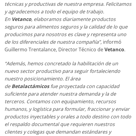
técnicas y productivas de nuestra empresa. Felicitamos
y agradecemos a todo el equipo de trabajo.
En
Vetanco
, elaboramos diariamente productos
seguros para alimentos seguros y la calidad de lo que
producimos para nosotros es clave y representa uno
de los diferenciales de nuestra compañía”,
informó
Guillermo Trentalance, Director Técnico de
Vetanco
.
“Además, hemos concretado la habilitación de un
nuevo sector productivo para seguir fortaleciendo
nuestro posicionamiento. El área
de
Betalactámicos
fue proyectada con capacidad
suficiente para atender nuestra demanda y la de
terceros. Contamos con equipamiento, recursos
humanos, y logística para formular, fraccionar y enviar
productos inyectables y orales a todo destino con todo
el respaldo documental que requieren nuestros
clientes y colegas que demandan estándares y