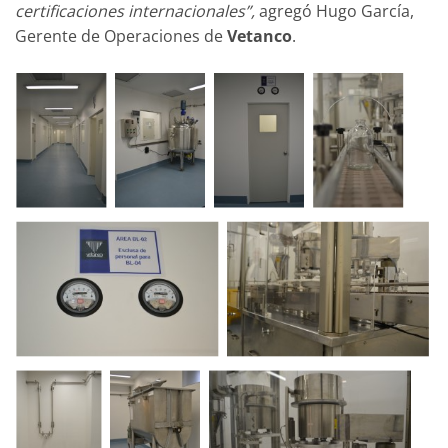
certificaciones internacionales”,
agregó Hugo García,
Gerente de Operaciones de
Vetanco
.