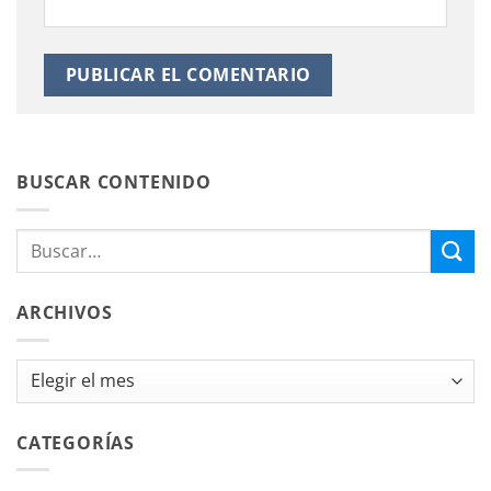
BUSCAR CONTENIDO
ARCHIVOS
Archivos
CATEGORÍAS