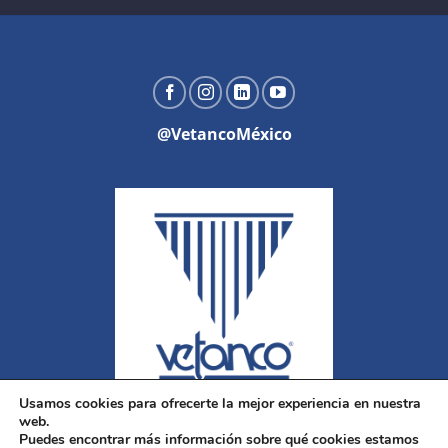
@VetancoMéxico
Usamos cookies para ofrecerte la mejor experiencia en nuestra
web.
Puedes encontrar más información sobre qué cookies estamos