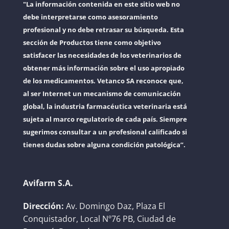
"La información contenida en este sitio web no
debe interpretarse como asesoramiento
profesional y no debe retrasar su búsqueda. Esta
sección de Productos tiene como objetivo
satisfacer las necesidades de los veterinarios de
obtener más información sobre el uso apropiado
de los medicamentos. Vetanco SA reconoce que,
al ser Internet un mecanismo de comunicación
global, la industria farmacéutica veterinaria está
sujeta al marco regulatorio de cada país. Siempre
sugerimos consultar a un profesional calificado si
tienes dudas sobre alguna condición patológica”.
Avifarm S.A.
Dirección:
Av. Domingo Daz, Plaza El
Conquistador, Local Nº76 PB, Ciudad de