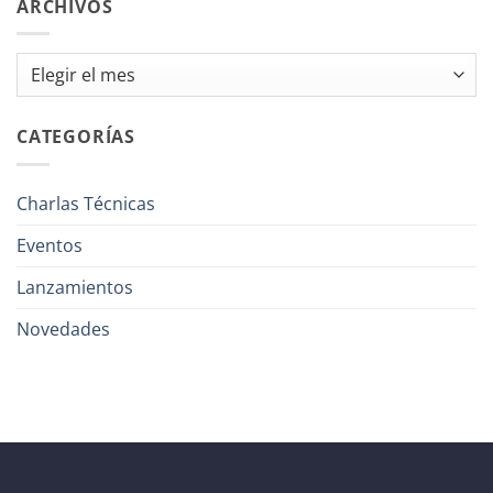
ARCHIVOS
Archivos
CATEGORÍAS
Charlas Técnicas
Eventos
Lanzamientos
Novedades