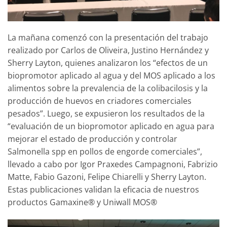
La mañana comenzó con la presentación del trabajo
realizado por Carlos de Oliveira, Justino Hernández y
Sherry Layton, quienes analizaron los “efectos de un
biopromotor aplicado al agua y del MOS aplicado a los
alimentos sobre la prevalencia de la colibacilosis y la
producción de huevos en criadores comerciales
pesados”. Luego, se expusieron los resultados de la
“evaluación de un biopromotor aplicado en agua para
mejorar el estado de producción y controlar
Salmonella spp en pollos de engorde comerciales”,
llevado a cabo por Igor Praxedes Campagnoni, Fabrizio
Matte, Fabio Gazoni, Felipe Chiarelli y Sherry Layton.
Estas publicaciones validan la eficacia de nuestros
productos Gamaxine® y Uniwall MOS®