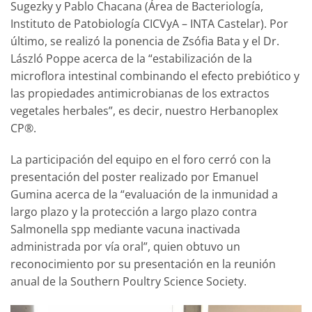
Sugezky y Pablo Chacana (Área de Bacteriología,
Instituto de Patobiología CICVyA – INTA Castelar). Por
último, se realizó la ponencia de Zsófia Bata y el Dr.
László Poppe acerca de la “estabilización de la
microflora intestinal combinando el efecto prebiótico y
las propiedades antimicrobianas de los extractos
vegetales herbales”, es decir, nuestro Herbanoplex
CP®.
La participación del equipo en el foro cerró con la
presentación del poster realizado por Emanuel
Gumina acerca de la “evaluación de la inmunidad a
largo plazo y la protección a largo plazo contra
Salmonella spp mediante vacuna inactivada
administrada por vía oral”, quien obtuvo un
reconocimiento por su presentación en la reunión
anual de la Southern Poultry Science Society.