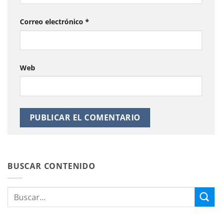
Correo electrónico
*
Web
BUSCAR CONTENIDO