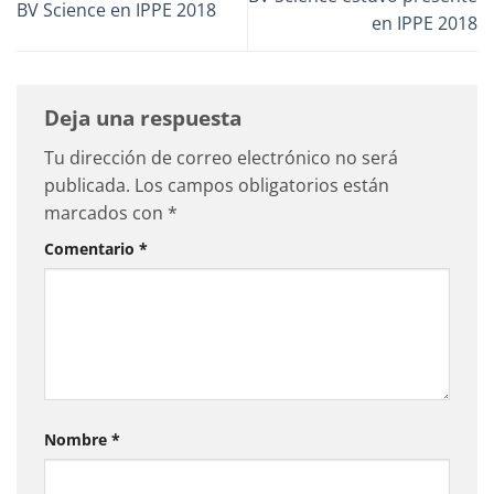
BV Science en IPPE 2018
en IPPE 2018
Deja una respuesta
Tu dirección de correo electrónico no será
publicada.
Los campos obligatorios están
marcados con
*
Comentario
*
Nombre
*