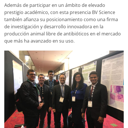
Además de participar en un ámbito de elevado
prestigio académico, con esta presencia BV Science
también afianza su posicionamiento como una firma
de investigación y desarrollo innovadora en la
producción animal libre de antibióticos en el mercado
que más ha avanzado en su uso.