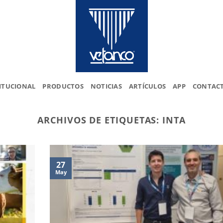
ITUCIONAL
PRODUCTOS
NOTICIAS
ARTÍCULOS
APP
CONTAC
ARCHIVOS DE ETIQUETAS:
INTA
27
May