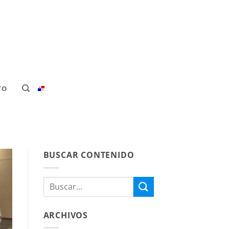
TO
BUSCAR CONTENIDO
ARCHIVOS