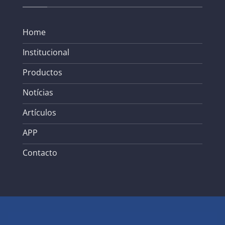
Home
Institucional
Productos
Notícias
Artículos
APP
Contacto