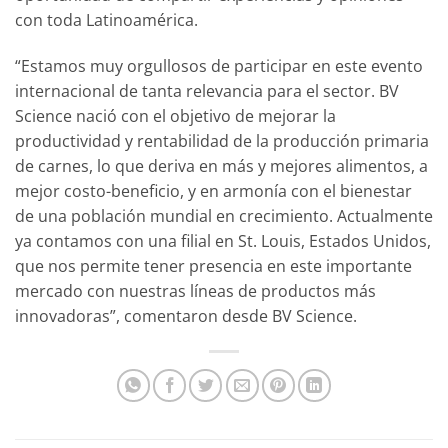
con toda Latinoamérica.
“Estamos muy orgullosos de participar en este evento
internacional de tanta relevancia para el sector. BV
Science nació con el objetivo de mejorar la
productividad y rentabilidad de la producción primaria
de carnes, lo que deriva en más y mejores alimentos, a
mejor costo-beneficio, y en armonía con el bienestar
de una población mundial en crecimiento. Actualmente
ya contamos con una filial en St. Louis, Estados Unidos,
que nos permite tener presencia en este importante
mercado con nuestras líneas de productos más
innovadoras”, comentaron desde BV Science.