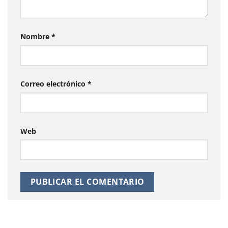
Nombre
*
Correo electrónico
*
Web