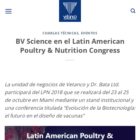
Saltar
al
contenido
CHARLAS TÉCNICAS
,
EVENTOS
BV Science en el Latin American
Poultry & Nutrition Congress
La unidad de negocios de Vetanco y Dr. Bata Ltd.
participará del LPN 2018 que se realizará del 23 al 25
de octubre en Miami mediante un stand institucional y
una conferencia titulada “Evolución de la Biotecnología:
el futuro en el diseño de vacunas”