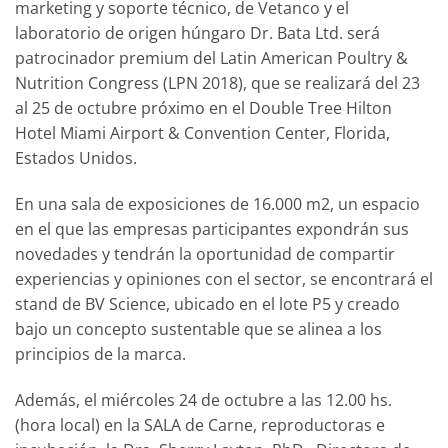
marketing y soporte técnico, de Vetanco y el
laboratorio de origen húngaro Dr. Bata Ltd. será
patrocinador premium del Latin American Poultry &
Nutrition Congress (LPN 2018), que se realizará del 23
al 25 de octubre próximo en el Double Tree Hilton
Hotel Miami Airport & Convention Center, Florida,
Estados Unidos.
En una sala de exposiciones de 16.000 m2, un espacio
en el que las empresas participantes expondrán sus
novedades y tendrán la oportunidad de compartir
experiencias y opiniones con el sector, se encontrará el
stand de BV Science, ubicado en el lote P5 y creado
bajo un concepto sustentable que se alinea a los
principios de la marca.
Además, el miércoles 24 de octubre a las 12.00 hs.
(hora local) en la SALA de Carne, reproductoras e