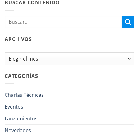
BUSCAR CONTENIDO
ARCHIVOS
Archivos
CATEGORÍAS
Charlas Técnicas
Eventos
Lanzamientos
Novedades