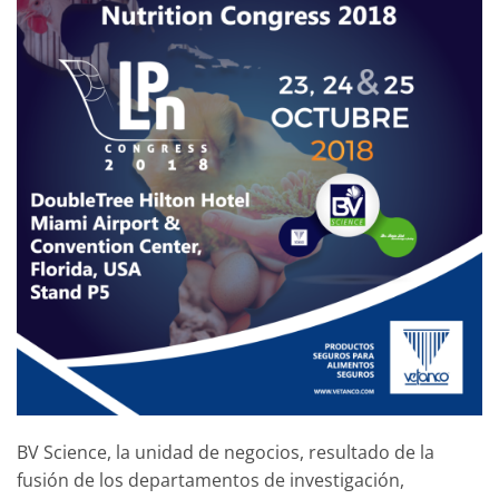
BV Science, la unidad de negocios, resultado de la
fusión de los departamentos de investigación,