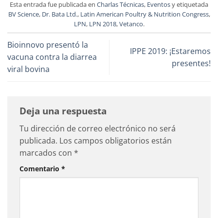
Esta entrada fue publicada en
Charlas Técnicas
,
Eventos
y etiquetada
BV Science
,
Dr. Bata Ltd.
,
Latin American Poultry & Nutrition Congress
,
LPN
,
LPN 2018
,
Vetanco
.
Bioinnovo presentó la
IPPE 2019: ¡Estaremos
vacuna contra la diarrea
presentes!
viral bovina
Deja una respuesta
Tu dirección de correo electrónico no será
publicada.
Los campos obligatorios están
marcados con
*
Comentario
*