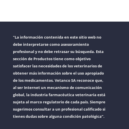
"La información contenida en este sitio web no
debe interpretarse como asesoramiento
profesional y no debe retrasar su búsqueda. Esta
sección de Productos tiene como objetivo
satisfacer las necesidades de los veterinarios de
obtener más información sobre el uso apropiado
de los medicamentos. Vetanco SA reconoce que,
al ser Internet un mecanismo de comunicación
global, la industria farmacéutica veterinaria está
sujeta al marco regulatorio de cada país. Siempre
sugerimos consultar a un profesional calificado si
tienes dudas sobre alguna condición patológica”.