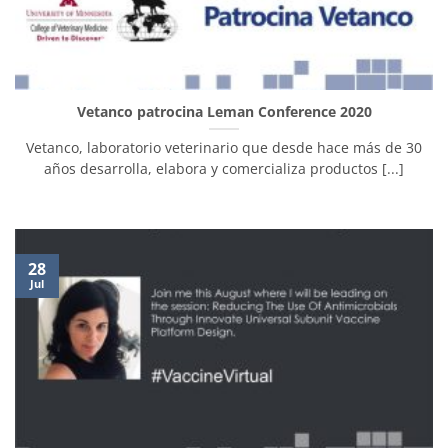
Vetanco patrocina Leman Conference 2020
Vetanco, laboratorio veterinario que desde hace más de 30
años desarrolla, elabora y comercializa productos [...]
28
Jul