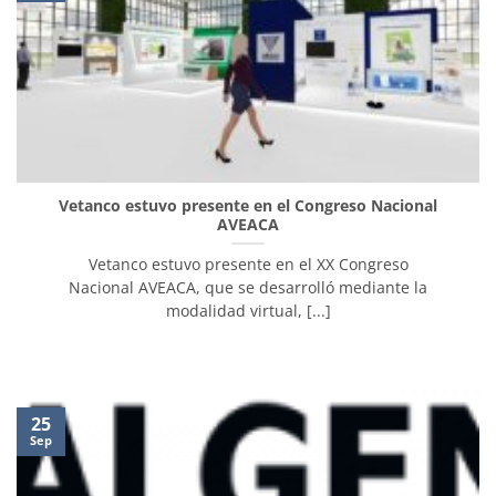
Vetanco estuvo presente en el Congreso Nacional
AVEACA
Vetanco estuvo presente en el XX Congreso
Nacional AVEACA, que se desarrolló mediante la
modalidad virtual, [...]
25
Sep