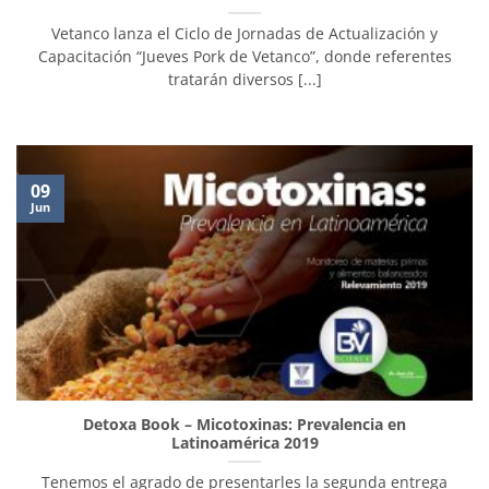
Vetanco lanza el Ciclo de Jornadas de Actualización y
Capacitación “Jueves Pork de Vetanco”, donde referentes
tratarán diversos [...]
09
Jun
Detoxa Book – Micotoxinas: Prevalencia en
Latinoamérica 2019
Tenemos el agrado de presentarles la segunda entrega