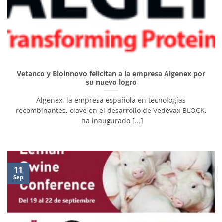
Vetanco y Bioinnovo felicitan a la empresa Algenex por
su nuevo logro
Algenex, la empresa española en tecnologías
recombinantes, clave en el desarrollo de Vedevax BLOCK,
ha inaugurado [...]
11
Sep