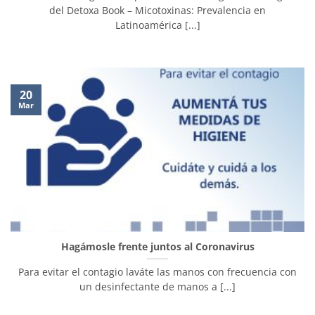
del Detoxa Book – Micotoxinas: Prevalencia en
Latinoamérica [...]
20
Mar
Hagámosle frente juntos al Coronavirus
Para evitar el contagio laváte las manos con frecuencia con
un desinfectante de manos a [...]