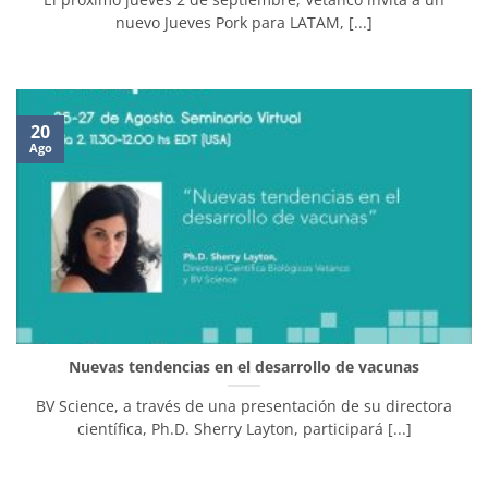
nuevo Jueves Pork para LATAM, [...]
20
Ago
Nuevas tendencias en el desarrollo de vacunas
BV Science, a través de una presentación de su directora
científica, Ph.D. Sherry Layton, participará [...]