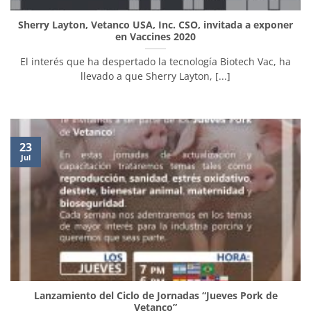
Sherry Layton, Vetanco USA, Inc. CSO, invitada a exponer
en Vaccines 2020
El interés que ha despertado la tecnología Biotech Vac, ha
llevado a que Sherry Layton, [...]
23
Jul
Lanzamiento del Ciclo de Jornadas “Jueves Pork de
Vetanco”