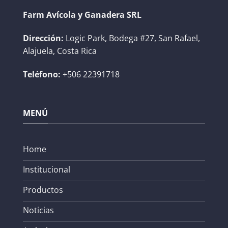
Farm Avícola y Ganadera SRL
Dirección:
Logic Park, Bodega #27, San Rafael,
Alajuela, Costa Rica
Teléfono:
+506 22391718
MENÚ
Home
Institucional
Productos
Noticias