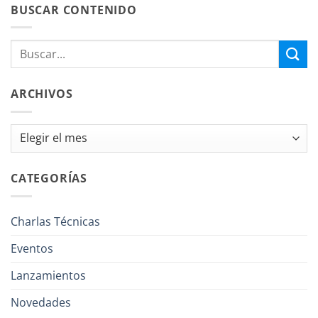
BUSCAR CONTENIDO
ARCHIVOS
Archivos
CATEGORÍAS
Charlas Técnicas
Eventos
Lanzamientos
Novedades