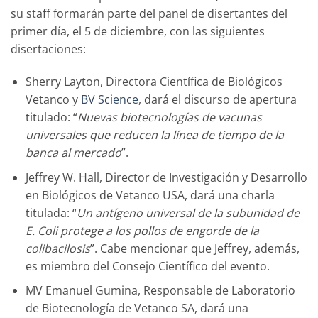
su staff formarán parte del panel de disertantes del
primer día, el 5 de diciembre, con las siguientes
disertaciones:
Sherry Layton, Directora Científica de Biológicos
Vetanco y
BV Science
, dará el discurso de apertura
titulado: “
Nuevas biotecnologías de vacunas
universales que reducen la línea de tiempo de la
banca al mercado
”.
Jeffrey W. Hall, Director de Investigación y Desarrollo
en Biológicos de Vetanco USA, dará una charla
titulada: “
Un antígeno universal de la subunidad de
E. Coli protege a los pollos de engorde de la
colibacilosis
”. Cabe mencionar que Jeffrey, además,
es miembro del Consejo Científico del evento.
MV Emanuel Gumina, Responsable de Laboratorio
de Biotecnología de Vetanco SA, dará una