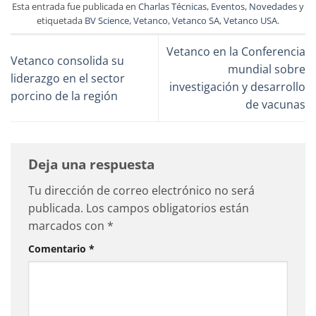
Esta entrada fue publicada en
Charlas Técnicas
,
Eventos
,
Novedades
y
etiquetada
BV Science
,
Vetanco
,
Vetanco SA
,
Vetanco USA
.
Vetanco en la Conferencia
Vetanco consolida su
mundial sobre
liderazgo en el sector
investigación y desarrollo
porcino de la región
de vacunas
Deja una respuesta
Tu dirección de correo electrónico no será
publicada.
Los campos obligatorios están
marcados con
*
Comentario
*