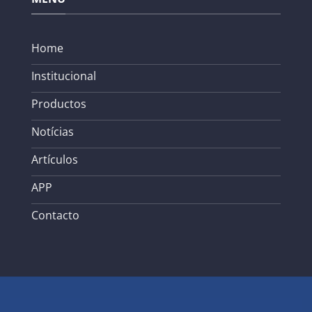
Home
Institucional
Productos
Notícias
Artículos
APP
Contacto