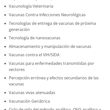
Vacunología Veterinaria
Vacunas Contra Infecciones Neurológicas
Tecnologías de entrega de vacunas de próxima
generación
Tecnología de nanovacunas
Almacenamiento y manipulación de vacunas
Vacunas contra el VIH/SIDA
Vacunas para enfermedades transmitidas por
vectores
Percepción errónea y efectos secundarios de las
vacunas
Vacunas vivas atenuadas
Vacunación Geriátrica
Ciclo de vida del método analítico, QbD analítico y