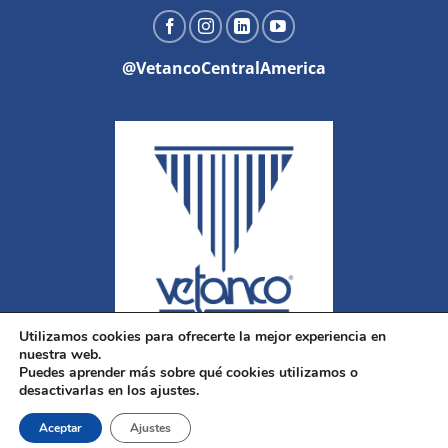
@VetancoCentralAmerica
Utilizamos cookies para ofrecerte la mejor experiencia en
nuestra web.
Puedes aprender más sobre qué cookies utilizamos o
desactivarlas en los ajustes.
Aceptar
Ajustes
Copyright 2026 ©
Vetanco