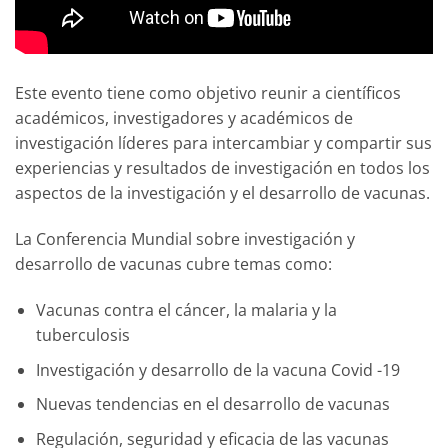
Este evento tiene como objetivo reunir a científicos
académicos, investigadores y académicos de
investigación líderes para intercambiar y compartir sus
experiencias y resultados de investigación en todos los
aspectos de la investigación y el desarrollo de vacunas.
La Conferencia Mundial sobre investigación y
desarrollo de vacunas cubre temas como:
Vacunas contra el cáncer, la malaria y la
tuberculosis
Investigación y desarrollo de la vacuna Covid -19
Nuevas tendencias en el desarrollo de vacunas
Regulación, seguridad y eficacia de las vacunas