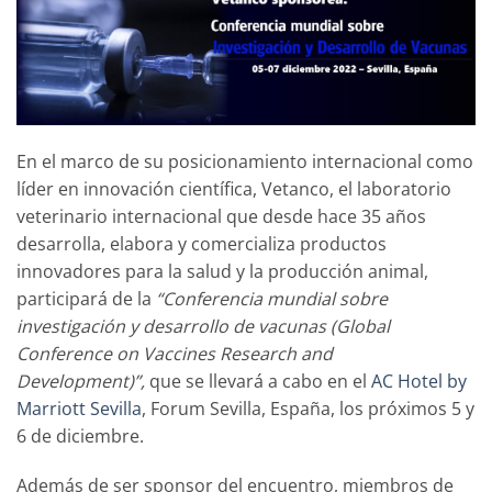
En el marco de su posicionamiento internacional como
líder en innovación científica, Vetanco, el laboratorio
veterinario internacional que desde hace 35 años
desarrolla, elabora y comercializa productos
innovadores para la salud y la producción animal,
participará de la
“Conferencia mundial sobre
investigación y desarrollo de vacunas (Global
Conference on Vaccines Research and
Development)”,
que se llevará a cabo en el
AC Hotel by
Marriott Sevilla
, Forum Sevilla, España, los próximos 5 y
6 de diciembre.
Además de ser sponsor del encuentro, miembros de