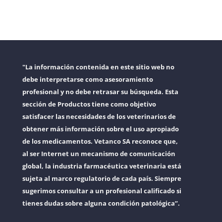
"La información contenida en este sitio web no
debe interpretarse como asesoramiento
profesional y no debe retrasar su búsqueda. Esta
sección de Productos tiene como objetivo
satisfacer las necesidades de los veterinarios de
obtener más información sobre el uso apropiado
de los medicamentos. Vetanco SA reconoce que,
al ser Internet un mecanismo de comunicación
global, la industria farmacéutica veterinaria está
sujeta al marco regulatorio de cada país. Siempre
sugerimos consultar a un profesional calificado si
tienes dudas sobre alguna condición patológica”.