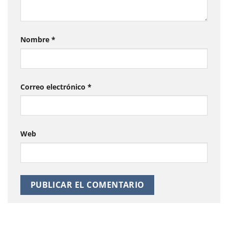
Nombre
*
Correo electrónico
*
Web