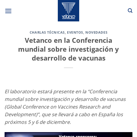
Saltar
al
contenido
CHARLAS TÉCNICAS
,
EVENTOS
,
NOVEDADES
Vetanco en la Conferencia
mundial sobre investigación y
desarrollo de vacunas
El laboratorio estará presente en la “Conferencia
mundial sobre investigación y desarrollo de vacunas
(Global Conference on Vaccines Research and
Development)”, que se llevará a cabo en España los
próximos 5 y 6 de diciembre.