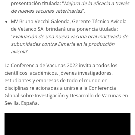
presentación titulada: “
Mejora de la eficacia a través
de nuevas vacunas veterinarias
”.
MV Bruno Vecchi Galenda, Gerente Técnico Avícola
de Vetanco SA, brindará una ponencia titulada:
“
Evaluación de una nueva vacuna oral inactivada de
subunidades contra Eimeria en la producción
avícola
”.
La Conferencia de Vacunas 2022 invita a todos los
científicos, académicos, jóvenes investigadores,
estudiantes y empresas de todo el mundo en
disciplinas relacionadas a unirse a la Conferencia
Global sobre Investigación y Desarrollo de Vacunas en
Sevilla, España.