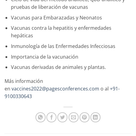
pruebas de liberación de vacunas
Vacunas para Embarazadas y Neonatos
Vacunas contra la hepatitis y enfermedades
hepáticas
Inmunología de las Enfermedades Infecciosas
Importancia de la vacunación
Vacunas derivadas de animales y plantas.
Más información
en
vaccines2022@pagesconferences.com
o al
+91-
9100330643