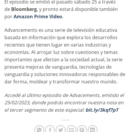
El episodio se emitió el pasado sábado 25 a través
de
Bloomberg
, y pronto estará disponible también
por
Amazon Prime Video
.
Advancements es una serie de televisión educativa
basada en información que explora los desarrollos
recientes que tienen lugar en varias industrias y
economías. Al arrojar luz sobre cuestiones y temas
importantes que afectan a la sociedad actual, la serie
presenta mejoras de vanguardia, tecnologías de
vanguardia y soluciones innovadoras responsables de
dar forma, moldear y transformar nuestro mundo.
Accedé al último episodio de Advacements, emitido el
25/02/2023, donde podrás encontrar nuestra nota en
el tercer segmento de este especial:
bit.ly/3kqf7pT