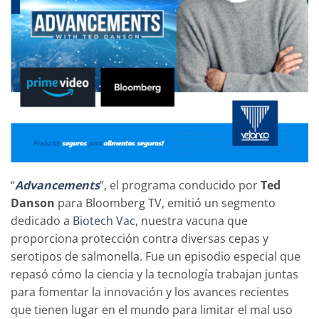
“
Advancements
”, el programa conducido por
Ted
Danson
para Bloomberg TV, emitió un segmento
dedicado a
Biotech Vac
, nuestra vacuna que
proporciona protección contra diversas cepas y
serotipos de salmonella. Fue un episodio especial que
repasó cómo la ciencia y la tecnología trabajan juntas
para fomentar la innovación y los avances recientes
que tienen lugar en el mundo para limitar el mal uso