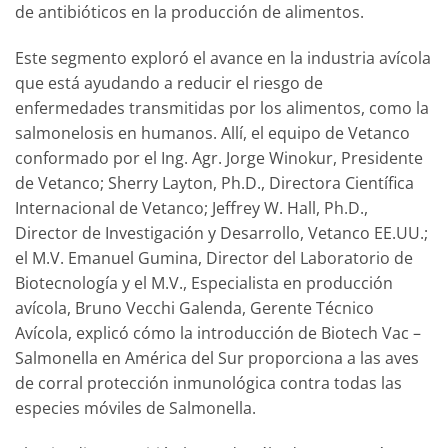
de antibióticos en la producción de alimentos.
Este segmento exploró el avance en la industria avícola
que está ayudando a reducir el riesgo de
enfermedades transmitidas por los alimentos, como la
salmonelosis en humanos. Allí, el equipo de Vetanco
conformado por el Ing. Agr. Jorge Winokur, Presidente
de Vetanco; Sherry Layton, Ph.D., Directora Científica
Internacional de Vetanco; Jeffrey W. Hall, Ph.D.,
Director de Investigación y Desarrollo, Vetanco EE.UU.;
el M.V. Emanuel Gumina, Director del Laboratorio de
Biotecnología y el M.V., Especialista en producción
avícola, Bruno Vecchi Galenda, Gerente Técnico
Avícola, explicó cómo la introducción de Biotech Vac –
Salmonella en América del Sur proporciona a las aves
de corral protección inmunológica contra todas las
especies móviles de Salmonella.