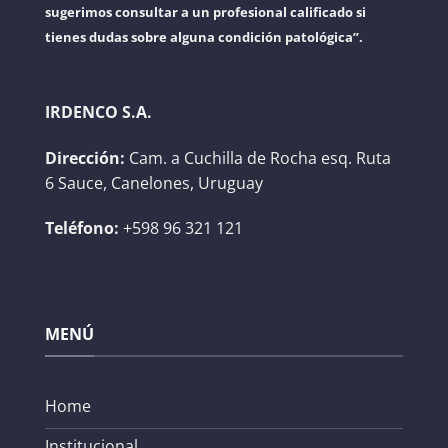
sugerimos consultar a un profesional calificado si
tienes dudas sobre alguna condición patológica”.
IRDENCO S.A.
Dirección:
Cam. a Cuchilla de Rocha esq. Ruta
6 Sauce, Canelones, Uruguay
Teléfono:
+598 96 321 121
MENÚ
Home
Institucional