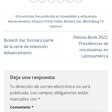
Esta entrada fue publicada en
Novedades
y etiquetada
Advancements
,
Amazon Prime Video
,
Biotech Vac
,
Bloomberg TV
,
Vetanco
.
Detoxa Book 2022:
Biotech Vac formará parte
Prevalencias de
de la serie de televisión
micotoxinas en
Advancements
Latinoamérica
Deja una respuesta
Tu dirección de correo electrónico no será
publicada.
Los campos obligatorios están
marcados con
*
Comentario
*