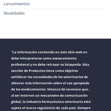
Lanzamientos
Novedades
"La información contenida en este sitio web no
debe interpretarse como asesoramiento
profesional y no debe retrasar su búsqueda. Esta
sección de Productos tiene como objetivo
satisfacer las necesidades de los veterinarios de
obtener más información sobre el uso apropiado
de los medicamentos. Vetanco SA reconoce que,
al ser Internet un mecanismo de comunicación
global, la industria farmacéutica veterinaria está
sujeta al marco regulatorio de cada país. Siempre