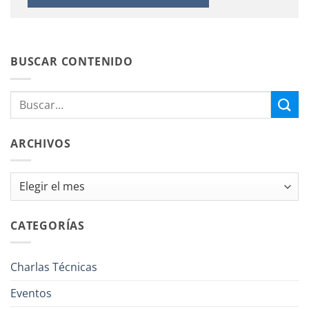
BUSCAR CONTENIDO
ARCHIVOS
Archivos
CATEGORÍAS
Charlas Técnicas
Eventos