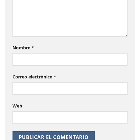
Nombre
*
Correo electrónico
*
Web