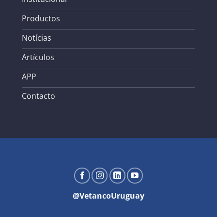
Productos
Notícias
Artículos
APP
Contacto
@VetancoUruguay