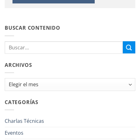
BUSCAR CONTENIDO
ARCHIVOS
Archivos
CATEGORÍAS
Charlas Técnicas
Eventos