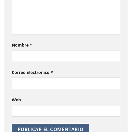
Nombre
*
Correo electrónico
*
Web