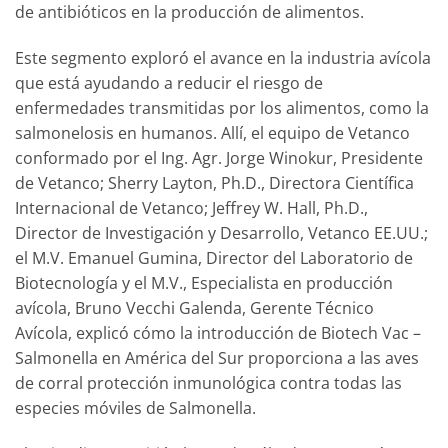
de antibióticos en la producción de alimentos.
Este segmento exploró el avance en la industria avícola
que está ayudando a reducir el riesgo de
enfermedades transmitidas por los alimentos, como la
salmonelosis en humanos. Allí, el equipo de Vetanco
conformado por el Ing. Agr. Jorge Winokur, Presidente
de Vetanco; Sherry Layton, Ph.D., Directora Científica
Internacional de Vetanco; Jeffrey W. Hall, Ph.D.,
Director de Investigación y Desarrollo, Vetanco EE.UU.;
el M.V. Emanuel Gumina, Director del Laboratorio de
Biotecnología y el M.V., Especialista en producción
avícola, Bruno Vecchi Galenda, Gerente Técnico
Avícola, explicó cómo la introducción de Biotech Vac –
Salmonella en América del Sur proporciona a las aves
de corral protección inmunológica contra todas las
especies móviles de Salmonella.