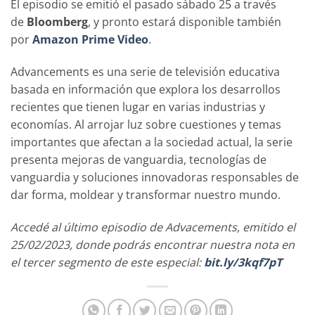
El episodio se emitió el pasado sábado 25 a través
de
Bloomberg
, y pronto estará disponible también
por
Amazon Prime Video
.
Advancements es una serie de televisión educativa
basada en información que explora los desarrollos
recientes que tienen lugar en varias industrias y
economías. Al arrojar luz sobre cuestiones y temas
importantes que afectan a la sociedad actual, la serie
presenta mejoras de vanguardia, tecnologías de
vanguardia y soluciones innovadoras responsables de
dar forma, moldear y transformar nuestro mundo.
Accedé al último episodio de Advacements, emitido el
25/02/2023, donde podrás encontrar nuestra nota en
el tercer segmento de este especial:
bit.ly/3kqf7pT