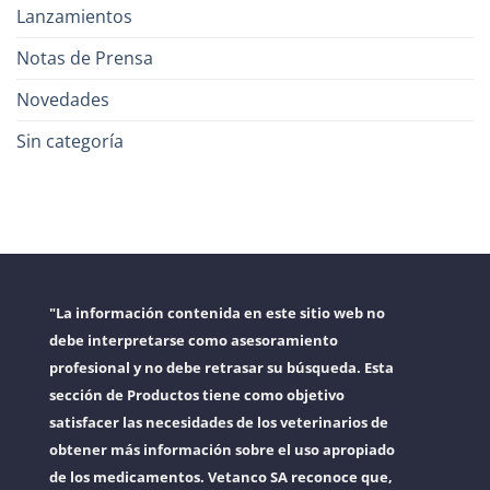
Lanzamientos
Notas de Prensa
Novedades
Sin categoría
"La información contenida en este sitio web no
debe interpretarse como asesoramiento
profesional y no debe retrasar su búsqueda. Esta
sección de Productos tiene como objetivo
satisfacer las necesidades de los veterinarios de
obtener más información sobre el uso apropiado
de los medicamentos. Vetanco SA reconoce que,