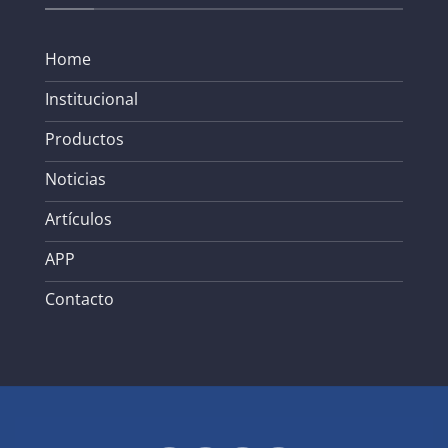
Home
Institucional
Productos
Noticias
Artículos
APP
Contacto