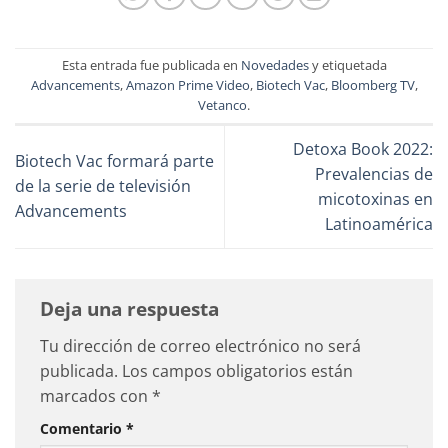
Esta entrada fue publicada en
Novedades
y etiquetada
Advancements
,
Amazon Prime Video
,
Biotech Vac
,
Bloomberg TV
,
Vetanco
.
Detoxa Book 2022:
Biotech Vac formará parte
Prevalencias de
de la serie de televisión
micotoxinas en
Advancements
Latinoamérica
Deja una respuesta
Tu dirección de correo electrónico no será
publicada.
Los campos obligatorios están
marcados con
*
Comentario
*