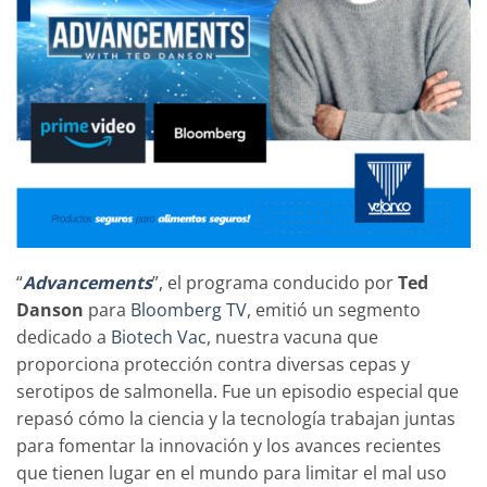
“
Advancements
”, el programa conducido por
Ted
Danson
para
Bloomberg TV
, emitió un segmento
dedicado a
Biotech Vac
, nuestra vacuna que
proporciona protección contra diversas cepas y
serotipos de salmonella. Fue un episodio especial que
repasó cómo la ciencia y la tecnología trabajan juntas
para fomentar la innovación y los avances recientes
que tienen lugar en el mundo para limitar el mal uso