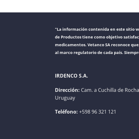
"La información contenida en este sitio 
de Productos tiene como objetivo satisfac
medicamentos. Vetanco SA reconoce que, a
al marco regulatorio de cada país. Siempr
IRDENCO S.A.
Dirección:
Cam. a Cuchilla de Rocha
Uruguay
Teléfono:
+598 96 321 121