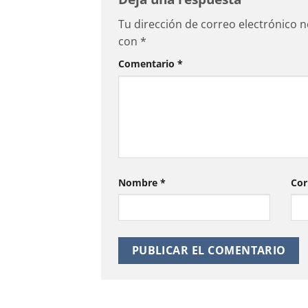
Tu dirección de correo electrónico n
con
*
Comentario
*
Nombre
*
Cor