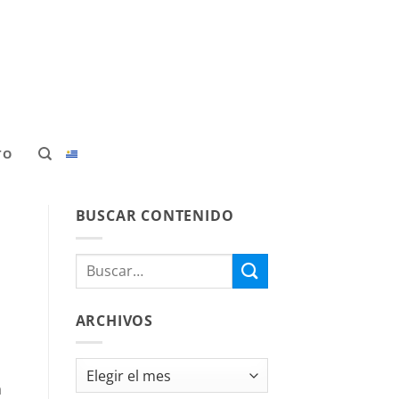
TO
BUSCAR CONTENIDO
ARCHIVOS
Archivos
a