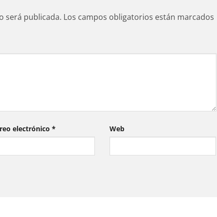
o será publicada.
Los campos obligatorios están marcados
reo electrónico
*
Web