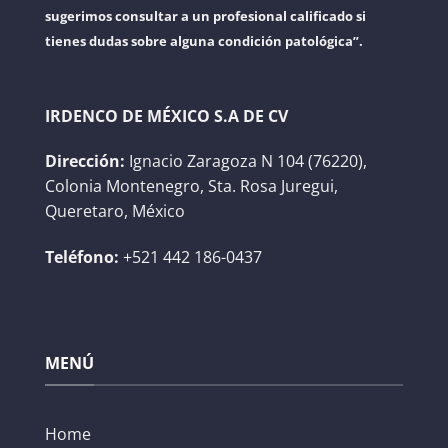
sugerimos consultar a un profesional calificado si
tienes dudas sobre alguna condición patológica”.
IRDENCO DE MÉXICO S.A DE CV
Dirección:
Ignacio Zaragoza N 104 (76220),
Colonia Montenegro, Sta. Rosa Juregui,
Queretaro, México
Teléfono:
+521 442 186-0437
MENÚ
Home