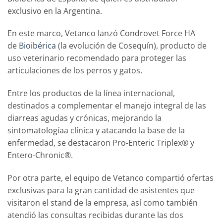
exclusivo en la Argentina.
En este marco, Vetanco lanzó Condrovet Force HA
de
Bioibérica
(la evolución de Cosequín), producto de
uso veterinario recomendado para proteger las
articulaciones de los perros y gatos.
Entre los productos de la línea internacional,
destinados a complementar el manejo integral de las
diarreas agudas y crónicas, mejorando la
sintomatologíaa clínica y atacando la base de la
enfermedad, se destacaron Pro-Enteric Triplex® y
Entero-Chronic®.
Por otra parte, el equipo de Vetanco compartió ofertas
exclusivas para la gran cantidad de asistentes que
visitaron el stand de la empresa, así como también
atendió las consultas recibidas durante las dos