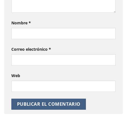
Nombre
*
Correo electrónico
*
Web