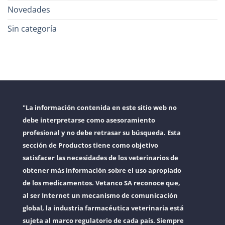
Novedades
Sin categoría
"La información contenida en este sitio web no
debe interpretarse como asesoramiento
profesional y no debe retrasar su búsqueda. Esta
sección de Productos tiene como objetivo
satisfacer las necesidades de los veterinarios de
obtener más información sobre el uso apropiado
de los medicamentos. Vetanco SA reconoce que,
al ser Internet un mecanismo de comunicación
global, la industria farmacéutica veterinaria está
sujeta al marco regulatorio de cada país. Siempre