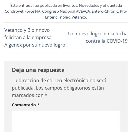
Esta entrada fue publicada en
Eventos
,
Novedades
y etiquetada
Condrovet Force HA
,
Congreso Nacional AVEACA
,
Entero-Chronic
,
Pro-
Enteric Triplex
,
Vetanco
.
Vetanco y Bioinnovo
Un nuevo logro en la lucha
felicitan a la empresa
contra la COVID-19
Algenex por su nuevo logro
Deja una respuesta
Tu dirección de correo electrónico no será
publicada.
Los campos obligatorios están
marcados con
*
Comentario
*