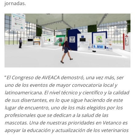
jornadas.
“
El Congreso de AVEACA demostró, una vez más, ser
uno de los eventos de mayor convocatoria local y
latinoamericana. El nivel técnico y científico y la calidad
de sus disertantes, es lo que sigue haciendo de este
lugar de encuentro, uno de los más elegidos por los
profesionales que se dedican a la salud de las
mascotas. Una de nuestras prioridades en Vetanco es
apoyar la educación y actualización de los veterinarios