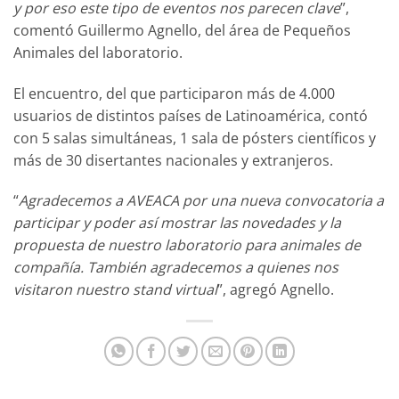
y por eso este tipo de eventos nos parecen clave
”,
comentó Guillermo Agnello, del área de Pequeños
Animales del laboratorio.
El encuentro, del que participaron más de 4.000
usuarios de distintos países de Latinoamérica, contó
con 5 salas simultáneas, 1 sala de pósters científicos y
más de 30 disertantes nacionales y extranjeros.
“
Agradecemos a AVEACA por una nueva convocatoria a
participar y poder así mostrar las novedades y la
propuesta de nuestro laboratorio para animales de
compañía. También agradecemos a quienes nos
visitaron nuestro stand virtual
”, agregó Agnello.