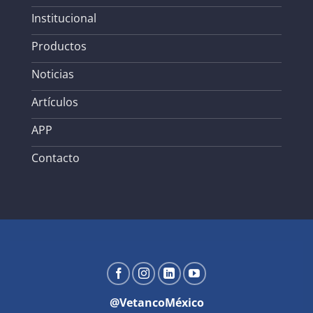
Institucional
Productos
Noticias
Artículos
APP
Contacto
@VetancoMéxico