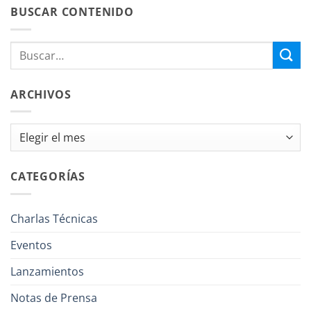
BUSCAR CONTENIDO
ARCHIVOS
Archivos
CATEGORÍAS
Charlas Técnicas
Eventos
Lanzamientos
Notas de Prensa