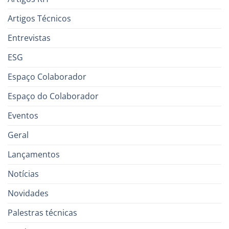
Artigos Técnicos
Entrevistas
ESG
Espaço Colaborador
Espaço do Colaborador
Eventos
Geral
Lançamentos
Notícias
Novidades
Palestras técnicas