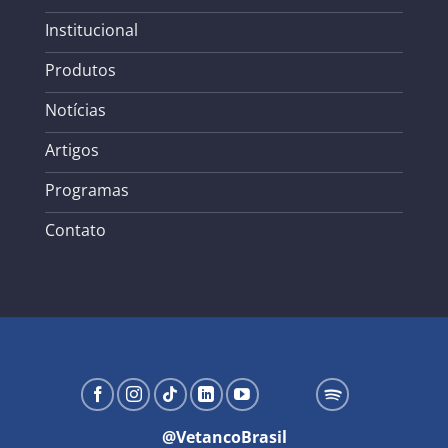
Institucional
Produtos
Notícias
Artigos
Programas
Contato
@VetancoBrasil