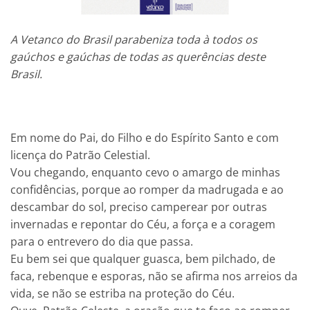
A Vetanco do Brasil parabeniza toda à todos os
gaúchos e gaúchas de todas as querências deste
Brasil.
Em nome do Pai, do Filho e do Espírito Santo e com
licença do Patrão Celestial.
Vou chegando, enquanto cevo o amargo de minhas
confidências, porque ao romper da madrugada e ao
descambar do sol, preciso camperear por outras
invernadas e repontar do Céu, a força e a coragem
para o entrevero do dia que passa.
Eu bem sei que qualquer guasca, bem pilchado, de
faca, rebenque e esporas, não se afirma nos arreios da
vida, se não se estriba na proteção do Céu.