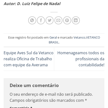
Autor: D. Luiz Felipe de Nadal
Esse registro foi postado em
Geral
e marcado
Vetanco
,
VETANCO
BRASIL
.
Equipe Aves Sul da Vetanco
Homenageamos todos os
realiza Oficina de Trabalho
profissionais da
com equipe da Averama
contabilidade!
Deixe um comentário
O seu endereço de e-mail não será publicado.
Campos obrigatórios são marcados com
*