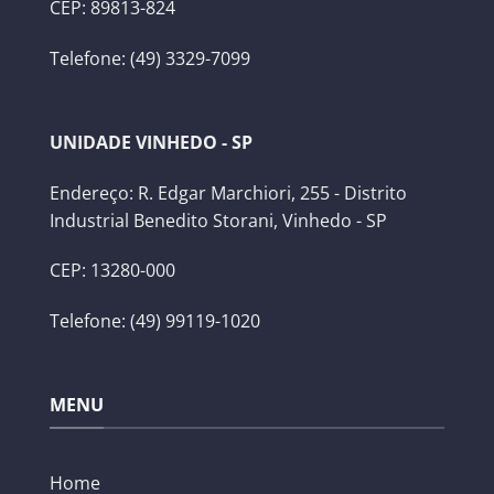
CEP: 89813-824
Telefone: (49) 3329-7099
UNIDADE VINHEDO - SP
Endereço: R. Edgar Marchiori, 255 - Distrito
Industrial Benedito Storani, Vinhedo - SP
CEP: 13280-000
Telefone: (49) 99119-1020
MENU
Home