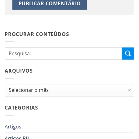
PROCURAR CONTEÚDOS
ARQUIVOS
Arquivos
CATEGORIAS
Artigos
Artigos RH