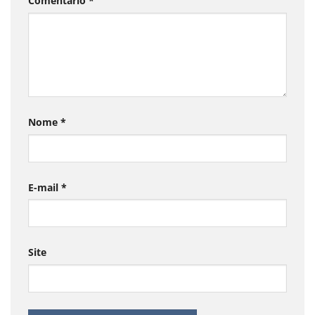
Comentário
*
Nome
*
E-mail
*
Site