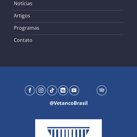
Notícias
Artigos
Programas
Contato
@VetancoBrasil