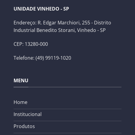
UNIDADE VINHEDO - SP
Endereço: R. Edgar Marchiori, 255 - Distrito
Industrial Benedito Storani, Vinhedo - SP
CEP: 13280-000
Telefone: (49) 99119-1020
MENU
Home
Institucional
Produtos