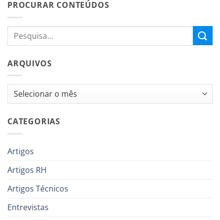
PROCURAR CONTEÚDOS
ARQUIVOS
Arquivos
CATEGORIAS
Artigos
Artigos RH
Artigos Técnicos
Entrevistas