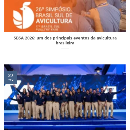
SBSA 2026: um dos principais eventos da avicultura
brasileira
27
fev