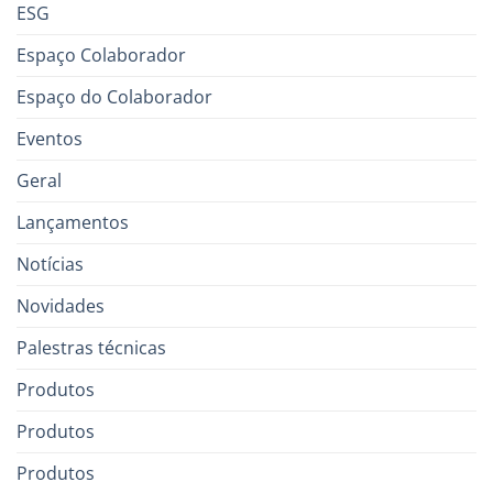
ESG
Espaço Colaborador
Espaço do Colaborador
Eventos
Geral
Lançamentos
Notícias
Novidades
Palestras técnicas
Produtos
Produtos
Produtos