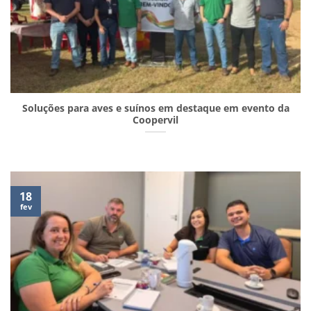
Soluções para aves e suínos em destaque em evento da
Coopervil
18
fev