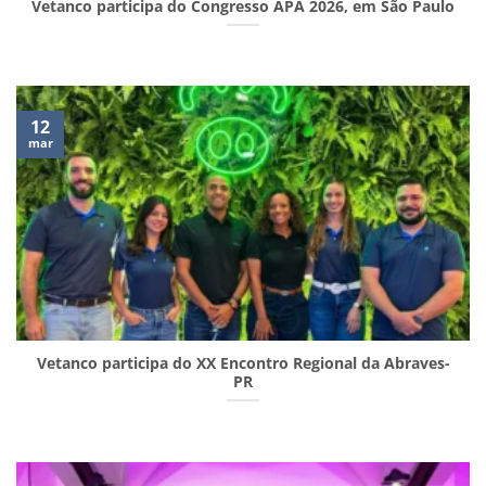
Vetanco participa do Congresso APA 2026, em São Paulo
12
mar
Vetanco participa do XX Encontro Regional da Abraves-
PR