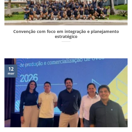
Convenção com foco em integração e planejamento
estratégico
12
mar