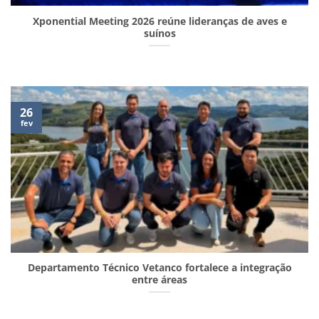
Xponential Meeting 2026 reúne lideranças de aves e
suínos
26
fev
Departamento Técnico Vetanco fortalece a integração
entre áreas