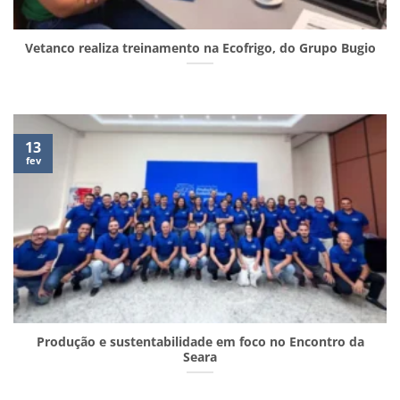
Vetanco realiza treinamento na Ecofrigo, do Grupo Bugio
13
fev
Produção e sustentabilidade em foco no Encontro da
Seara