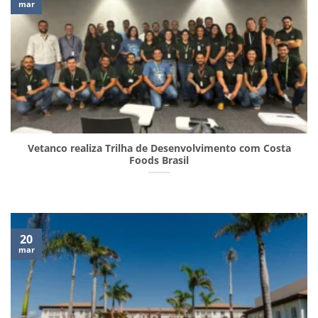
mar
Vetanco realiza Trilha de Desenvolvimento com Costa
Foods Brasil
20
mar