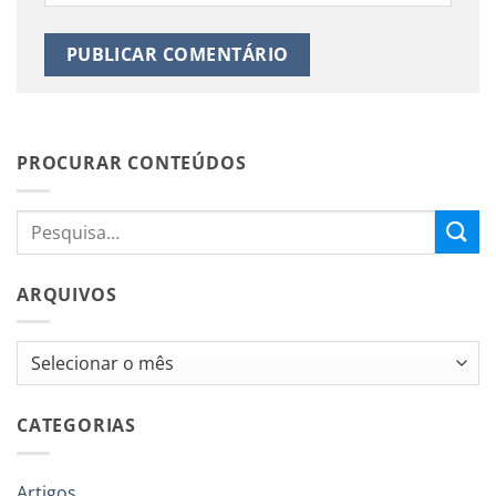
PROCURAR CONTEÚDOS
ARQUIVOS
Arquivos
CATEGORIAS
Artigos