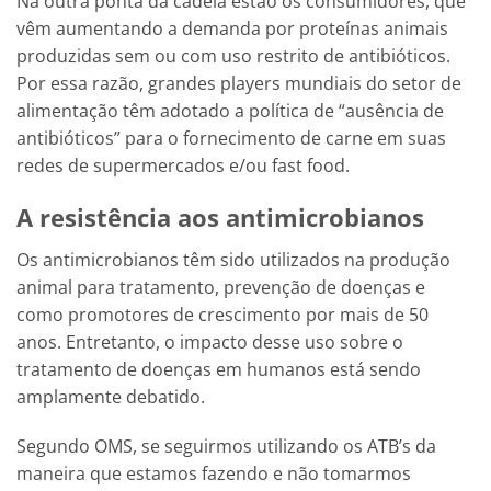
Na outra ponta da cadeia estão os consumidores, que
vêm aumentando a demanda por proteínas animais
produzidas sem ou com uso restrito de antibióticos.
Por essa razão, grandes players mundiais do setor de
alimentação têm adotado a política de “ausência de
antibióticos” para o fornecimento de carne em suas
redes de supermercados e/ou fast food.
A resistência aos antimicrobianos
Os antimicrobianos têm sido utilizados na produção
animal para tratamento, prevenção de doenças e
como promotores de crescimento por mais de 50
anos. Entretanto, o impacto desse uso sobre o
tratamento de doenças em humanos está sendo
amplamente debatido.
Segundo OMS, se seguirmos utilizando os ATB’s da
maneira que estamos fazendo e não tomarmos