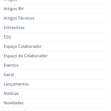
Artigos RH
Artigos Técnicos
Entrevistas
ESG
Espaço Colaborador
Espaço do Colaborador
Eventos
Geral
Lançamentos
Notícias
Novidades