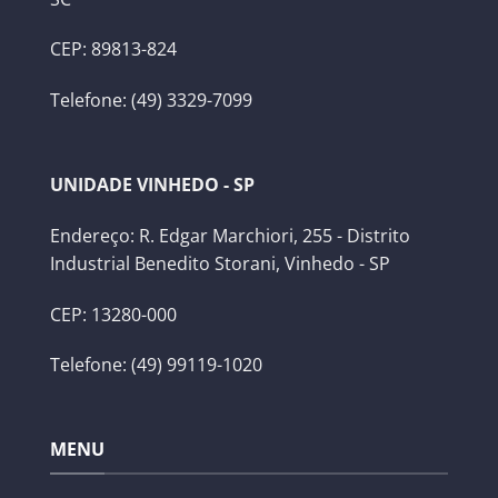
CEP: 89813-824
Telefone: (49) 3329-7099
UNIDADE VINHEDO - SP
Endereço: R. Edgar Marchiori, 255 - Distrito
Industrial Benedito Storani, Vinhedo - SP
CEP: 13280-000
Telefone: (49) 99119-1020
MENU