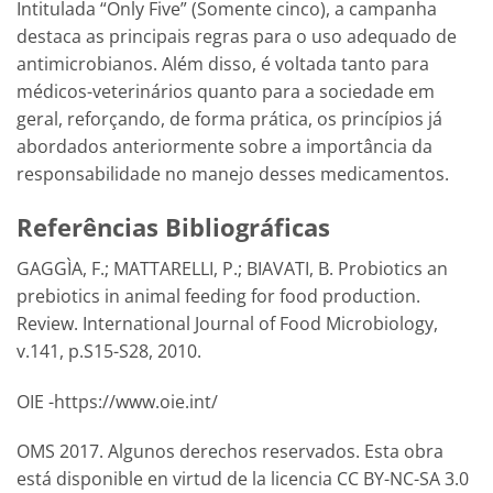
Intitulada “Only Five” (Somente cinco), a campanha
destaca as principais regras para o uso adequado de
antimicrobianos. Além disso, é voltada tanto para
médicos-veterinários quanto para a sociedade em
geral, reforçando, de forma prática, os princípios já
abordados anteriormente sobre a importância da
responsabilidade no manejo desses medicamentos.
Referências Bibliográficas
GAGGÌA, F.; MATTARELLI, P.; BIAVATI, B. Probiotics an
prebiotics in animal feeding for food production.
Review. International Journal of Food Microbiology,
v.141, p.S15-S28, 2010.
OIE -https://www.oie.int/
OMS 2017. Algunos derechos reservados. Esta obra
está disponible en virtud de la licencia CC BY-NC-SA 3.0