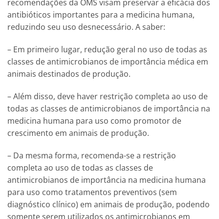
recomendações da OMS visam preservar a eficácia dos
antibióticos importantes para a medicina humana,
reduzindo seu uso desnecessário. A saber:
– Em primeiro lugar, redução geral no uso de todas as
classes de antimicrobianos de importância médica em
animais destinados de produção.
– Além disso, deve haver restrição completa ao uso de
todas as classes de antimicrobianos de importância na
medicina humana para uso como promotor de
crescimento em animais de produção.
– Da mesma forma, recomenda-se a restrição
completa ao uso de todas as classes de
antimicrobianos de importância na medicina humana
para uso como tratamentos preventivos (sem
diagnóstico clínico) em animais de produção, podendo
somente serem utilizados os antimicrobianos em