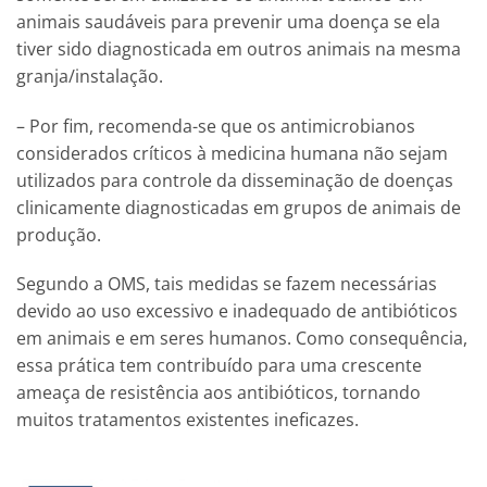
animais saudáveis para prevenir uma doença se ela
tiver sido diagnosticada em outros animais na mesma
granja/instalação.
– Por fim, recomenda-se que os antimicrobianos
considerados críticos à medicina humana não sejam
utilizados para controle da disseminação de doenças
clinicamente diagnosticadas em grupos de animais de
produção.
Segundo a OMS, tais medidas se fazem necessárias
devido ao uso excessivo e inadequado de antibióticos
em animais e em seres humanos. Como consequência,
essa prática tem contribuído para uma crescente
ameaça de resistência aos antibióticos, tornando
muitos tratamentos existentes ineficazes.