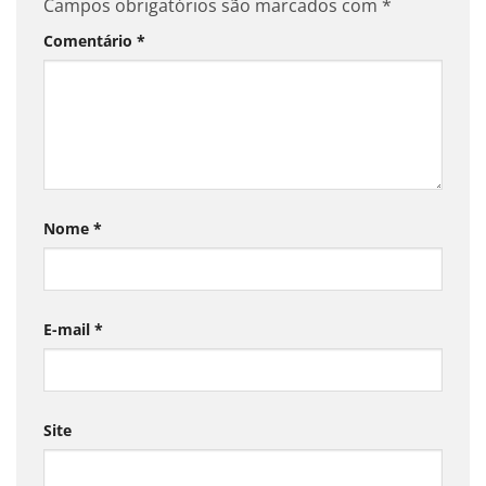
Campos obrigatórios são marcados com
*
Comentário
*
Nome
*
E-mail
*
Site