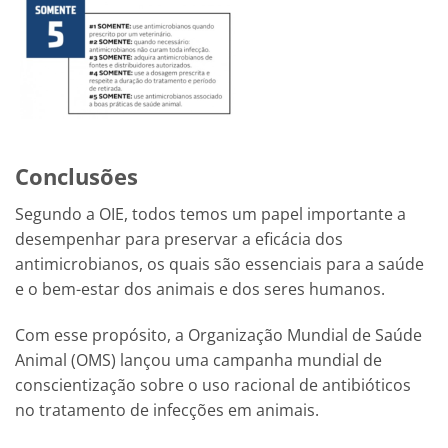
Conclusões
Segundo a OIE, todos temos um papel importante a
desempenhar para preservar a eficácia dos
antimicrobianos, os quais são essenciais para a saúde
e o bem-estar dos animais e dos seres humanos.
Com esse propósito, a Organização Mundial de Saúde
Animal (OMS) lançou uma campanha mundial de
conscientização sobre o uso racional de antibióticos
no tratamento de infecções em animais.