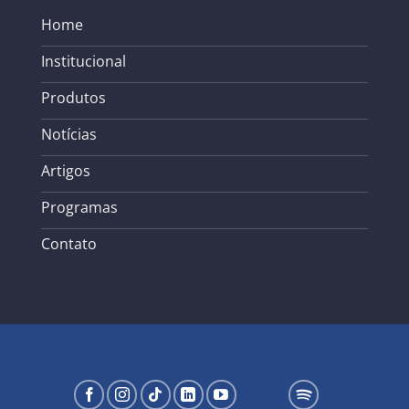
Home
Institucional
Produtos
Notícias
Artigos
Programas
Contato