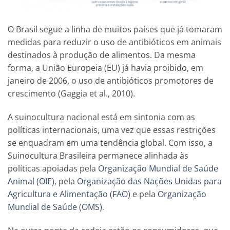
O Brasil segue a linha de muitos países que já tomaram
medidas para reduzir o uso de antibióticos em animais
destinados à produção de alimentos. Da mesma
forma, a União Europeia (EU) já havia proibido, em
janeiro de 2006, o uso de antibióticos promotores de
crescimento (Gaggia et al., 2010).
A suinocultura nacional está em sintonia com as
políticas internacionais, uma vez que essas restrições
se enquadram em uma tendência global. Com isso, a
Suinocultura Brasileira permanece alinhada às
políticas apoiadas pela
Organização Mundial de Saúde
Animal (OIE)
, pela
Organização das Nações Unidas para
Agricultura e Alimentação (FAO)
e pela
Organização
Mundial de Saúde (OMS)
.