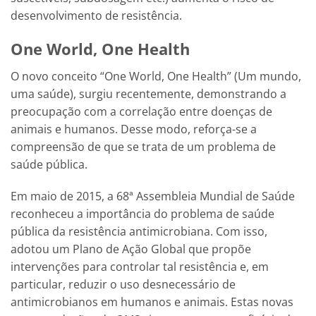
desenvolvimento de resistência.
One World, One Health
O novo conceito “One World, One Health” (Um mundo,
uma saúde), surgiu recentemente, demonstrando a
preocupação com a correlação entre doenças de
animais e humanos. Desse modo, reforça-se a
compreensão de que se trata de um problema de
saúde pública.
Em maio de 2015, a 68ª Assembleia Mundial de Saúde
reconheceu a importância do problema de saúde
pública da resistência antimicrobiana. Com isso,
adotou um Plano de Ação Global que propõe
intervenções para controlar tal resistência e, em
particular, reduzir o uso desnecessário de
antimicrobianos em humanos e animais. Estas novas