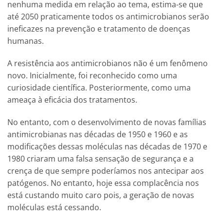
nenhuma medida em relação ao tema, estima-se que
até 2050 praticamente todos os antimicrobianos serão
ineficazes na prevenção e tratamento de doenças
humanas.
A resistência aos antimicrobianos não é um fenômeno
novo. Inicialmente, foi reconhecido como uma
curiosidade científica. Posteriormente, como uma
ameaça à eficácia dos tratamentos.
No entanto, com o desenvolvimento de novas famílias
antimicrobianas nas décadas de 1950 e 1960 e as
modificações dessas moléculas nas décadas de 1970 e
1980 criaram uma falsa sensação de segurança e a
crença de que sempre poderíamos nos antecipar aos
patógenos. No entanto, hoje essa complacência nos
está custando muito caro pois, a geração de novas
moléculas está cessando.