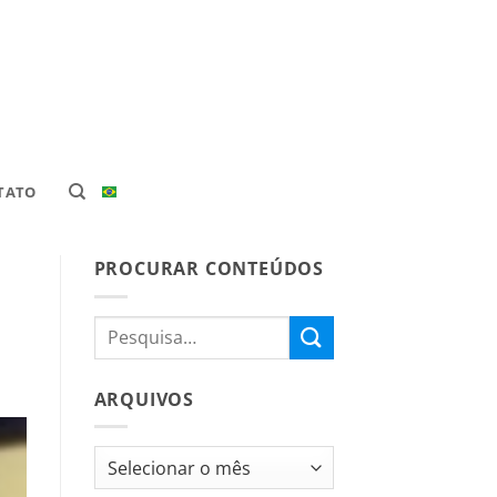
TATO
PROCURAR CONTEÚDOS
ARQUIVOS
Arquivos