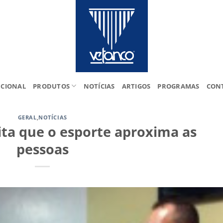
UCIONAL
PRODUTOS
NOTÍCIAS
ARTIGOS
PROGRAMAS
CON
GERAL
,
NOTÍCIAS
ita que o esporte aproxima as
pessoas