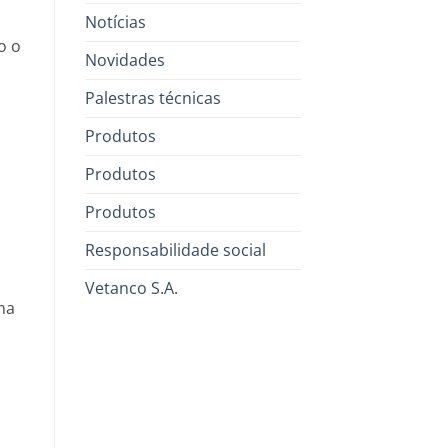
,
Notícias
o o
Novidades
Palestras técnicas
Produtos
Produtos
Produtos
Responsabilidade social
Vetanco S.A.
ma