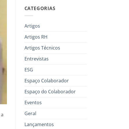
CATEGORIAS
Artigos
Artigos RH
Artigos Técnicos
Entrevistas
ESG
Espaço Colaborador
Espaço do Colaborador
Eventos
Geral
 a
Lançamentos