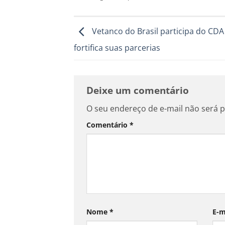
Vetanco do Brasil participa do CDA
fortifica suas parcerias
Deixe um comentário
O seu endereço de e-mail não será p
Comentário
*
Nome
*
E-m