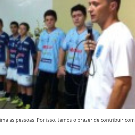
ima as pessoas. Por isso, temos o prazer de contribuir com