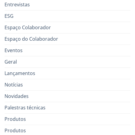
Entrevistas
ESG
Espaço Colaborador
Espaço do Colaborador
Eventos
Geral
Lançamentos
Notícias
Novidades
Palestras técnicas
Produtos
Produtos