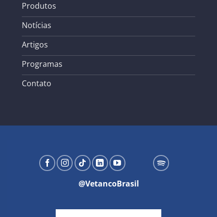
Produtos
Notícias
Artigos
Programas
Contato
@VetancoBrasil