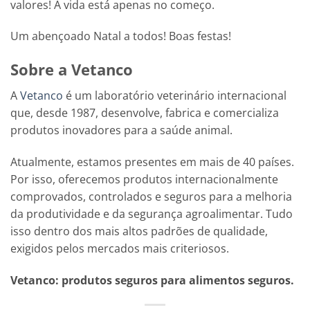
valores! A vida está apenas no começo.
Um abençoado Natal a todos! Boas festas!
Sobre a Vetanco
A
Vetanco
é um laboratório veterinário internacional
que, desde 1987, desenvolve, fabrica e comercializa
produtos inovadores para a saúde animal.
Atualmente, estamos presentes em mais de 40 países.
Por isso, oferecemos produtos internacionalmente
comprovados, controlados e seguros para a melhoria
da produtividade e da segurança agroalimentar. Tudo
isso dentro dos mais altos padrões de qualidade,
exigidos pelos mercados mais criteriosos.
Vetanco: produtos seguros para alimentos seguros.