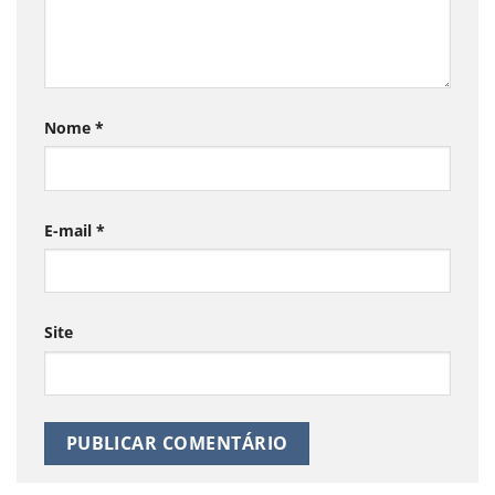
Nome
*
E-mail
*
Site