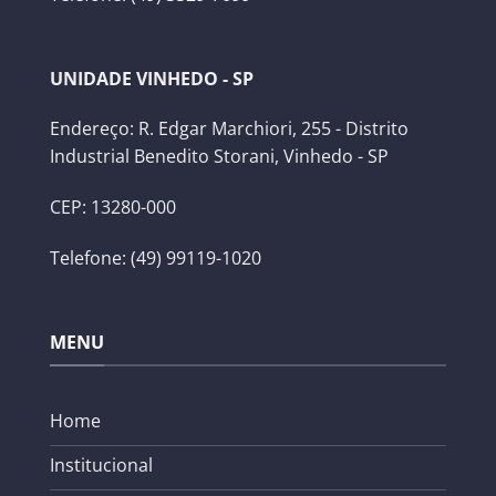
UNIDADE VINHEDO - SP
Endereço: R. Edgar Marchiori, 255 - Distrito
Industrial Benedito Storani, Vinhedo - SP
CEP: 13280-000
Telefone: (49) 99119-1020
MENU
Home
Institucional