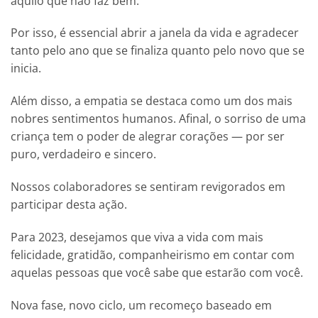
aquilo que não faz bem.
Por isso, é essencial abrir a janela da vida e agradecer
tanto pelo ano que se finaliza quanto pelo novo que se
inicia.
Além disso, a empatia se destaca como um dos mais
nobres sentimentos humanos. Afinal, o sorriso de uma
criança tem o poder de alegrar corações — por ser
puro, verdadeiro e sincero.
Nossos colaboradores se sentiram revigorados em
participar desta ação.
Para 2023, desejamos que viva a vida com mais
felicidade, gratidão, companheirismo em contar com
aquelas pessoas que você sabe que estarão com você.
Nova fase, novo ciclo, um recomeço baseado em