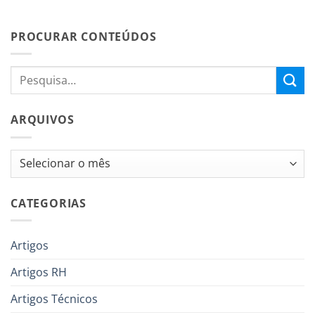
PROCURAR CONTEÚDOS
ARQUIVOS
Arquivos
CATEGORIAS
Artigos
Artigos RH
Artigos Técnicos