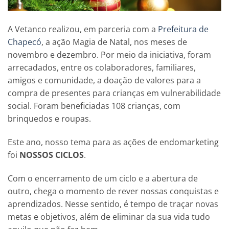
A Vetanco realizou, em parceria com a
Prefeitura de
Chapecó
, a ação Magia de Natal, nos meses de
novembro e dezembro. Por meio da iniciativa, foram
arrecadados, entre os colaboradores, familiares,
amigos e comunidade, a doação de valores para a
compra de presentes para crianças em vulnerabilidade
social. Foram beneficiadas 108 crianças, com
brinquedos e roupas.
Este ano, nosso tema para as ações de endomarketing
foi
NOSSOS CICLOS
.
Com o encerramento de um ciclo e a abertura de
outro, chega o momento de rever nossas conquistas e
aprendizados. Nesse sentido, é tempo de traçar novas
metas e objetivos, além de eliminar da sua vida tudo