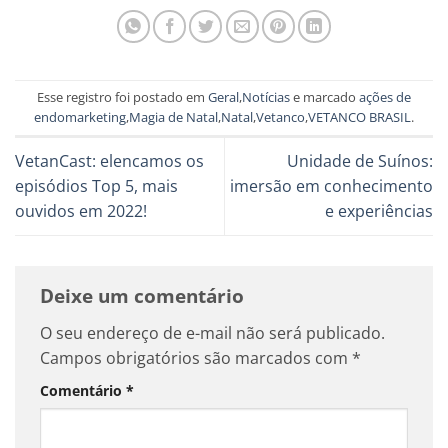
Esse registro foi postado em
Geral
,
Notícias
e marcado
ações de
endomarketing
,
Magia de Natal
,
Natal
,
Vetanco
,
VETANCO BRASIL
.
VetanCast: elencamos os
Unidade de Suínos:
episódios Top 5, mais
imersão em conhecimento
ouvidos em 2022!
e experiências
Deixe um comentário
O seu endereço de e-mail não será publicado.
Campos obrigatórios são marcados com
*
Comentário
*