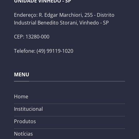
UNIDADE VINHEDO - SP
Endereço: R. Edgar Marchiori, 255 - Distrito
Industrial Benedito Storani, Vinhedo - SP
CEP: 13280-000
Telefone: (49) 99119-1020
MENU
Home
Institucional
Produtos
Notícias