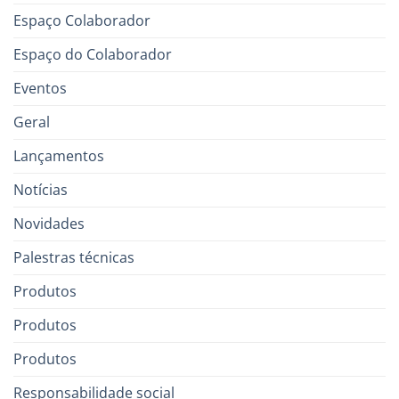
Espaço Colaborador
Espaço do Colaborador
Eventos
Geral
Lançamentos
Notícias
Novidades
Palestras técnicas
Produtos
Produtos
Produtos
Responsabilidade social