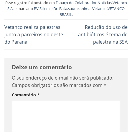
Esse registro foi postado em
Espaço do Colaborador
,
Notícias
,
Vetanco
S.A.
e marcado
BV Science
,
Dr. Bata
,
saúde animal
,
Vetanco
,
VETANCO
BRASIL
.
Vetanco realiza palestras
Redução do uso de
junto a parceiros no oeste
antibióticos é tema de
do Paraná
palestra na SSA
Deixe um comentário
O seu endereço de e-mail não será publicado.
Campos obrigatórios são marcados com
*
Comentário
*