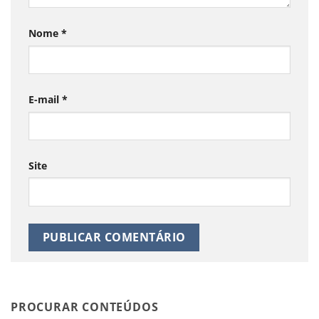
Nome
*
E-mail
*
Site
PROCURAR CONTEÚDOS