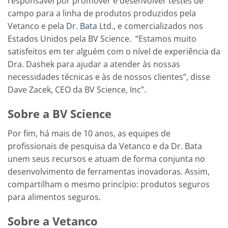
responsável por promover e desenvolver testes de
campo para a linha de produtos produzidos pela
Vetanco e pela
Dr. Bata
Ltd., e comercializados nos
Estados Unidos pela BV Science. “Estamos muito
satisfeitos em ter alguém com o nível de experiência da
Dra. Dashek para ajudar a atender às nossas
necessidades técnicas e às de nossos clientes”, disse
Dave Zacek, CEO da BV Science, Inc”.
Sobre a BV Science
Por fim, há mais de 10 anos, as equipes de
profissionais de pesquisa da Vetanco e da Dr. Bata
unem seus recursos e atuam de forma conjunta no
desenvolvimento de ferramentas inovadoras. Assim,
compartilham o mesmo princípio: produtos seguros
para alimentos seguros.
Sobre a Vetanco