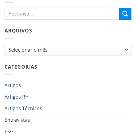
ARQUIVOS
Arquivos
CATEGORIAS
Artigos
Artigos RH
Artigos Técnicos
Entrevistas
ESG