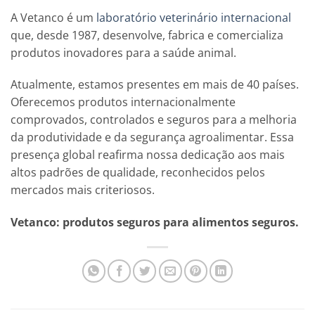
A Vetanco é um
laboratório veterinário internacional
que, desde 1987, desenvolve, fabrica e comercializa
produtos inovadores para a saúde animal.
Atualmente, estamos presentes em mais de 40 países.
Oferecemos produtos internacionalmente
comprovados, controlados e seguros para a melhoria
da produtividade e da segurança agroalimentar. Essa
presença global reafirma nossa dedicação aos mais
altos padrões de qualidade, reconhecidos pelos
mercados mais criteriosos.
Vetanco: produtos seguros para alimentos seguros.