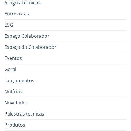
Artigos Técnicos
Entrevistas
ESG
Espaço Colaborador
Espaço do Colaborador
Eventos
Geral
Lançamentos
Notícias
Novidades
Palestras técnicas
Produtos