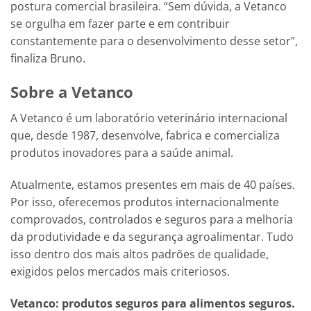
postura comercial brasileira. “Sem dúvida, a Vetanco
se orgulha em fazer parte e em contribuir
constantemente para o desenvolvimento desse setor”,
finaliza Bruno.
Sobre a Vetanco
A Vetanco é um laboratório veterinário internacional
que, desde 1987, desenvolve, fabrica e comercializa
produtos inovadores para a saúde animal.
Atualmente, estamos presentes em mais de 40 países.
Por isso, oferecemos produtos internacionalmente
comprovados, controlados e seguros para a melhoria
da produtividade e da segurança agroalimentar. Tudo
isso dentro dos mais altos padrões de qualidade,
exigidos pelos mercados mais criteriosos.
Vetanco: produtos seguros para alimentos seguros.