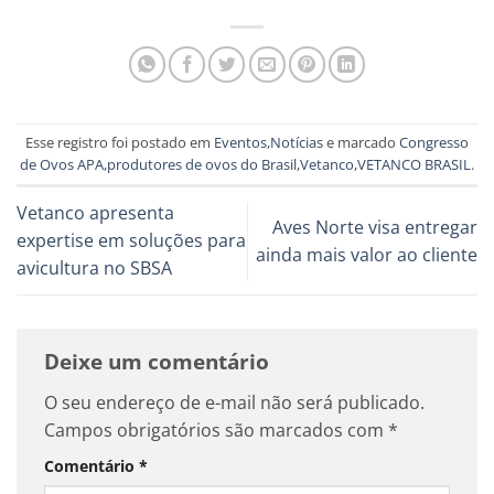
Esse registro foi postado em
Eventos
,
Notícias
e marcado
Congresso
de Ovos APA
,
produtores de ovos do Brasil
,
Vetanco
,
VETANCO BRASIL
.
Vetanco apresenta
Aves Norte visa entregar
expertise em soluções para
ainda mais valor ao cliente
avicultura no SBSA
Deixe um comentário
O seu endereço de e-mail não será publicado.
Campos obrigatórios são marcados com
*
Comentário
*