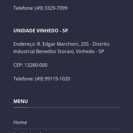
Telefone: (49) 3329-7099
UNIDADE VINHEDO - SP
Endereço: R. Edgar Marchiori, 255 - Distrito
Industrial Benedito Storani, Vinhedo - SP
CEP: 13280-000
Telefone: (49) 99119-1020
MENU
Home