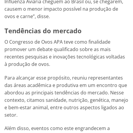
Influenza Aviária cheguem ao Brasil ou, se chegarem,
causem o menor impacto possível na produção de
ovos e carne”, disse.
Tendências do mercado
O Congresso de Ovos APA teve como finalidade
promover um debate qualificado sobre as mais
recentes pesquisas e inovações tecnológicas voltadas
à produção de ovos.
Para alcançar esse propósito, reuniu representantes
das áreas acadêmica e produtiva em um encontro que
abordou as principais tendências do mercado. Nesse
contexto, citamos sanidade, nutrição, genética, manejo
e bem-estar animal, entre outros aspectos ligados ao
setor.
Além disso, eventos como este engrandecem a