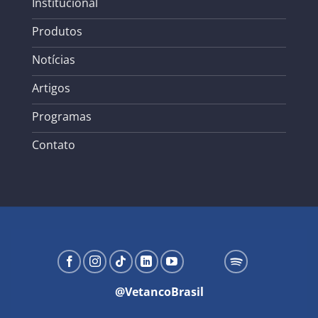
Institucional
Produtos
Notícias
Artigos
Programas
Contato
@VetancoBrasil