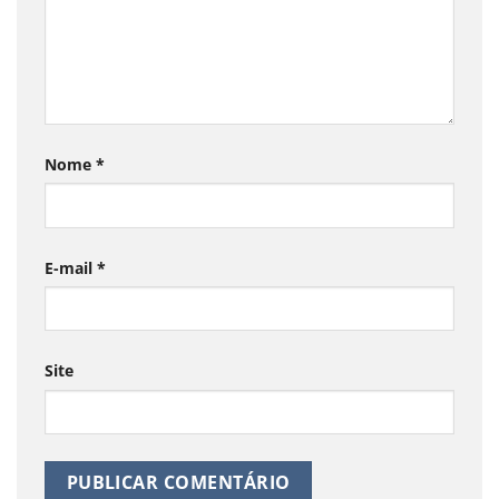
Nome
*
E-mail
*
Site