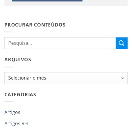
PROCURAR CONTEÚDOS
ARQUIVOS
Arquivos
CATEGORIAS
Artigos
Artigos RH