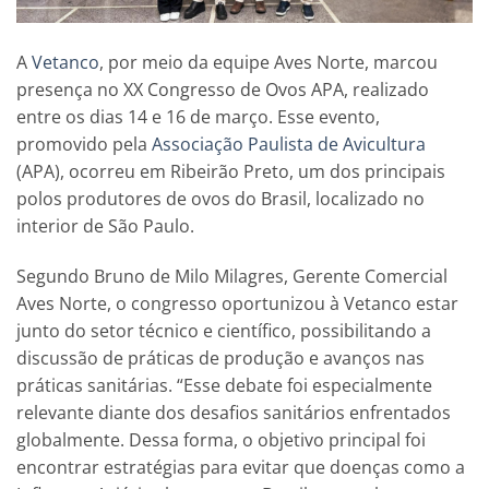
A
Vetanco
, por meio da equipe Aves Norte, marcou
presença no XX Congresso de Ovos APA, realizado
entre os dias 14 e 16 de março. Esse evento,
promovido pela
Associação Paulista de Avicultura
(APA), ocorreu em Ribeirão Preto, um dos principais
polos produtores de ovos do Brasil, localizado no
interior de São Paulo.
Segundo Bruno de Milo Milagres, Gerente Comercial
Aves Norte, o congresso oportunizou à Vetanco estar
junto do setor técnico e científico, possibilitando a
discussão de práticas de produção e avanços nas
práticas sanitárias. “Esse debate foi especialmente
relevante diante dos desafios sanitários enfrentados
globalmente. Dessa forma, o objetivo principal foi
encontrar estratégias para evitar que doenças como a