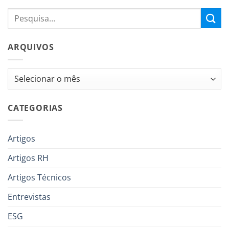
ARQUIVOS
Arquivos
CATEGORIAS
Artigos
Artigos RH
Artigos Técnicos
Entrevistas
ESG