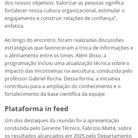
dos nossos objetivos. Valorizar as pessoas significa
fortalecer nossa cultura organizacional, estimular o
engajamento e construir relações de confiança”,
enfatiza.
Ao longo do encontro, foram realizadas discussões
estratégicas que favoreceram a troca de informações e
o alinhamento entre os times. Além disso, a
programação incluiu uma atualização técnica sobre o
impacto das micotoxinas na avicultura, conduzida pelo
professor Gabriel Rocha. Dessa forma, a iniciativa
contribuiu para a ampliação do conhecimento e o
fortalecimento da base científica da equipe.
Plataforma in feed
Um dos destaques da reunião foi a apresentação
conduzida pelo Gerente Técnico, Fabrizio Matté, sobre
os resultados alcançados em 2025 pelo Departamento