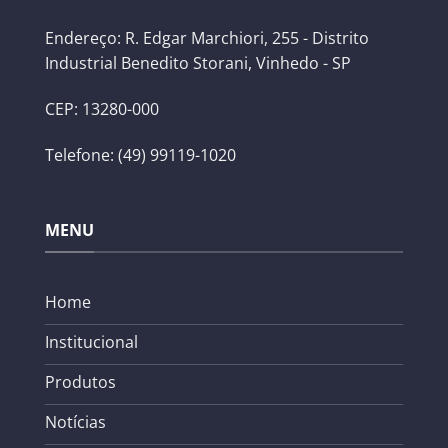
Endereço: R. Edgar Marchiori, 255 - Distrito
Industrial Benedito Storani, Vinhedo - SP
CEP: 13280-000
Telefone: (49) 99119-1020
MENU
Home
Institucional
Produtos
Notícias