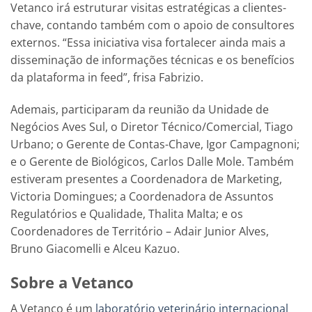
Vetanco irá estruturar visitas estratégicas a clientes-
chave, contando também com o apoio de consultores
externos. “Essa iniciativa visa fortalecer ainda mais a
disseminação de informações técnicas e os benefícios
da plataforma in feed”, frisa Fabrizio.
Ademais, participaram da reunião da Unidade de
Negócios Aves Sul, o Diretor Técnico/Comercial, Tiago
Urbano; o Gerente de Contas-Chave, Igor Campagnoni;
e o Gerente de Biológicos, Carlos Dalle Mole. Também
estiveram presentes a Coordenadora de Marketing,
Victoria Domingues; a Coordenadora de Assuntos
Regulatórios e Qualidade, Thalita Malta; e os
Coordenadores de Território – Adair Junior Alves,
Bruno Giacomelli e Alceu Kazuo.
Sobre a Vetanco
A Vetanco é um
laboratório veterinário internacional