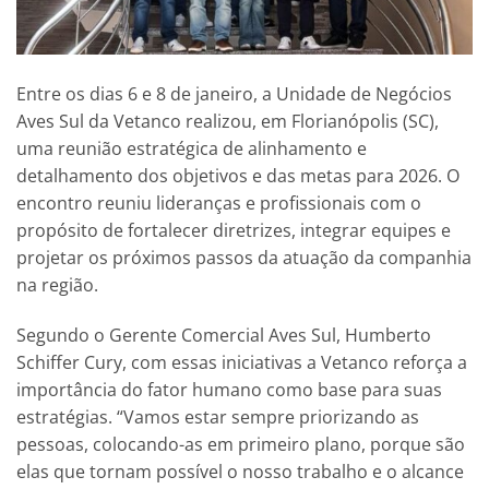
Entre os dias 6 e 8 de janeiro, a Unidade de Negócios
Aves Sul da Vetanco realizou, em Florianópolis (SC),
uma reunião estratégica de alinhamento e
detalhamento dos objetivos e das metas para 2026. O
encontro reuniu lideranças e profissionais com o
propósito de fortalecer diretrizes, integrar equipes e
projetar os próximos passos da atuação da companhia
na região.
Segundo o Gerente Comercial Aves Sul, Humberto
Schiffer Cury, com essas iniciativas a Vetanco reforça a
importância do fator humano como base para suas
estratégias. “Vamos estar sempre priorizando as
pessoas, colocando-as em primeiro plano, porque são
elas que tornam possível o nosso trabalho e o alcance