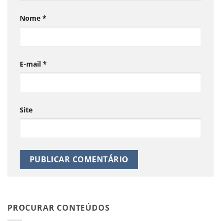
Nome
*
E-mail
*
Site
PROCURAR CONTEÚDOS