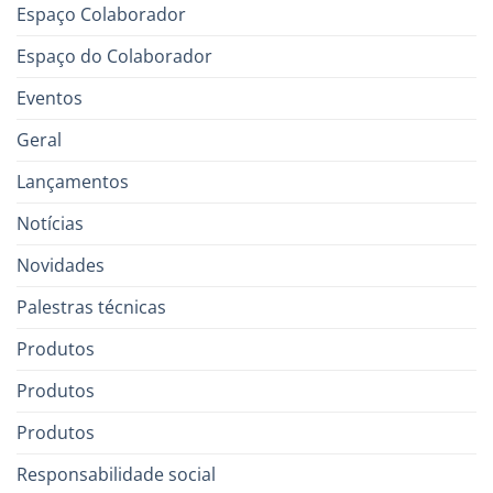
Espaço Colaborador
Espaço do Colaborador
Eventos
Geral
Lançamentos
Notícias
Novidades
Palestras técnicas
Produtos
Produtos
Produtos
Responsabilidade social