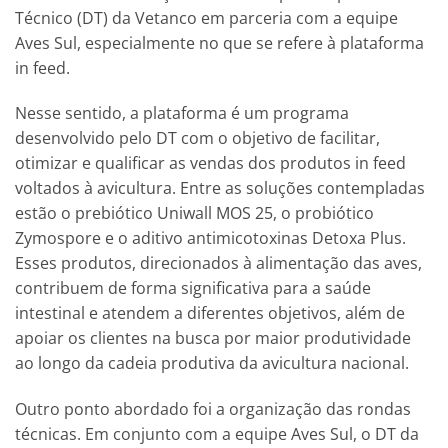
Técnico (DT) da Vetanco em parceria com a equipe
Aves Sul, especialmente no que se refere à plataforma
in feed.
Nesse sentido, a plataforma é um programa
desenvolvido pelo DT com o objetivo de facilitar,
otimizar e qualificar as vendas dos produtos in feed
voltados à avicultura. Entre as soluções contempladas
estão o prebiótico Uniwall MOS 25, o probiótico
Zymospore e o aditivo antimicotoxinas Detoxa Plus.
Esses produtos, direcionados à alimentação das aves,
contribuem de forma significativa para a saúde
intestinal e atendem a diferentes objetivos, além de
apoiar os clientes na busca por maior produtividade
ao longo da cadeia produtiva da avicultura nacional.
Outro ponto abordado foi a organização das rondas
técnicas. Em conjunto com a equipe Aves Sul, o DT da