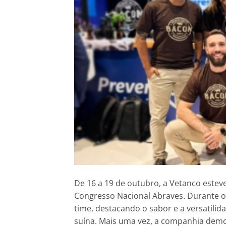
De 16 a 19 de outubro, a Vetanco esteve
Congresso Nacional Abraves. Durante 
time, destacando o sabor e a versatil
suína. Mais uma vez, a companhia demo