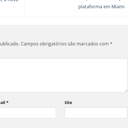
plataforma em Miami
ublicado.
Campos obrigatórios são marcados com
*
ail
*
Site