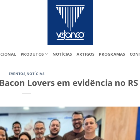
UCIONAL
PRODUTOS
NOTÍCIAS
ARTIGOS
PROGRAMAS
CON
EVENTOS
,
NOTÍCIAS
Bacon Lovers em evidência no RS