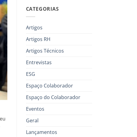
CATEGORIAS
Artigos
Artigos RH
Artigos Técnicos
Entrevistas
ESG
Espaço Colaborador
Espaço do Colaborador
Eventos
seu
Geral
e
Lançamentos