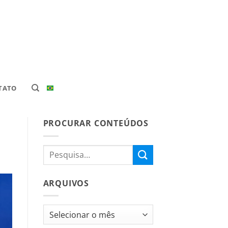
TATO
PROCURAR CONTEÚDOS
ARQUIVOS
Arquivos