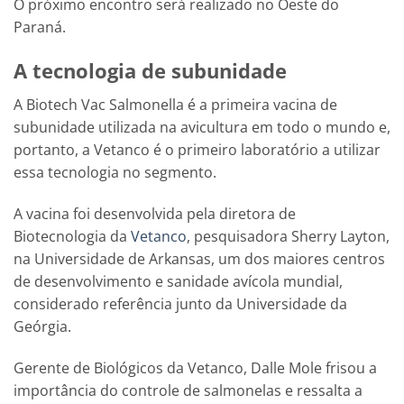
O próximo encontro será realizado no Oeste do
Paraná.
A tecnologia de subunidade
A Biotech Vac Salmonella é a primeira vacina de
subunidade utilizada na avicultura em todo o mundo e,
portanto, a Vetanco é o primeiro laboratório a utilizar
essa tecnologia no segmento.
A vacina foi desenvolvida pela diretora de
Biotecnologia da
Vetanco
, pesquisadora Sherry Layton,
na Universidade de Arkansas, um dos maiores centros
de desenvolvimento e sanidade avícola mundial,
considerado referência junto da Universidade da
Geórgia.
Gerente de Biológicos da Vetanco, Dalle Mole frisou a
importância do controle de salmonelas e ressalta a