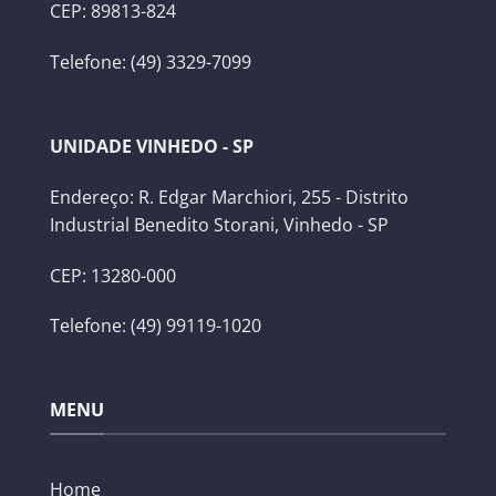
CEP: 89813-824
Telefone: (49) 3329-7099
UNIDADE VINHEDO - SP
Endereço: R. Edgar Marchiori, 255 - Distrito
Industrial Benedito Storani, Vinhedo - SP
CEP: 13280-000
Telefone: (49) 99119-1020
MENU
Home