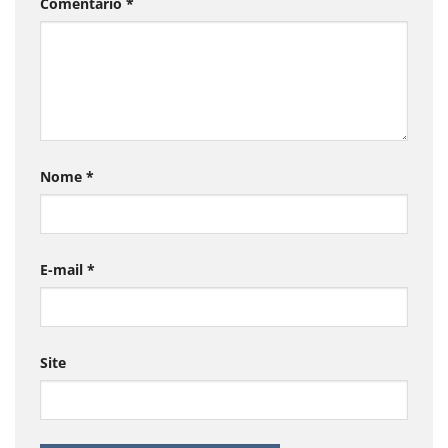
Comentário
*
Nome
*
E-mail
*
Site