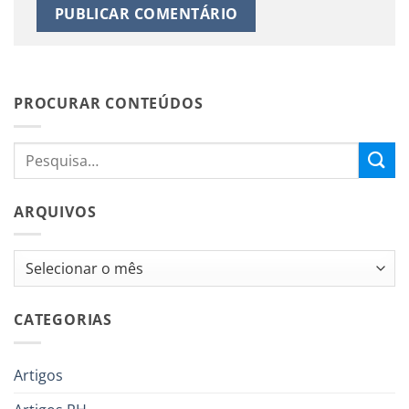
PROCURAR CONTEÚDOS
ARQUIVOS
Arquivos
CATEGORIAS
Artigos