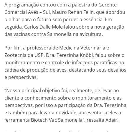
A programação contou com a palestra do Gerente
Comercial Aves – Sul, Mauro Renan Felin, que abordou
o olhar para o futuro sem perder a essência. Em
seguida, Carlos Dalle Mole falou sobre a nova geração
das vacinas contra Salmonella na avicultura.
Por fim, a professora de Medicina Veterinária e
Zootecnia da USP, Dra. Terezinha Knöbl, falou sobre o
monitoramento e controle de infecções paratíficas na
cadeia de produção de aves, destacando seus desafios
e perspectivas.
“Nosso principal objetivo foi, realmente, de levar ao
cliente o conhecimento sobre o monitoramento e as
perspectivas, por isso a participação da Dra. Terezinha,
e também para levar a novidade, apresentar a eles a
ferramenta Biotech Vac Salmonella”, ressalta Adair.