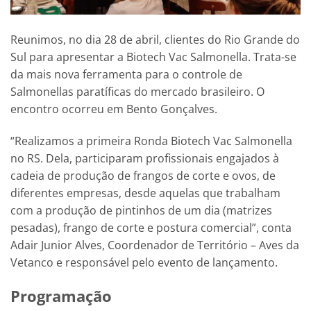
Reunimos, no dia 28 de abril, clientes do Rio Grande do
Sul para apresentar a Biotech Vac Salmonella. Trata-se
da mais nova ferramenta para o controle de
Salmonellas paratíficas do mercado brasileiro. O
encontro ocorreu em Bento Gonçalves.
“Realizamos a primeira Ronda Biotech Vac Salmonella
no RS. Dela, participaram profissionais engajados à
cadeia de produção de frangos de corte e ovos, de
diferentes empresas, desde aquelas que trabalham
com a produção de pintinhos de um dia (matrizes
pesadas), frango de corte e postura comercial”, conta
Adair Junior Alves, Coordenador de Território – Aves da
Vetanco e responsável pelo evento de lançamento.
Programação