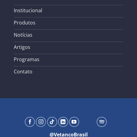
Institucional
Produtos
Notícias
Artigos
Programas
Contato
@VetancoBrasil