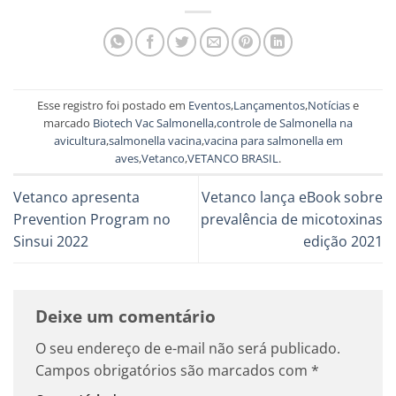
Esse registro foi postado em
Eventos
,
Lançamentos
,
Notícias
e
marcado
Biotech Vac Salmonella
,
controle de Salmonella na
avicultura
,
salmonella vacina
,
vacina para salmonella em
aves
,
Vetanco
,
VETANCO BRASIL
.
Vetanco apresenta
Vetanco lança eBook sobre
Prevention Program no
prevalência de micotoxinas
Sinsui 2022
edição 2021
Deixe um comentário
O seu endereço de e-mail não será publicado.
Campos obrigatórios são marcados com
*