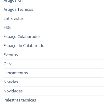
Artigos RH
Artigos Técnicos
Entrevistas
ESG
Espaço Colaborador
Espaço do Colaborador
Eventos
Geral
Lançamentos
Notícias
Novidades
Palestras técnicas