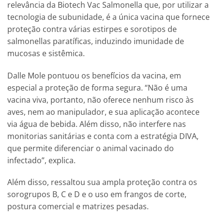
relevância da Biotech Vac Salmonella que, por utilizar a
tecnologia de subunidade, é a única vacina que fornece
proteção contra várias estirpes e sorotipos de
salmonellas paratíficas, induzindo imunidade de
mucosas e sistêmica.
Dalle Mole pontuou os benefícios da vacina, em
especial a proteção de forma segura. “Não é uma
vacina viva, portanto, não oferece nenhum risco às
aves, nem ao manipulador, e sua aplicação acontece
via água de bebida. Além disso, não interfere nas
monitorias sanitárias e conta com a estratégia DIVA,
que permite diferenciar o animal vacinado do
infectado”, explica.
Além disso, ressaltou sua ampla proteção contra os
sorogrupos B, C e D e o uso em frangos de corte,
postura comercial e matrizes pesadas.