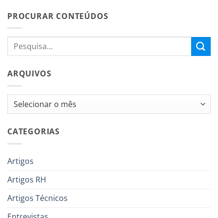
PROCURAR CONTEÚDOS
ARQUIVOS
Arquivos
CATEGORIAS
Artigos
Artigos RH
Artigos Técnicos
Entrevistas