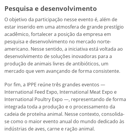
Pesquisa e desenvolvimento
O objetivo da participação nesse evento é, além de
estar inserido em uma atmosfera de grande prestígio
acadêmico, fortalecer a posição da empresa em
pesquisa e desenvolvimento no mercado norte-
americano. Nesse sentido, a iniciativa está voltada ao
desenvolvimento de soluções inovadoras para a
produção de animais livres de antibióticos, um
mercado que vem avançando de forma consistente.
Por fim, a IPPE reúne três grandes eventos —
International Feed Expo, International Meat Expo e
International Poultry Expo —, representando de forma
integrada toda a produção e o processamento da
cadeia de proteína animal. Nesse contexto, consolida-
se como o maior evento anual do mundo dedicado às
indústrias de aves, carne e ração animal.