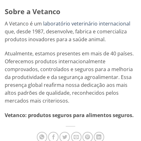
Sobre a Vetanco
A Vetanco é um
laboratório veterinário internacional
que, desde 1987, desenvolve, fabrica e comercializa
produtos inovadores para a saúde animal.
Atualmente, estamos presentes em mais de 40 países.
Oferecemos produtos internacionalmente
comprovados, controlados e seguros para a melhoria
da produtividade e da segurança agroalimentar. Essa
presença global reafirma nossa dedicação aos mais
altos padrões de qualidade, reconhecidos pelos
mercados mais criteriosos.
Vetanco: produtos seguros para alimentos seguros.