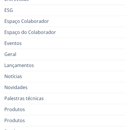
ESG
Espaço Colaborador
Espaço do Colaborador
Eventos
Geral
Lançamentos
Notícias
Novidades
Palestras técnicas
Produtos
Produtos