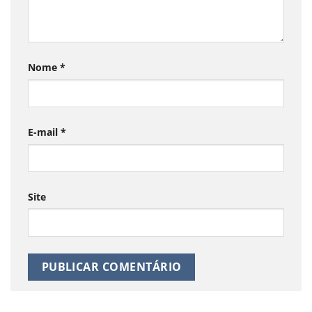
Nome
*
E-mail
*
Site