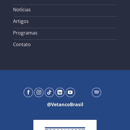
Notícias
Artigos
Programas
Contato
@VetancoBrasil