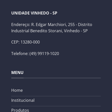
UNIDADE VINHEDO - SP
Endereço: R. Edgar Marchiori, 255 - Distrito
Industrial Benedito Storani, Vinhedo - SP
CEP: 13280-000
Telefone: (49) 99119-1020
MENU
Home
Institucional
Produtos