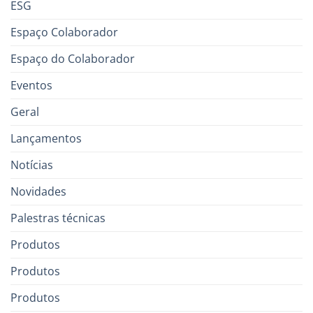
ESG
Espaço Colaborador
Espaço do Colaborador
Eventos
Geral
Lançamentos
Notícias
Novidades
Palestras técnicas
Produtos
Produtos
Produtos