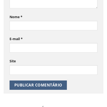
Nome
*
E-mail
*
Site