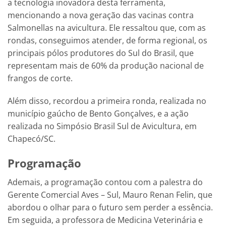
a tecnologia inovadora desta ferramenta,
mencionando a nova geração das vacinas contra
Salmonellas na avicultura. Ele ressaltou que, com as
rondas, conseguimos atender, de forma regional, os
principais pólos produtores do Sul do Brasil, que
representam mais de 60% da produção nacional de
frangos de corte.
Além disso, recordou a primeira ronda, realizada no
município gaúcho de Bento Gonçalves, e a ação
realizada no Simpósio Brasil Sul de Avicultura, em
Chapecó/SC.
Programação
Ademais, a programação contou com a palestra do
Gerente Comercial Aves – Sul, Mauro Renan Felin, que
abordou o olhar para o futuro sem perder a essência.
Em seguida, a professora de Medicina Veterinária e