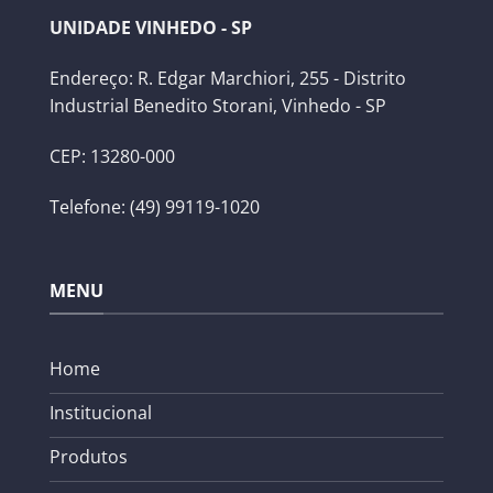
UNIDADE VINHEDO - SP
Endereço: R. Edgar Marchiori, 255 - Distrito
Industrial Benedito Storani, Vinhedo - SP
CEP: 13280-000
Telefone: (49) 99119-1020
MENU
Home
Institucional
Produtos