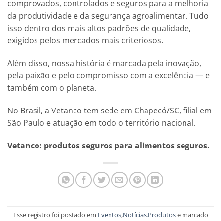
comprovados, controlados e seguros para a melhoria
da produtividade e da segurança agroalimentar. Tudo
isso dentro dos mais altos padrões de qualidade,
exigidos pelos mercados mais criteriosos.
Além disso, nossa história é marcada pela inovação,
pela paixão e pelo compromisso com a excelência — e
também com o planeta.
No Brasil, a Vetanco tem sede em Chapecó/SC, filial em
São Paulo e atuação em todo o território nacional.
Vetanco: produtos seguros para alimentos seguros.
Esse registro foi postado em
Eventos
,
Notícias
,
Produtos
e marcado