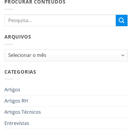
PROCURAR CONTEÚDOS
ARQUIVOS
Arquivos
CATEGORIAS
Artigos
Artigos RH
Artigos Técnicos
Entrevistas