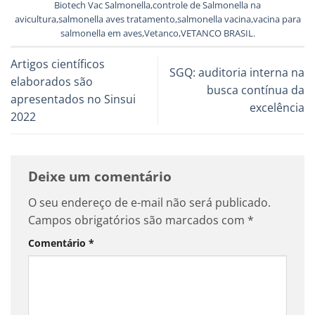
Biotech Vac Salmonella
,
controle de Salmonella na
avicultura
,
salmonella aves tratamento
,
salmonella vacina
,
vacina para
salmonella em aves
,
Vetanco
,
VETANCO BRASIL
.
Artigos científicos
SGQ: auditoria interna na
elaborados são
busca contínua da
apresentados no Sinsui
excelência
2022
Deixe um comentário
O seu endereço de e-mail não será publicado.
Campos obrigatórios são marcados com
*
Comentário
*