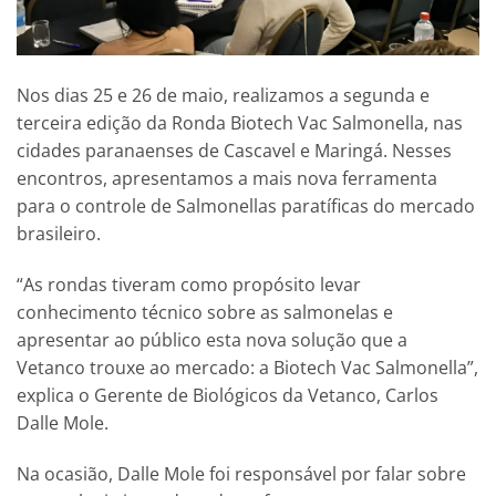
Nos dias 25 e 26 de maio, realizamos a segunda e
terceira edição da Ronda Biotech Vac Salmonella, nas
cidades paranaenses de Cascavel e Maringá. Nesses
encontros, apresentamos a mais nova ferramenta
para o controle de Salmonellas paratíficas do mercado
brasileiro.
“As rondas tiveram como propósito levar
conhecimento técnico sobre as salmonelas e
apresentar ao público esta nova solução que a
Vetanco trouxe ao mercado: a Biotech Vac Salmonella”,
explica o Gerente de Biológicos da Vetanco, Carlos
Dalle Mole.
Na ocasião, Dalle Mole foi responsável por falar sobre