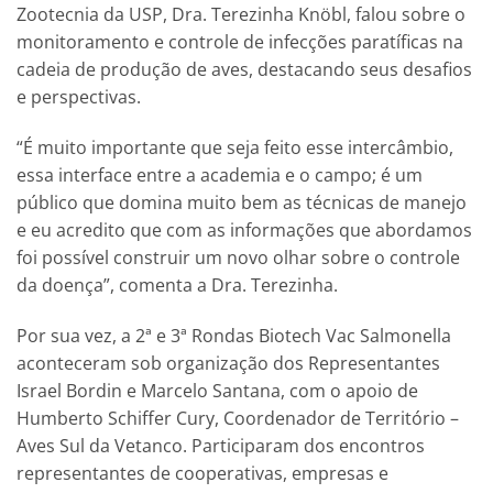
Zootecnia da USP, Dra. Terezinha Knöbl, falou sobre o
monitoramento e controle de infecções paratíficas na
cadeia de produção de aves, destacando seus desafios
e perspectivas.
“É muito importante que seja feito esse intercâmbio,
essa interface entre a academia e o campo; é um
público que domina muito bem as técnicas de manejo
e eu acredito que com as informações que abordamos
foi possível construir um novo olhar sobre o controle
da doença”, comenta a Dra. Terezinha.
Por sua vez, a 2ª e 3ª Rondas Biotech Vac Salmonella
aconteceram sob organização dos Representantes
Israel Bordin e Marcelo Santana, com o apoio de
Humberto Schiffer Cury, Coordenador de Território –
Aves Sul da Vetanco. Participaram dos encontros
representantes de cooperativas, empresas e