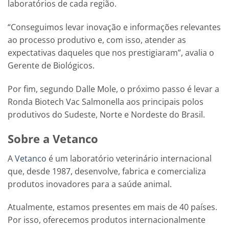
laboratórios de cada região.
“Conseguimos levar inovação e informações relevantes
ao processo produtivo e, com isso, atender as
expectativas daqueles que nos prestigiaram”, avalia o
Gerente de Biológicos.
Por fim, segundo Dalle Mole, o próximo passo é levar a
Ronda Biotech Vac Salmonella aos principais polos
produtivos do Sudeste, Norte e Nordeste do Brasil.
Sobre a Vetanco
A
Vetanco
é um laboratório veterinário internacional
que, desde 1987, desenvolve, fabrica e comercializa
produtos inovadores para a saúde animal.
Atualmente, estamos presentes em mais de 40 países.
Por isso, oferecemos produtos internacionalmente