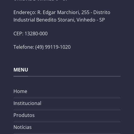
Endereço: R. Edgar Marchiori, 255 - Distrito
Industrial Benedito Storani, Vinhedo - SP
CEP: 13280-000
Telefone: (49) 99119-1020
MENU
Home
Institucional
Produtos
Notícias