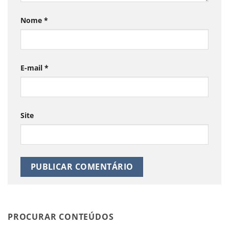
Nome
*
E-mail
*
Site
PROCURAR CONTEÚDOS