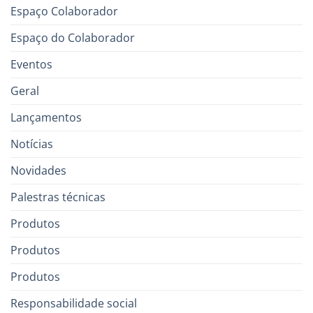
Espaço Colaborador
Espaço do Colaborador
Eventos
Geral
Lançamentos
Notícias
Novidades
Palestras técnicas
Produtos
Produtos
Produtos
Responsabilidade social