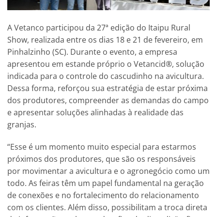
A Vetanco participou da 27ª edição do Itaipu Rural
Show, realizada entre os dias 18 e 21 de fevereiro, em
Pinhalzinho (SC). Durante o evento, a empresa
apresentou em estande próprio o Vetancid®, solução
indicada para o controle do cascudinho na avicultura.
Dessa forma, reforçou sua estratégia de estar próxima
dos produtores, compreender as demandas do campo
e apresentar soluções alinhadas à realidade das
granjas.
“Esse é um momento muito especial para estarmos
próximos dos produtores, que são os responsáveis
por movimentar a avicultura e o agronegócio como um
todo. As feiras têm um papel fundamental na geração
de conexões e no fortalecimento do relacionamento
com os clientes. Além disso, possibilitam a troca direta