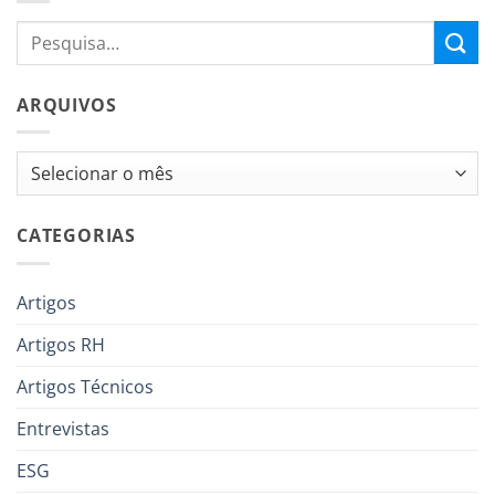
ARQUIVOS
Arquivos
CATEGORIAS
Artigos
Artigos RH
Artigos Técnicos
Entrevistas
ESG