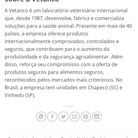
A
Vetanco
é um laboratório veterinário internacional
que, desde 1987, desenvolve, fabrica e comercializa
soluções para a saúde animal. Presente em mais de 40
países, a empresa oferece produtos
internacionalmente comprovados, controlados e
seguros, que contribuem para o aumento da
produtividade e da segurança agroalimentar. Além
disso, reforça seu compromisso com a oferta de
produtos seguros para alimentos seguros,
reconhecidos pelos mercados mais criteriosos. No
Brasil, a empresa tem unidades em Chapecó (SC) e
Vinhedo (SP).