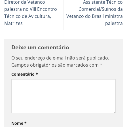
Diretor da Vetanco
Assistente Técnico
palestra no VIII Encontro
Comercial/Suínos da
Técnico de Avicultura,
Vetanco do Brasil ministra
Matrizes
palestra
Deixe um comentário
O seu endereço de e-mail não será publicado.
Campos obrigatórios são marcados com
*
Comentário
*
Nome
*