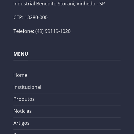
Industrial Benedito Storani, Vinhedo - SP
CEP: 13280-000
Telefone: (49) 99119-1020
MENU
Home
Institucional
Produtos
Notícias
Artigos