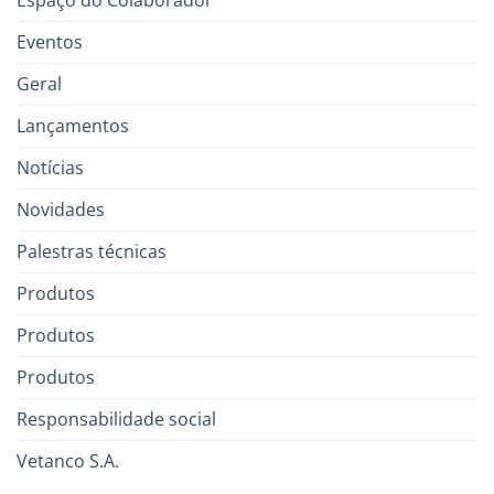
Espaço do Colaborador
Eventos
Geral
Lançamentos
Notícias
Novidades
Palestras técnicas
Produtos
Produtos
Produtos
Responsabilidade social
Vetanco S.A.