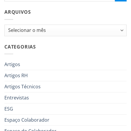
ARQUIVOS
Arquivos
CATEGORIAS
Artigos
Artigos RH
Artigos Técnicos
Entrevistas
ESG
Espaço Colaborador