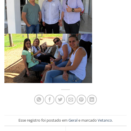
Esse registro foi postado em
Geral
e marcado
Vetanco
.