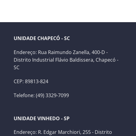
UNIDADE CHAPECÓ - SC
Endereço: Rua Raimundo Zanella, 400-D -
Distrito Industrial Flávio Baldissera, Chapecó -
SC
CEP: 89813-824
Telefone: (49) 3329-7099
UNIDADE VINHEDO - SP
Endereço: R. Edgar Marchiori, 255 - Distrito