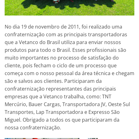
No dia 19 de novembro de 2011, foi realizado uma
confraternização com as principais transportadoras
que a Vetanco do Brasil utiliza para enviar nossos
produtos para todo o Brasil. Esses profissionais são
muito importantes no processo de satisfação do
cliente, pois fecham o ciclo de um processo que
começa com o nosso pessoal da área técnica e chegam
são e salvos aos clientes. Participaram da
confraternização representantes das principais
empresas que a Vetanco trabalha, como: TNT
Mercúrio, Bauer Cargas, Transportadora JV, Oeste Sul
Transportes, Lap Transportadora e Expresso São
Miguel. Obrigado a todos os que participaram da
nossa confraternização.