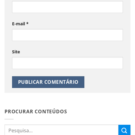
E-mail
*
Site
PROCURAR CONTEÚDOS