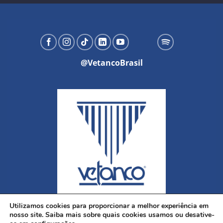
@VetancoBrasil
Utilizamos cookies para proporcionar a melhor experiência em
nosso site. Saiba mais sobre quais cookies usamos ou desative-