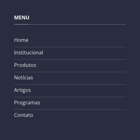
MENU
Home
Institucional
Produtos
Notícias
Artigos
Programas
Contato