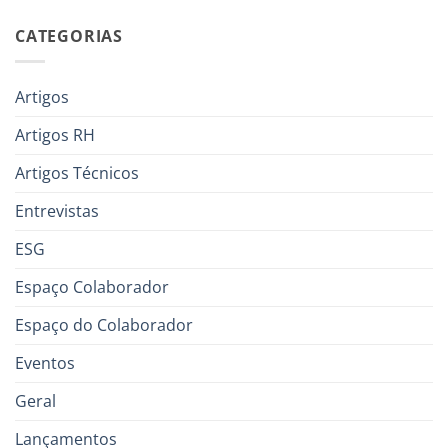
CATEGORIAS
Artigos
Artigos RH
Artigos Técnicos
Entrevistas
ESG
Espaço Colaborador
Espaço do Colaborador
Eventos
Geral
Lançamentos