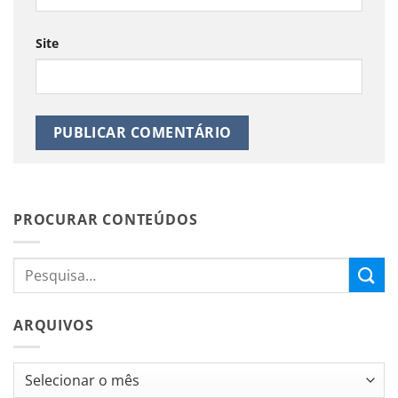
Site
PROCURAR CONTEÚDOS
ARQUIVOS
Arquivos