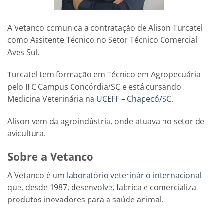
A Vetanco comunica a contratação de Alison Turcatel
como Assitente Técnico no Setor Técnico Comercial
Aves Sul.
Turcatel tem formação em Técnico em Agropecuária
pelo IFC Campus Concórdia/SC e está cursando
Medicina Veterinária na
UCEFF – Chapecó/SC
.
Alison vem da agroindústria, onde atuava no setor de
avicultura.
Sobre a Vetanco
A Vetanco é um
laboratório veterinário internacional
que, desde 1987, desenvolve, fabrica e comercializa
produtos inovadores para a saúde animal.