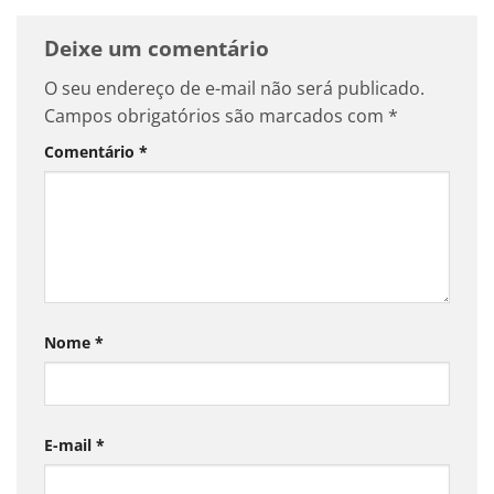
Deixe um comentário
O seu endereço de e-mail não será publicado.
Campos obrigatórios são marcados com
*
Comentário
*
Nome
*
E-mail
*