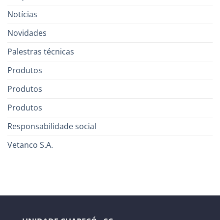
Notícias
Novidades
Palestras técnicas
Produtos
Produtos
Produtos
Responsabilidade social
Vetanco S.A.