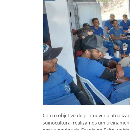
Com o objetivo de promover a atualizaçã
suinocultura, realizamos um treinament