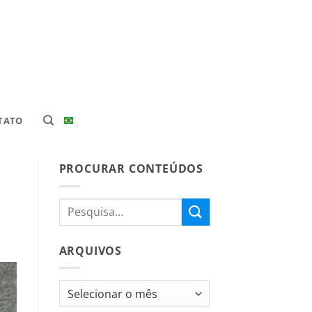
TATO
PROCURAR CONTEÚDOS
ARQUIVOS
Arquivos