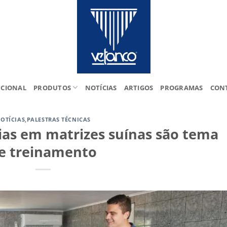
UCIONAL
PRODUTOS
NOTÍCIAS
ARTIGOS
PROGRAMAS
CON
OTÍCIAS
,
PALESTRAS TÉCNICAS
ias em matrizes suínas são tema
e treinamento