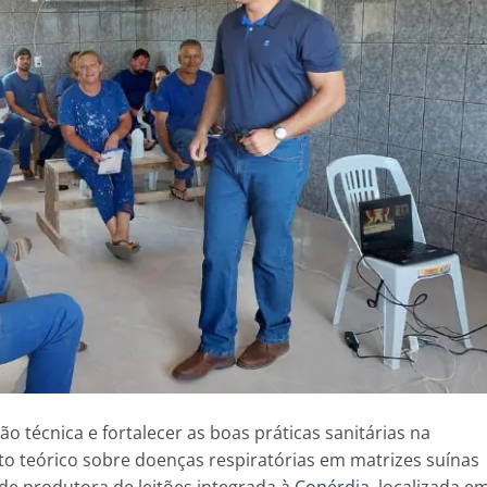
o técnica e fortalecer as boas práticas sanitárias na
o teórico sobre doenças respiratórias em matrizes suínas