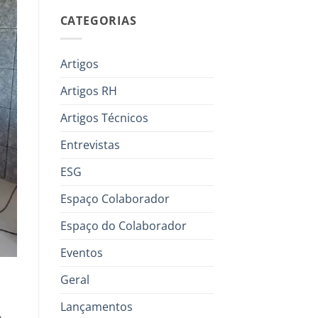
CATEGORIAS
Artigos
Artigos RH
Artigos Técnicos
Entrevistas
ESG
Espaço Colaborador
Espaço do Colaborador
Eventos
Geral
Lançamentos