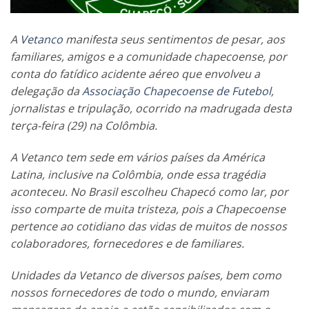
A
Vetanco
manifesta seus sentimentos de pesar, aos
familiares, amigos e a comunidade chapecoense, por
conta do fatídico acidente aéreo que envolveu a
delegação da
Associação Chapecoense de Futebol
,
jornalistas e tripulação, ocorrido na madrugada desta
terça-feira (29) na Colômbia.
A Vetanco tem sede em vários países da América
Latina, inclusive na Colômbia, onde essa tragédia
aconteceu. No Brasil escolheu Chapecó como lar, por
isso comparte de muita tristeza, pois a Chapecoense
pertence ao cotidiano das vidas de muitos de nossos
colaboradores, fornecedores e de familiares.
Unidades da Vetanco de diversos países, bem como
nossos fornecedores de todo o mundo, enviaram