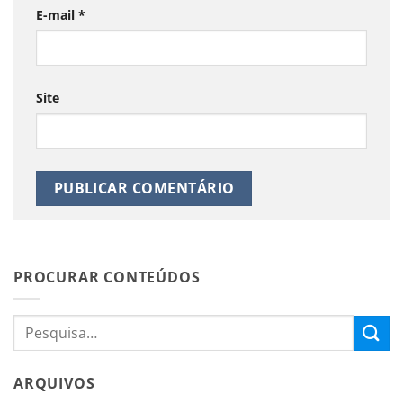
E-mail
*
Site
PROCURAR CONTEÚDOS
ARQUIVOS