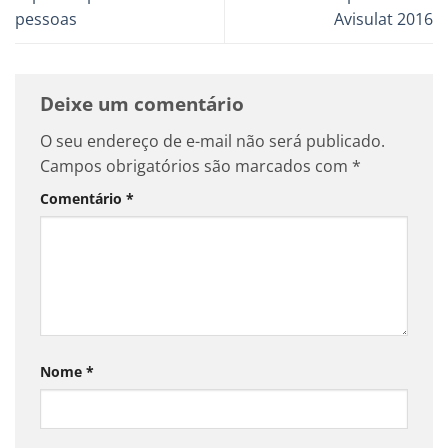
pessoas
Avisulat 2016
Deixe um comentário
O seu endereço de e-mail não será publicado.
Campos obrigatórios são marcados com
*
Comentário
*
Nome
*