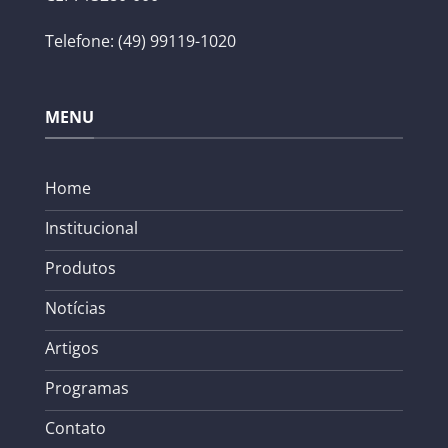
Telefone: (49) 99119-1020
MENU
Home
Institucional
Produtos
Notícias
Artigos
Programas
Contato