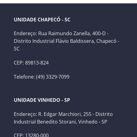
UNIDADE CHAPECÓ - SC
Endereço: Rua Raimundo Zanella, 400-D -
Distrito Industrial Flávio Baldissera, Chapecó -
SC
CEP: 89813-824
Telefone: (49) 3329-7099
UNIDADE VINHEDO - SP
Endereço: R. Edgar Marchiori, 255 - Distrito
Industrial Benedito Storani, Vinhedo - SP
CEP: 13280-000