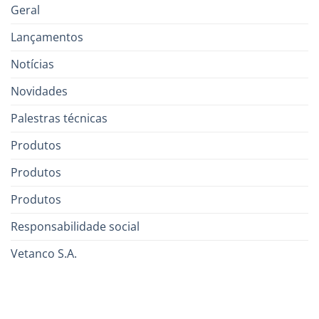
Geral
Lançamentos
Notícias
Novidades
Palestras técnicas
Produtos
Produtos
Produtos
Responsabilidade social
Vetanco S.A.