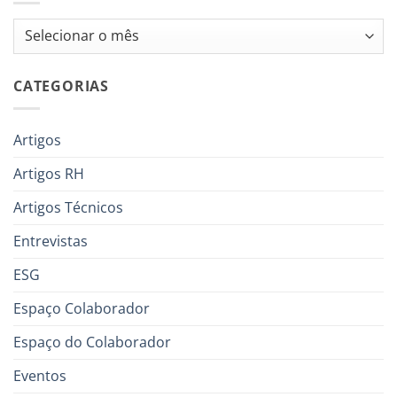
Arquivos
CATEGORIAS
Artigos
Artigos RH
Artigos Técnicos
Entrevistas
ESG
Espaço Colaborador
Espaço do Colaborador
Eventos