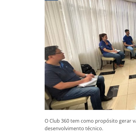
O Club 360 tem como propósito gerar v
desenvolvimento técnico.