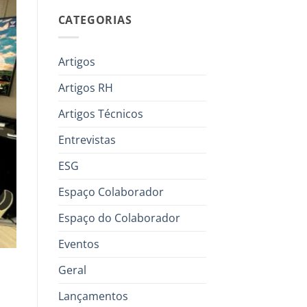
CATEGORIAS
Artigos
Artigos RH
Artigos Técnicos
Entrevistas
ESG
Espaço Colaborador
Espaço do Colaborador
Eventos
Geral
Lançamentos