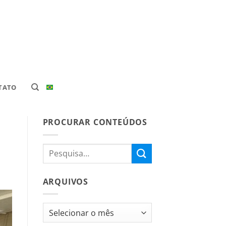
TATO
PROCURAR CONTEÚDOS
ARQUIVOS
Arquivos